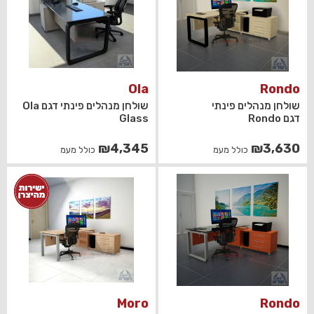
Ola
Rondo
שולחן מנהלים פינתי
שולחן מנהלים פינתי דגם Ola
דגם Rondo
Glass
₪
4,345
₪
3,630
כולל מעמ
כולל מעמ
Moro
Rondo