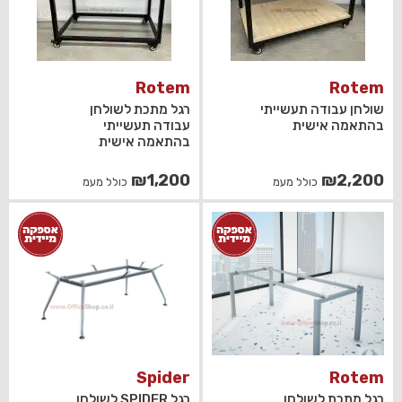
Rotem
Rotem
שולחן עבודה תעשייתי
רגל מתכת לשולחן
בהתאמה אישית
עבודה תעשייתי
בהתאמה אישית
₪
1,200
₪
2,200
כולל מעמ
כולל מעמ
Spider
Rotem
רגל מתכת לשולחן
רגל SPIDER לשולחן