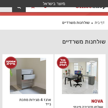
מיוצר בישראל
0
שולחנות משרדיים
דף בית
שולחנות משרדיים
■
שולחנות משרדיים
ארגז 4 מגירות מתכת
NOVA
נייד
שולחן מזכירה פינתי