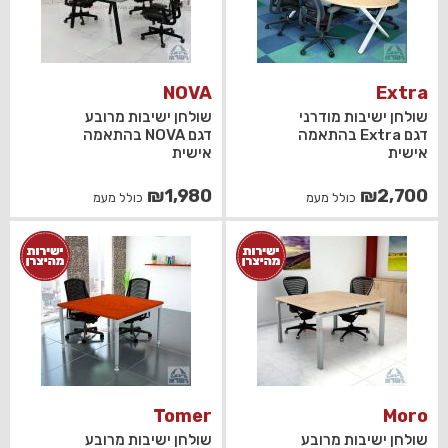
NOVA
Extra
שולחן ישיבות מודרני
שולחן ישיבות מרובע
דגם Extra בהתאמה
דגם NOVA בהתאמה
אישית
אישית
₪
1,980
₪
2,700
כולל מעמ
כולל מעמ
Tomer
Moro
שולחן ישיבות מרובע
שולחן ישיבות מרובע