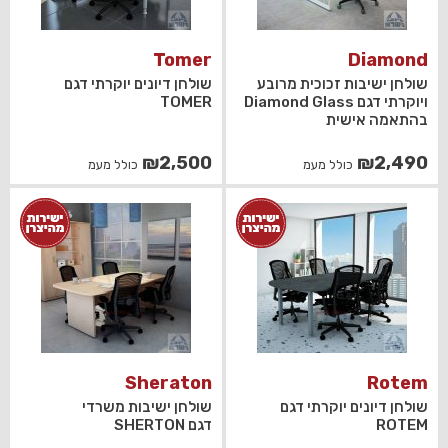
Tomer
Diamond
שולחן ישיבות זכוכית מרובע
שולחן דיונים יוקרתי דגם
ויוקרתי דגם Diamond Glass
TOMER
בהתאמה אישית
₪
2,500
₪
2,490
כולל מעמ
כולל מעמ
Sheraton
Rotem
שולחן דיונים יוקרתי דגם
שולחן ישיבות משרדי
ROTEM
דגם SHERTON