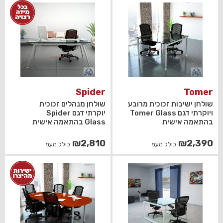
Spider
Tomer
שולחן ישיבות זכוכית מרובע
שולחן מנהלים זכוכית
ויוקרתי דגם Tomer Glass
יוקרתי דגם Spider
בהתאמה אישית
Glass בהתאמה אישית
₪
2,810
₪
2,390
כולל מעמ
כולל מעמ