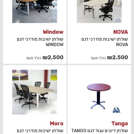
Window
NOVA
שולחן ישיבות מודרני דגם
שולחן ישיבות מודרני דגם
WINDOW
NOVA
₪
2,500
₪
2,500
כולל מעמ
כולל מעמ
Moro
Tango
שולחן דיונים עגול דגם TANGO
שולחן ישיבות מודרני דגם