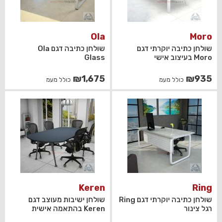
Ola
Moro
שולחן כתיבה יוקרתי דגם
שולחן כתיבה דגם Ola
Moro בעיצוב אישי
Glass
₪
1,675
₪
935
כולל מעמ
כולל מעמ
Keren
Ring
שולחן כתיבה יוקרתי דגם Ring
שולחן ישיבות מעוצב דגם
רגל צינור
Keren בהתאמה אישית