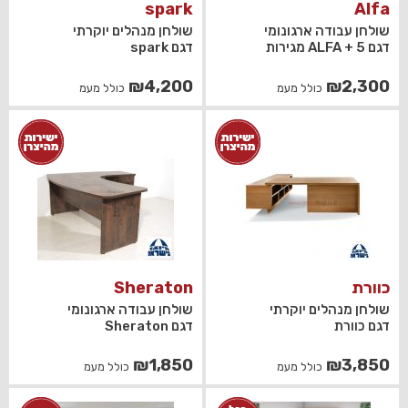
spark
Alfa
שולחן עבודה ארגונומי
שולחן מנהלים יוקרתי
דגם ALFA + 5 מגירות
דגם spark
₪
4,200
₪
2,300
כולל מעמ
כולל מעמ
כוורת
Sheraton
שולחן מנהלים יוקרתי
שולחן עבודה ארגונומי
דגם כוורת
דגם Sheraton
₪
1,850
₪
3,850
כולל מעמ
כולל מעמ