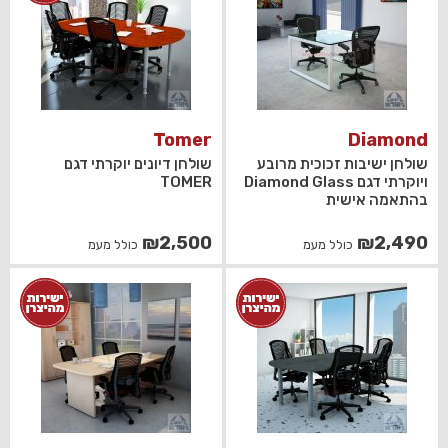
Tomer
Diamond
שולחן ישיבות זכוכית מרובע
שולחן דיונים יוקרתי דגם
ויוקרתי דגם Diamond Glass
TOMER
בהתאמה אישית
₪
2,500
₪
2,490
כולל מעמ
כולל מעמ