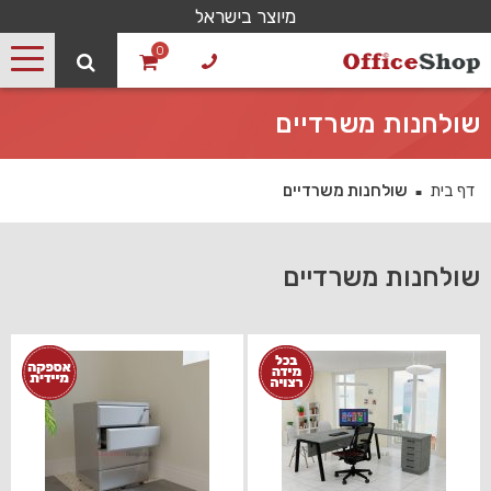
מיוצר בישראל
0
שולחנות משרדיים
דף בית
שולחנות משרדיים
■
שולחנות משרדיים