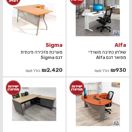
Sigma
Alfa
שולחן כתיבה משרדי
מערכת מזכירה פינתית
מפואר דגם Alfa
דגם Sigma
₪
2,420
₪
930
כולל מעמ
כולל מעמ