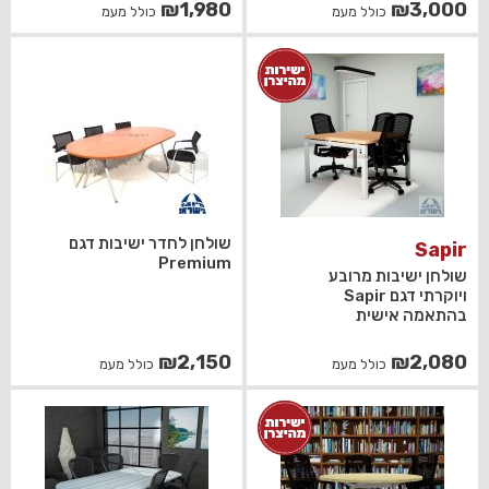
₪
1,980
₪
3,000
כולל מעמ
כולל מעמ
שולחן לחדר ישיבות דגם
Sapir
Premium
שולחן ישיבות מרובע
ויוקרתי דגם Sapir
בהתאמה אישית
₪
2,150
₪
2,080
כולל מעמ
כולל מעמ