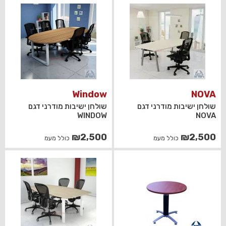
Window
NOVA
שולחן ישיבות מודרני דגם
שולחן ישיבות מודרני דגם
WINDOW
NOVA
₪
2,500
₪
2,500
כולל מעמ
כולל מעמ