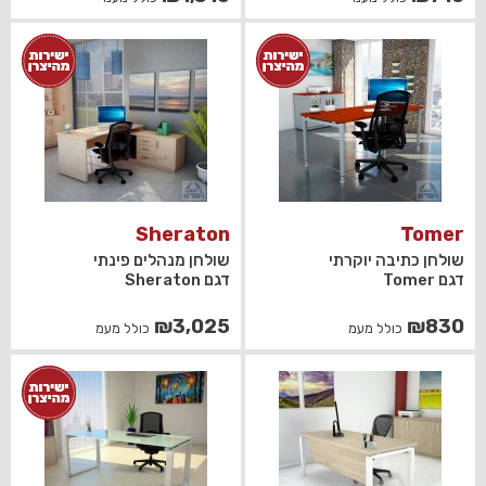
Sheraton
Tomer
שולחן כתיבה יוקרתי
שולחן מנהלים פינתי
דגם Tomer
דגם Sheraton
₪
3,025
₪
830
כולל מעמ
כולל מעמ