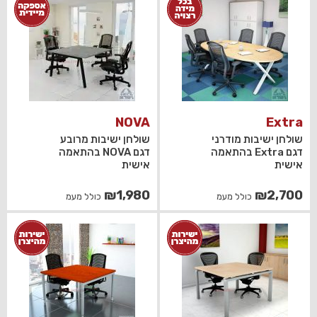
NOVA
Extra
שולחן ישיבות מודרני
שולחן ישיבות מרובע
דגם Extra בהתאמה
דגם NOVA בהתאמה
אישית
אישית
₪
1,980
₪
2,700
כולל מעמ
כולל מעמ