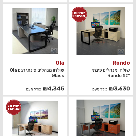
Ola
Rondo
שולחן מנהלים פינתי
שולחן מנהלים פינתי דגם Ola
דגם Rondo
Glass
₪
4,345
₪
3,630
כולל מעמ
כולל מעמ