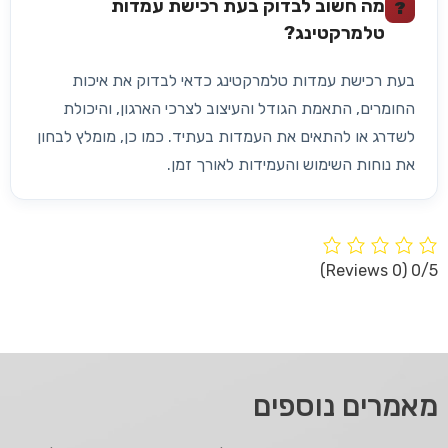
מה חשוב לבדוק בעת רכישת עמדות
?
טלמרקטינג?
בעת רכישת עמדות טלמרקטינג כדאי לבדוק את איכות
החומרים, התאמת הגודל והעיצוב לצרכי הארגון, והיכולת
לשדרג או להתאים את העמדות בעתיד. כמו כן, מומלץ לבחון
את נוחות השימוש והעמידות לאורך זמן.
(0 Reviews)
0/5
מאמרים נוספים