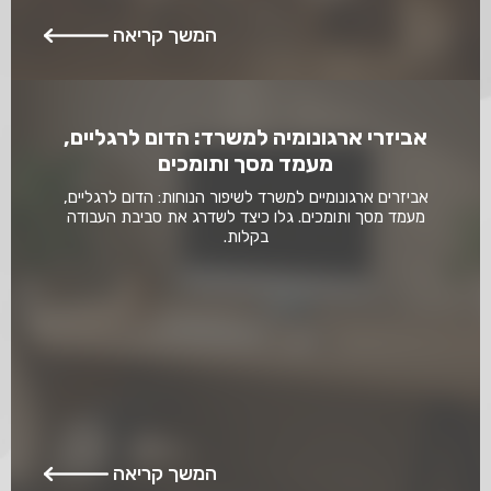
המשך קריאה
אביזרי ארגונומיה למשרד: הדום לרגליים,
מעמד מסך ותומכים
אביזרים ארגונומיים למשרד לשיפור הנוחות: הדום לרגליים,
מעמד מסך ותומכים. גלו כיצד לשדרג את סביבת העבודה
בקלות.
המשך קריאה