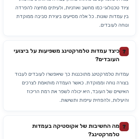
ציוד טכנולוגי כמו מחשב ואוזניות, ולעיתים מחיצה להפרדה
בין עמדות שונות. כל אלה מסייעים ביצירת סביבה ממוקדת
ונוחה לעובדים.
כיצד עמדות טלמרקטינג משפיעות על ביצועי
?
העובדים?
עמדות טלמרקטינג מתוכננות כך שיאפשרו לעובדים לעבוד
בצורה נוחה וממוקדת. כאשר העמדה מותאמת לצרכים
האישיים של העובד, היא יכולה לשפר את רמת הריכוז
והיעילות, ולהפחית עייפות ותשישות.
מה החשיבות של אקוסטיקה בעמדות
?
טלמרקטינג?