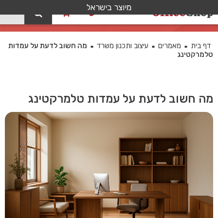
מיוצר בישראל
0
בלוג
דף בית
מאמרים
עיצוב ותכנון משרד
מה חשוב לדעת על עמדות
■
■
■
טלמרקטינג
מה חשוב לדעת על עמדות טלמרקטינג