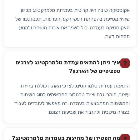
אקוסטיקה טובה היא קריטית בעמדות טלמרקטינג מכיוון
שהיא מסייעת בהפחתת רעשי רקע והפרעות. תכנון נכון של
האקוסטיקה בעמדה יכול לשפר את איכות השיחה ולמנוע
הסחות דעת.
איך ניתן להתאים עמדת טלמרקטינג לצרכים
?
ספציפיים של הארגון?
התאמת עמדות טלמרקטינג לצרכי הארגון כוללת בחירת
עיצוב, חומרי גלם וציוד טכנולוגי המתאימים לסוג השיחות
והמשימות המתבצעות בעמדה. זה מאפשר לעובדים לעבוד
בצורה מיטבית ולהגביר את שביעות רצונם.
מה תפקידן של מחיצות בעמדות טלמרקטינג?
?