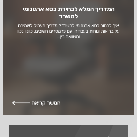
המדריך המלא לבחירת כסא ארגונומי
למשרד
איך לבחור כסא ארגונומי למשרד? מדריך מעמיק לשמירה
על בריאות ונוחות בעבודה, עם פרמטרים חשובים, כוונון נכון
והשוואה בין...
המשך קריאה