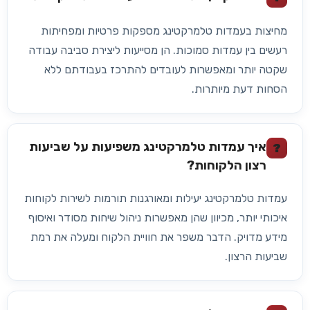
מחיצות בעמדות טלמרקטינג מספקות פרטיות ומפחיתות
רעשים בין עמדות סמוכות. הן מסייעות ליצירת סביבה עבודה
שקטה יותר ומאפשרות לעובדים להתרכז בעבודתם ללא
הסחות דעת מיותרות.
איך עמדות טלמרקטינג משפיעות על שביעות
?
רצון הלקוחות?
עמדות טלמרקטינג יעילות ומאורגנות תורמות לשירות לקוחות
איכותי יותר, מכיוון שהן מאפשרות ניהול שיחות מסודר ואיסוף
מידע מדויק. הדבר משפר את חוויית הלקוח ומעלה את רמת
שביעות הרצון.