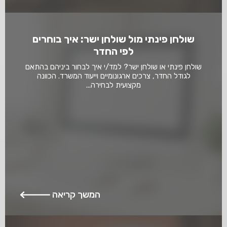
שולחן פינתי מול שולחן ישר: איך בוחרים
לפי החדר
שולחן פינתי או שולחן ישר? למד/י איך לבחור ביניהם בהתאם
לגודל החדר, צרכים ארגונומיים וייעוד המשרד. הכוונה
מקצועית לבחירה...
המשך קריאה