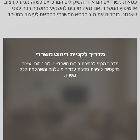
כסאות משרדיים הם אחד השיקולים המרכזיים כשזה מגיע לעיצוב
או שיפוץ המשרד. אנו נהיה חייבים להשקיע מחשבה רבה לפני
שאנחנו בוחרים את סוג הכסא המשרדי בהתאם לעיצוב במשרד.
מדריך לקניית ריהוט משרדי
מדריך מקיף לבחירת ריהוט משרדי: שילוב נוחות, עיצוב
ופרקטיות ליצירת סביבת עבודה מושלמת ומשתלמת לכל
משרד.