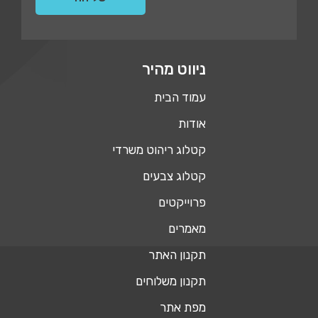
ניווט מהיר
עמוד הבית
אודות
קטלוג ריהוט משרדי
קטלוג צבעים
פרוייקטים
מאמרים
תקנון האתר
תקנון משלוחים
מפת אתר