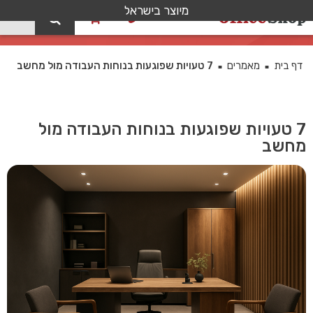
מיוצר בישראל
0
בלוג
דף בית
מאמרים
7 טעויות שפוגעות בנוחות העבודה מול מחשב
■
■
7 טעויות שפוגעות בנוחות העבודה מול
מחשב