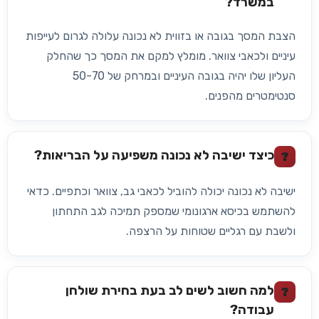
במשרד?
הצבת המסך בגובה או בזווית לא נכונה עלולה לגרום לעייפות
עיניים ולכאבי צוואר. מומלץ למקם את המסך כך שהחלק
העליון שלו יהיה בגובה העיניים ובמרחק של 50-70
סנטימטרים מהפנים.
כיצד ישיבה לא נכונה משפיעה על הבריאות?
?
ישיבה לא נכונה יכולה להוביל לכאבי גב, צוואר וכתפיים. כדאי
להשתמש בכיסא ארגונומי שמספק תמיכה לגב התחתון
ולשבת עם רגליים שטוחות על הרצפה.
למה חשוב לשים לב בעת בחירת שולחן
?
עבודה?