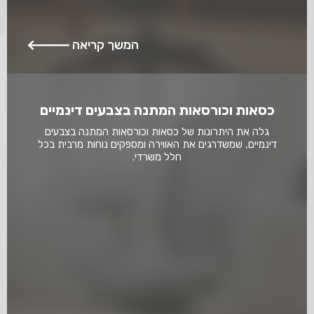
המשך קריאה
כסאות וכורסאות המתנה בצבעים דינמיים
גלה את היתרונות של כסאות וכורסאות המתנה בצבעים
דינמיים, שמשדרגים את האווירה ומספקים נוחות מרבית בכל
חלל משרדי.