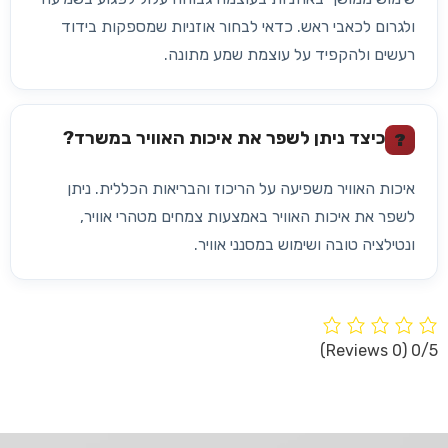
ולגרום לכאבי ראש. כדאי לבחור אוזניות שמספקות בידוד
רעשים ולהקפיד על עוצמת שמע מתונה.
כיצד ניתן לשפר את איכות האוויר במשרד?
?
איכות האוויר משפיעה על הריכוז והבריאות הכללית. ניתן
לשפר את איכות האוויר באמצעות צמחים מטהרי אוויר,
ונטילציה טובה ושימוש במסנני אוויר.
(0 Reviews)
0/5