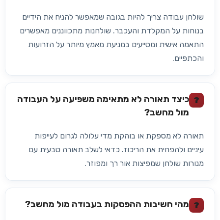
שולחן עבודה צריך להיות בגובה שמאפשר להניח את הידיים
בנוחות על המקלדת והעכבר. שולחנות מתכווננים מאפשרים
התאמה אישית ומסייעים במניעת מאמץ מיותר על הזרועות
והכתפיים.
כיצד תאורה לא מתאימה משפיעה על העבודה
?
מול מחשב?
תאורה לא מספקת או בוהקת מדי עלולה לגרום לעייפות
עיניים ולהפחית את הריכוז. כדאי לשלב תאורה טבעית עם
מנורות שולחן שמפיצות אור רך ומפוזר.
מהי חשיבות ההפסקות בעבודה מול מחשב?
?