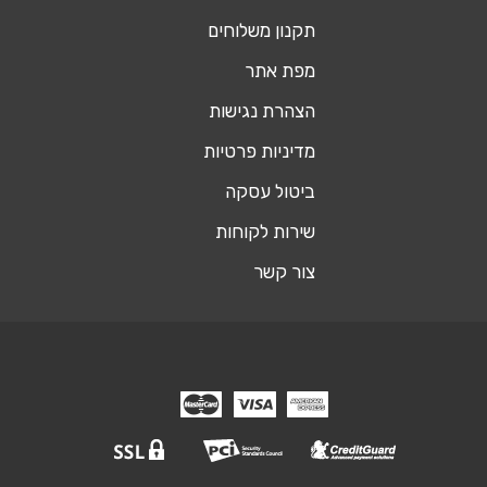
תקנון משלוחים
מפת אתר
הצהרת נגישות
מדיניות פרטיות
ביטול עסקה
שירות לקוחות
צור קשר