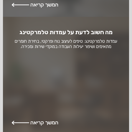
המשך קריאה
מה חשוב לדעת על עמדות טלמרקטינג
עמדות טלמרקטינג: טיפים לעיצוב נוח ופרקטי, בחירת חומרים
מתאימים ושיפור יעילות העבודה במוקדי שירות ומכירה.
המשך קריאה