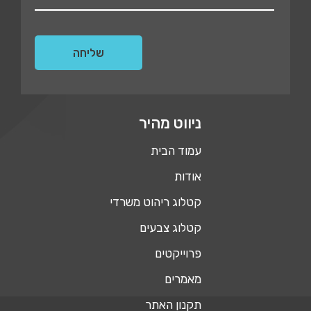
ניווט מהיר
עמוד הבית
אודות
קטלוג ריהוט משרדי
קטלוג צבעים
פרוייקטים
מאמרים
תקנון האתר