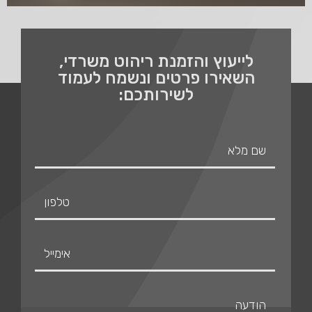
לייעוץ והזמנת ריהוט משרדי,
השאירו פרטים ונשמח לעמוד
לשירותכם: