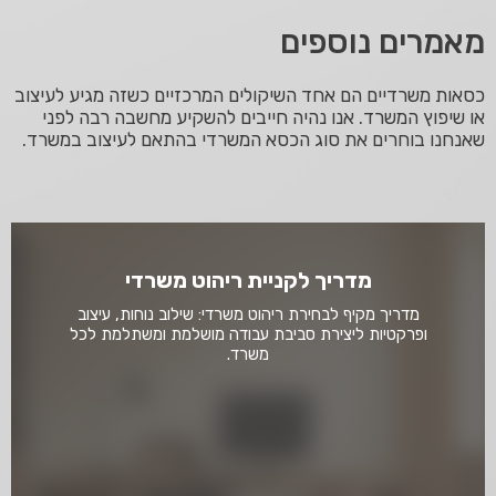
מאמרים נוספים
כסאות משרדיים הם אחד השיקולים המרכזיים כשזה מגיע לעיצוב
או שיפוץ המשרד. אנו נהיה חייבים להשקיע מחשבה רבה לפני
שאנחנו בוחרים את סוג הכסא המשרדי בהתאם לעיצוב במשרד.
מדריך לקניית ריהוט משרדי
מדריך מקיף לבחירת ריהוט משרדי: שילוב נוחות, עיצוב
ופרקטיות ליצירת סביבת עבודה מושלמת ומשתלמת לכל
משרד.