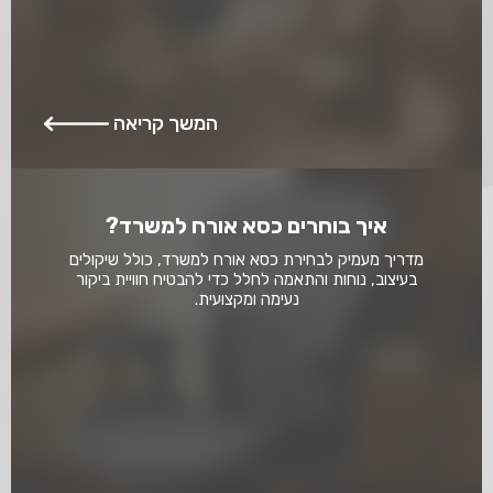
המשך קריאה
איך בוחרים כסא אורח למשרד?
מדריך מעמיק לבחירת כסא אורח למשרד, כולל שיקולים
בעיצוב, נוחות והתאמה לחלל כדי להבטיח חוויית ביקור
נעימה ומקצועית.