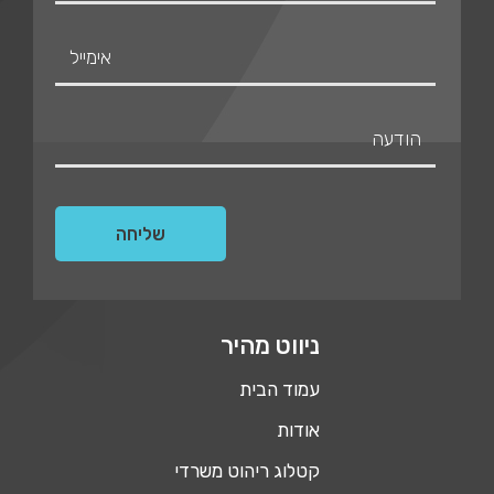
ניווט מהיר
עמוד הבית
אודות
קטלוג ריהוט משרדי