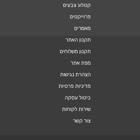
קטלוג צבעים
פרוייקטים
מאמרים
תקנון האתר
תקנון משלוחים
מפת אתר
הצהרת נגישות
מדיניות פרטיות
ביטול עסקה
שירות לקוחות
צור קשר