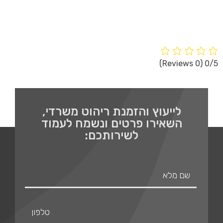
שכחת סיסמה?
(0 Reviews)
0/5
לייעוץ והזמנת ריהוט משרדי,
השאירו פרטים ונשמח לעמוד
לשירותכם: