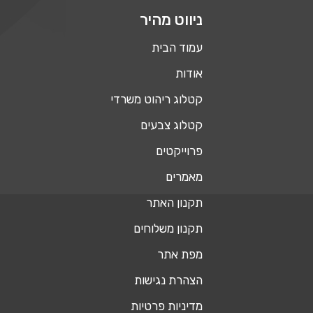
ניווט מהיר
עמוד הבית
אודות
קטלוג ריהוט משרדי
קטלוג צבעים
פרוייקטים
מאמרים
תקנון האתר
תקנון משלוחים
מפת אתר
הצהרת נגישות
מדיניות פרטיות