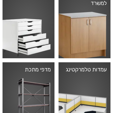
למשרד
עמדות טלמרקטינג
מדפי מתכת