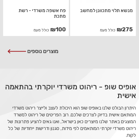
מנשא תלוי מתכוונן למחשב
פח אשפה משרדי - רשת
מתכת
₪
100
₪
275
כולל מעמ
כולל מעמ
מוצרים נוספים
אופיס שופ - ריהוט משרדי יוקרתי בהתאמה
אישית
היתרון הבולט שלנו באופיס שופ הוא היכולת לעצב ולייצר ריהוט משרדי
המותאם אישית בדיוק לצרכים שלכם. רוב הפריטים של ריהוט למשרד
המוצגים באתר שלנו מיוצרים כאן בישראל, ואנו גאים להציע פתרונות של
ריהוט משרדי יוקרתי המותאמים לפי מידות, סגנון ודרישות ייחודיות של כל
לקוח.