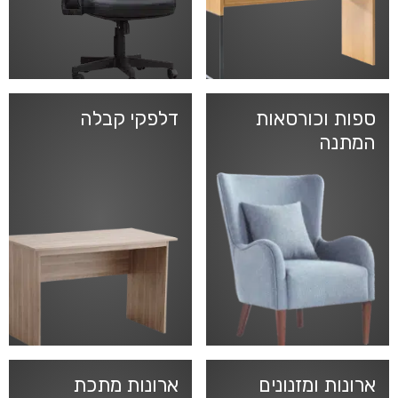
ספות וכורסאות
דלפקי קבלה
המתנה
ארונות ומזנונים
ארונות מתכת