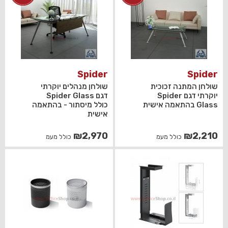
Spider
Spider
שולחן המתנה זכוכית
שולחן מנהלים יוקרתי
יוקרתי דגם Spider
דגם Spider Glass
Glass בהתאמה אישית
כולל מיסתור - בהתאמה
אישית
₪
2,970
₪
2,210
כולל מעמ
כולל מעמ