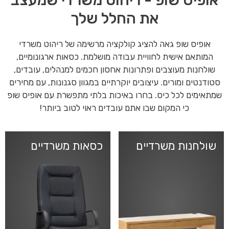
את החלל שלך
אופיס שופ גאה להציג קולקציה מרשימה של ריהוט משרדי
המותאם אישית לחוויית עבודה מושלמת. כסאות ארגונומיים,
שולחנות מעוצבים ופתרונות אחסון חכמים למנהלים, עובדים,
סטודנטים ומורים. עיצובים יוקרתיים במגוון סגנונות, עם מחירים
שמתאימים לכל כיס. בחרו באיכות בלתי מתפשרת עם אופיס שופ
כי המקום שבו אתם עובדים ראוי לטוב ביותר!
שולחנות משרדיים
כסאות משרדיים