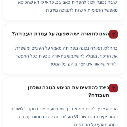
ישיבה נכונה ויכול להפחית כאבי גב. כדאי לוודא שהכיסא
מאפשר התאמות אישיות לתמיכה מירבית.
האם לתאורה יש השפעה על עמדת העבודה?
?
בהחלט. תאורה נכונה מפחיתה מאמץ על העיניים ומשפרת
את הריכוז. מומלץ להשתמש בתאורה טבעית ככל האפשר
ולוודא שהאור אינו יוצר בוהק על המסך.
כיצד להתאים את הכיסא לגובה שולחן
?
העבודה?
הכיסא צריך להיות מותאם כך שהזרועות יהיו במקביל לשולחן
והמרפקים בזווית של 90 מעלות. זה יבטיח נוחות עבודה
וימנע מאמץ על הכתפיים.