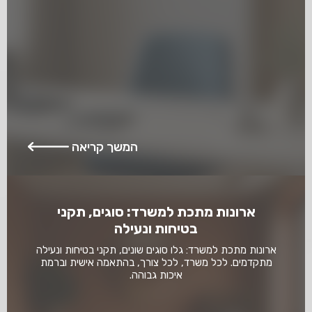
המשך קריאה
ארונות מתכת למשרד: סוגים, תקני
בטיחות ונעילה
ארונות מתכת למשרד: גלו סוגים שונים, תקני בטיחות ונעילה
מתקדמים. לכל משרד, לכל צורך, בהתאמה אישית וברמת
איכות גבוהה.