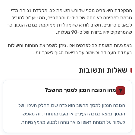
המקלדת היא פריט נוסף שדורש תשומת לב. מקלדת גבוהה מדי
גורמת למתיחה לא נוחה של הידיים והכתפיים, מה שעלול להוביל
לכאבים כרוניים. חשוב לוודא שהמקלדת ממוקמת בגובה הנכון, כך
שהמרפקים יהיו בזווית של כ-90 מעלות.
באמצעות תשומת לב לפרטים אלו, ניתן לשפר את הנוחות והיעילות
בעמדת העבודה ולשמור על בריאות הגוף לאורך זמן.
שאלות ותשובות
מהו הגובה הנכון למסך מחשב?
?
הגובה הנכון למסך מחשב הוא כזה שבו החלק העליון של
המסך נמצא בגובה העיניים או מעט מתחתיו. זה מאפשר
לשמור על תנוחת ראש וצוואר נוחה ולמנוע מאמץ מיותר.