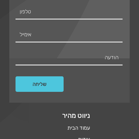
ניווט מהיר
עמוד הבית