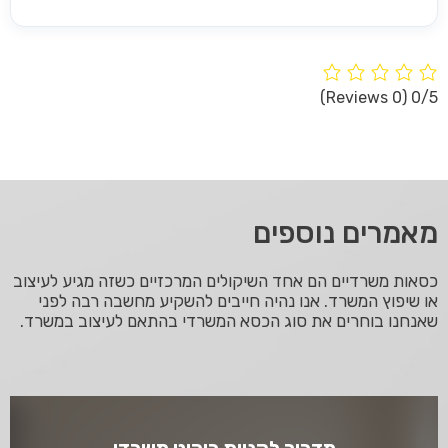
(0 Reviews)
0/5
מאמרים נוספים
כסאות משרדיים הם אחד השיקולים המרכזיים כשזה מגיע לעיצוב
או שיפוץ המשרד. אנו נהיה חייבים להשקיע מחשבה רבה לפני
שאנחנו בוחרים את סוג הכסא המשרדי בהתאם לעיצוב במשרד.
מדריך לקניית ריהוט משרדי