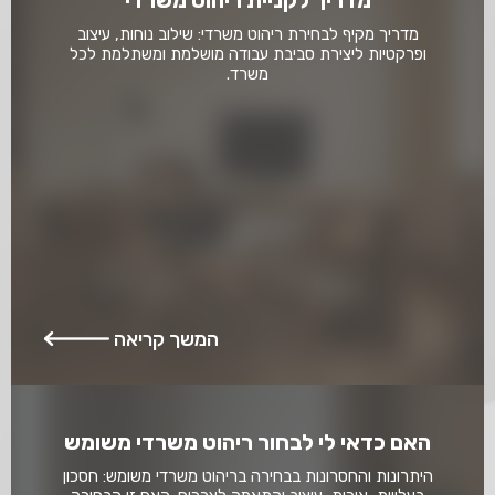
מדריך מקיף לבחירת ריהוט משרדי: שילוב נוחות, עיצוב
ופרקטיות ליצירת סביבת עבודה מושלמת ומשתלמת לכל
משרד.
המשך קריאה
האם כדאי לי לבחור ריהוט משרדי משומש
היתרונות והחסרונות בבחירה בריהוט משרדי משומש: חסכון