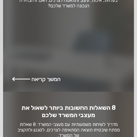
בעלויות, איכות, עיצוב והתאמה לצרכים. האם זו הבחירה
הנכונה למשרד שלכם?
המשך קריאה
8 השאלות החשובות ביותר לשאול את
מעצבי המשרד שלכם
מדריך לשיחות משמעותיות עם מעצבי המשרד: 8 שאלות
מפתח שיבטיחו תוצאה המתאימה לצרכים, לסגנון ולתקציב
של המשרד.