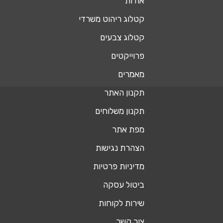
אודות
קטלוג ריהוט משרדי
קטלוג צבעים
פרוייקטים
מאמרים
תקנון האתר
תקנון משלוחים
מפת אתר
הצהרת נגישות
מדיניות פרטיות
ביטול עסקה
שירות לקוחות
צור קשר