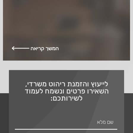
המשך קריאה
לייעוץ והזמנת ריהוט משרדי,
השאירו פרטים ונשמח לעמוד
לשירותכם: