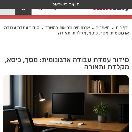
מיוצר בישראל
0
בלוג
דף בית
מאמרים
ארגונומיה ובריאות במשרד
סידור עמדת עבודה
■
■
■
ארגונומית: מסך, כיסא, מקלדת ותאורה
סידור עמדת עבודה ארגונומית: מסך, כיסא,
מקלדת ותאורה