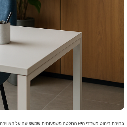
בחירת ריהוט משרדי היא החלטה משמעותית שמשפיעה על האווירה, 