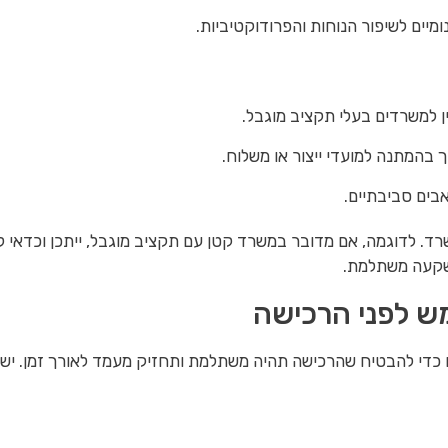
מיים לשיפור הנוחות והפרודוקטיביות.
וין למשרדים בעלי תקציב מוגבל.
רך בהמתנה למועדי ייצור או משלוח.
בים סביבתיים.
ד. לדוגמה, אם מדובר במשרד קטן עם תקציב מוגבל, ייתכן וכדאי לש
שקעה משתלמת.
ש לפני הרכישה
 כדי להבטיח שהרכישה תהיה משתלמת ותחזיק מעמד לאורך זמן. ישנ