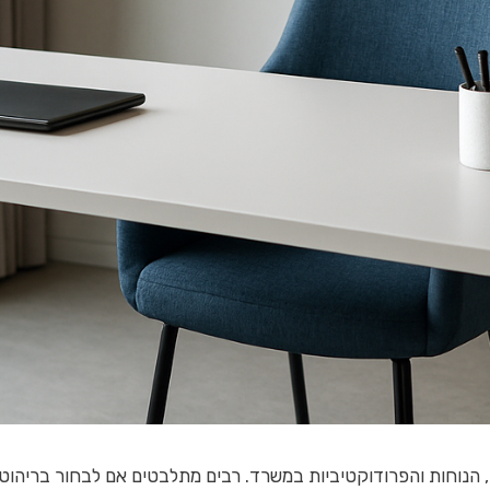
הנוחות והפרודוקטיביות במשרד. רבים מתלבטים אם לבחור בריהוט 