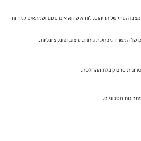
בו הפיזי של הריהוט, לוודא שהוא אינו פגום ושמתאים למידות
של המשרד מבחינת נוחות, עיצוב ופונקציונליות.
וחסרונות טרם קבלת ההחלטה.
תרונות חסכוניים.