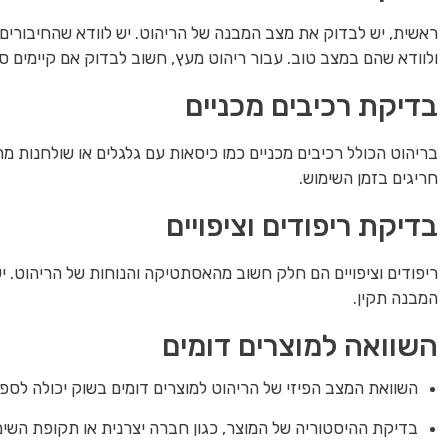
ראשית, יש לבדוק את מצב המבנה של הריהוט. יש לוודא שהחיבורים 
ולוודא שהם במצב טוב. עבור ריהוט מעץ, חשוב לבדוק אם קיימים סימ
בדיקת רכיבים מכניים
בריהוט הכולל רכיבים מכניים כמו כיסאות עם גלגלים או שולחנות מת
חריגים בזמן השימוש.
בדיקת ריפודים וציפויים
ריפודים וציפויים הם חלק חשוב מהאסתטיקה והנוחות של הריהוט. י
המבנה תקין.
השוואה למוצרים דומים
השוואת המצב הפיזי של הריהוט למוצרים דומים בשוק יכולה לס
בדיקת ההיסטוריה של המוצר, כגון חברה יצרנית או תקופת השימ