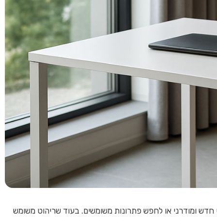
חדש ומודרני או לחפש פתרונות משומשים. בעוד שריהוט משומש