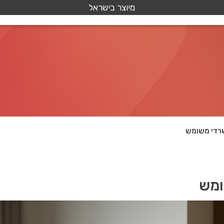
מיוצר בישראל
שרדי משומש
ומש