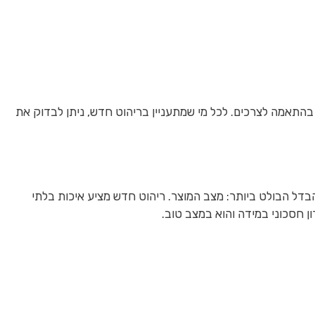
 בהתאמה לצרכים. לכל מי שמתעניין בריהוט חדש, ניתן לבדוק את
דל הבולט ביותר: מצב המוצר. ריהוט חדש מציע איכות בלתי
ן חסכוני במידה והוא במצב טוב.