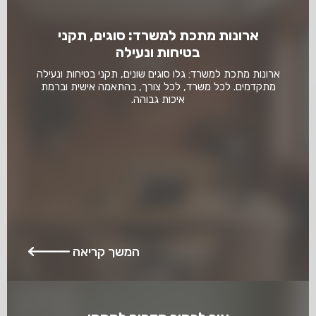
ארונות מתכת למשרד: סוגים, תקני
בטיחות ונעילה
ארונות מתכת למשרד: גלו סוגים שונים, תקני בטיחות ונעילה
מתקדמים. לכל משרד, לכל צורך, בהתאמה אישית וברמת
איכות גבוהה.
המשך קריאה