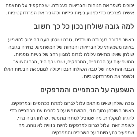
יכולים לשפר את הנוחות והבריאות בעבודה. יש להקפיד על התאמה
אישית לצרכים כדי למנוע בעיות פיזיות ולהגביר את הפרודוקטיביות.
למה גובה שולחן נכון כל כך חשוב
כאשר מדובר בעבודה משרדית, גובה שולחן העבודה יכול להשפיע
באופן משמעותי על הבריאות והנוחות של המשתמש. בחירה בגובה
שולחן שאינו מתאים עלולה לגרום למגוון רחב של בעיות גופניות,
המשפיעות על הכתפיים, המרפקים, שורש כף היד, הגב והצוואר.
הבנה והתאמה של גובה השולחן הנכון יכולה למנוע את הבעיות האלו
ולשפר את הפרודוקטיביות.
השפעה על הכתפיים והמרפקים
גובה שולחן שאינו מותאם עלול לגרום למתח בכתפיים ובמרפקים.
כאשר השולחן נמוך מדי, המשתמש עלול להרים את הכתפיים כדי
להגיע למקלדת, מה שמוביל למתח מתמשך. שולחן גבוה מדי,
לעומת זאת, עלול לגרום למרפקים להיות בזווית לא נוחה, מה
שמפעיל לחץ מיותר על השרירים והמפרקים.