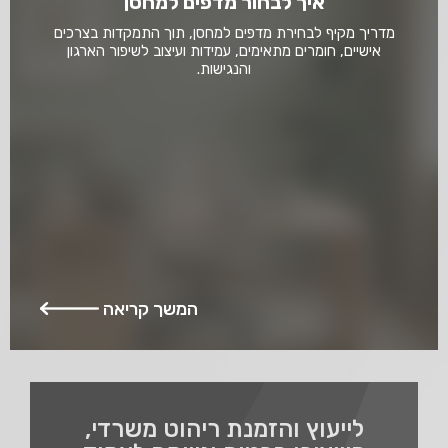
איך לבחור מדפים למחסן
מדריך מקיף לבחירת מדפים למחסן, תוך התמקדות בצרכים
אישיים, חומרים מתאימים, עמידות ועיצוב לשיפור הארגון
והנגישות.
המשך קריאה
לייעוץ והזמנת ריהוט משרדי,