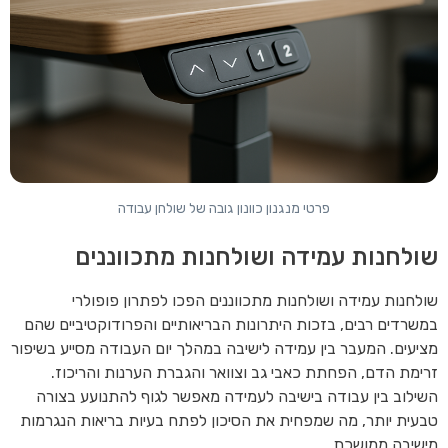
פרטי מנגנון כוונון גובה של שולחן עבודה
שולחנות עמידה ושולחנות מתכווננים
שולחנות עמידה ושולחנות מתכווננים הפכו לפתרון פופולרי
במשרדים רבים, בזכות היתרונות הבריאותיים והפרודוקטיביים שהם
מציעים. המעבר בין עמידה לישיבה במהלך יום העבודה מסייע בשיפור
זרימת הדם, הפחתת כאבי גב וצוואר והגברת הערנות והריכוז.
השילוב בין עבודה בישיבה לעמידה מאפשר לגוף להתנועע בצורה
טבעית יותר, מה שמפחית את הסיכון לפתח בעיות בריאות הנגרמות
מישיבה ממושכת.