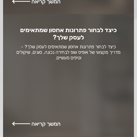
המשך קריאה
כיצד לבחור פתרונות אחסון שמתאימים
לעסק שלך?
כיצד לבחור פתרונות אחסון שמתאימים לעסק שלך? -
מדריך מקצועי של אופיס שופ לבחירה נכונה, סוגים, שיקולים
וטיפים מעשיים.
המשך קריאה