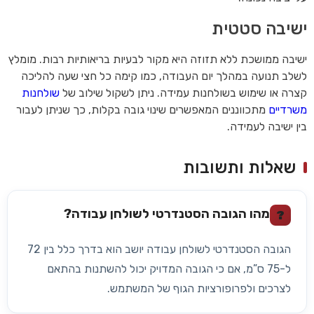
ישיבה סטטית
ישיבה ממושכת ללא תזוזה היא מקור לבעיות בריאותיות רבות. מומלץ
לשלב תנועה במהלך יום העבודה, כמו קימה כל חצי שעה להליכה
קצרה או שימוש בשולחנות עמידה. ניתן לשקול שילוב של
שולחנות
משרדיים
מתכווננים המאפשרים שינוי גובה בקלות, כך שניתן לעבור
בין ישיבה לעמידה.
שאלות ותשובות
מהו הגובה הסטנדרטי לשולחן עבודה?
?
הגובה הסטנדרטי לשולחן עבודה יושב הוא בדרך כלל בין 72
ל-75 ס”מ, אם כי הגובה המדויק יכול להשתנות בהתאם
לצרכים ולפרופורציות הגוף של המשתמש.