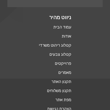
ניווט מהיר
עמוד הבית
אודות
קטלוג ריהוט משרדי
קטלוג צבעים
פרוייקטים
מאמרים
תקנון האתר
תקנון משלוחים
מפת אתר
הצהרת נגישות