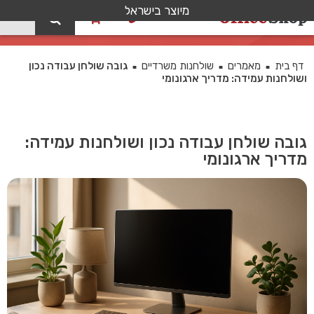
מיוצר בישראל
0
בלוג
דף בית
מאמרים
שולחנות משרדיים
גובה שולחן עבודה נכון
■
■
■
ושולחנות עמידה: מדריך ארגונומי
גובה שולחן עבודה נכון ושולחנות עמידה:
מדריך ארגונומי