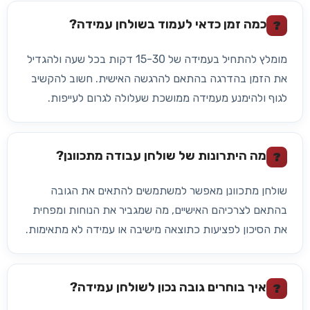
כמה זמן כדאי לעמוד בשולחן עמידה?
?
מומלץ להתחיל בעמידה של 15-30 דקות בכל שעה ולהגדיל
את הזמן בהדרגה בהתאם להרגשה האישית. חשוב להקשיב
לגוף ולהימנע מעמידה ממושכת שעלולה לגרום לעייפות.
מה היתרונות של שולחן עבודה מתכוונן?
?
שולחן מתכוונן מאפשר למשתמשים להתאים את הגובה
בהתאם לצרכיהם האישיים, מה שמגביר את הנוחות ומפחית
את הסיכון לפציעות כתוצאה מישיבה או עמידה לא מתאימות.
איך בוחרים גובה נכון לשולחן עמידה?
?