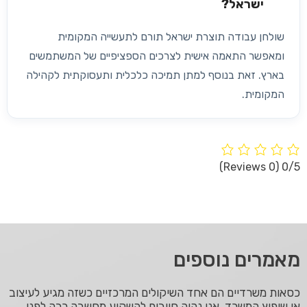
ישראל?
שולחן עבודה תוצרת ישראל תורם לתעשייה המקומית
ומאפשר התאמה אישית לצרכים הספציפיים של המשתמשים
בארץ. זאת בנוסף למתן תמיכה כלכלית ותעסוקתית לקהילה
המקומית.
(0 Reviews)
0/5
מאמרים נוספים
כסאות משרדיים הם אחד השיקולים המרכזיים כשזה מגיע לעיצוב
או שיפוץ המשרד. אנו נהיה חייבים להשקיע מחשבה רבה לפני