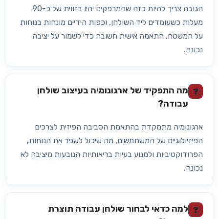
הגובה צריך להיות כזה שהמרפקים יהיו בזווית של כ-90
מעלות כשעומדים ליד השולחן, וכפות הידיים מונחות בנוחות
על המשטח. התאמה אישית חשובה כדי לשמור על יציבה
נכונה.
מה התפקיד של ארגונומיה בעיצוב שולחן
?
עבודה?
ארגונומיה מתמקדת בהתאמת הסביבה הפיזית לצרכים
הפיזיולוגיים של המשתמשים, מה שיכול לשפר את הנוחות,
הפרודוקטיביות ולמנוע בעיות בריאותיות הנובעות מיציבה לא
נכונה.
למה כדאי לבחור שולחן עבודה תוצרת
?