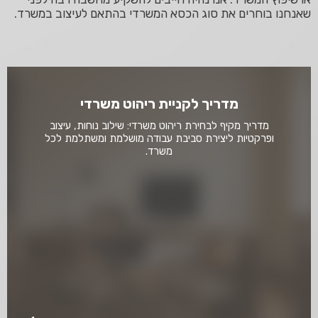
שאנחנו בוחרים את סוג הכסא המשרדי בהתאם לעיצוב במשרד.
מדריך לקניית ריהוט משרדי
מדריך מקיף לבחירת ריהוט משרדי: שילוב נוחות, עיצוב
ופרקטיות ליצירת סביבת עבודה מושלמת ומשתלמת לכל
משרד.