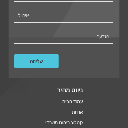
ניווט מהיר
עמוד הבית
אודות
קטלוג ריהוט משרדי