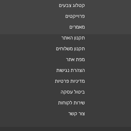
קטלוג צבעים
פרוייקטים
מאמרים
תקנון האתר
תקנון משלוחים
מפת אתר
הצהרת נגישות
מדיניות פרטיות
ביטול עסקה
שירות לקוחות
צור קשר