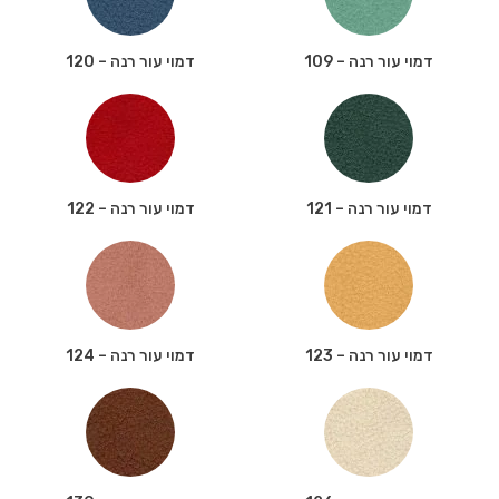
דמוי עור רנה – 109
דמוי עור רנה – 120
דמוי עור רנה – 121
דמוי עור רנה – 122
דמוי עור רנה – 123
דמוי עור רנה – 124