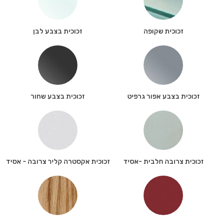
זכוכית שקופה
זכוכית בצבע לבן
זכוכית בצבע אפור גרפיט
זכוכית בצבע שחור
זכוכית צרובה חלבית -אסיד
זכוכית אקסטרה קליר צרובה - אסיד