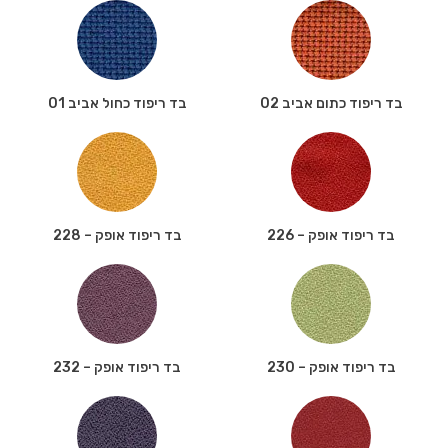
בד ריפוד כתום אביב 02
בד ריפוד כחול אביב 01
בד ריפוד אופק – 226
בד ריפוד אופק – 228
בד ריפוד אופק – 230
בד ריפוד אופק – 232