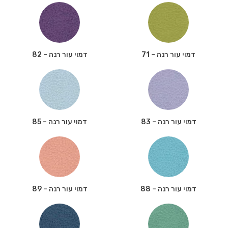
דמוי עור רנה – 71
דמוי עור רנה – 82
דמוי עור רנה – 83
דמוי עור רנה – 85
דמוי עור רנה – 88
דמוי עור רנה – 89