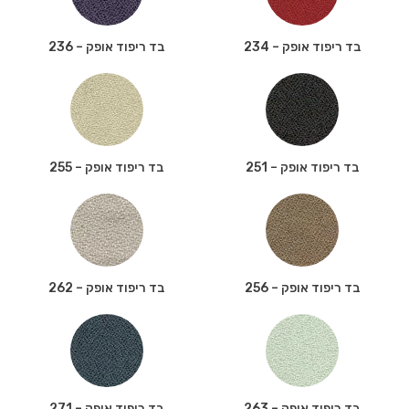
בד ריפוד אופק – 234
בד ריפוד אופק – 236
בד ריפוד אופק – 251
בד ריפוד אופק – 255
בד ריפוד אופק – 256
בד ריפוד אופק – 262
בד ריפוד אופק – 263
בד ריפוד אופק – 271