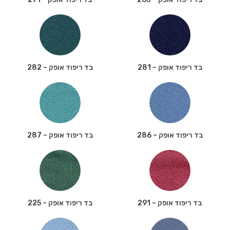
בד ריפוד אופק – 281
בד ריפוד אופק – 282
בד ריפוד אופק – 286
בד ריפוד אופק – 287
בד ריפוד אופק – 291
בד ריפוד אופק – 225