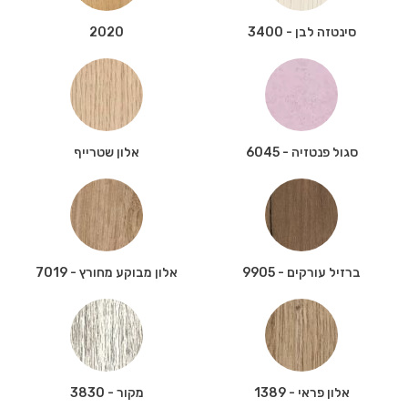
סינטזה לבן - 3400
2020
סגול פנטזיה - 6045
אלון שטרייף
ברזיל עורקים - 9905
אלון מבוקע מחורץ - 7019
אלון פראי - 1389
מקור - 3830