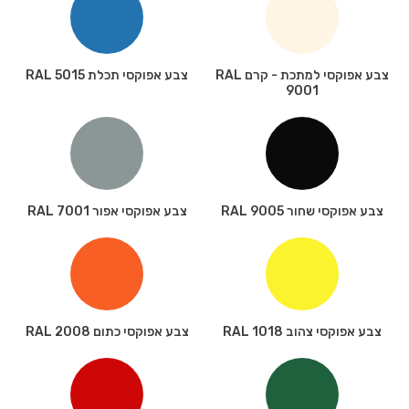
צבע אפוקסי למתכת - קרם RAL
צבע אפוקסי תכלת RAL 5015
9001
צבע אפוקסי שחור RAL 9005
צבע אפוקסי אפור RAL 7001
צבע אפוקסי צהוב RAL 1018
צבע אפוקסי כתום RAL 2008