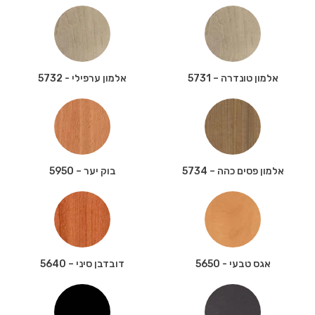
אלמון טונדרה – 5731
אלמון ערפילי - 5732
אלמון פסים כהה – 5734
בוק יער – 5950
אגס טבעי - 5650
דובדבן סיני – 5640