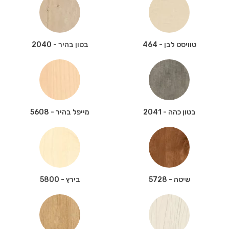
טוויסט לבן - 464
בטון בהיר - 2040
בטון כהה - 2041
מייפל בהיר - 5608
שיטה - 5728
בירץ - 5800