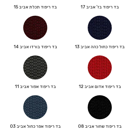
בד ריפוד בז' אביב 17
בד ריפוד תכלת אביב 15
בד ריפוד כחול כהה אביב 13
בד ריפוד בורדו אביב 14
בד ריפוד אדום אביב 12
בד ריפוד אפור אביב 11
בד ריפוד שחור אביב 08
בד ריפוד אפר כחול אביב 03