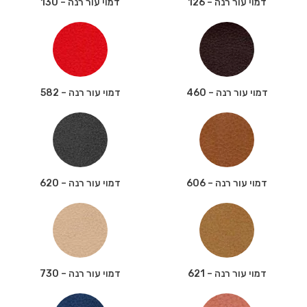
דמוי עור רנה – 126
דמוי עור רנה – 130
דמוי עור רנה – 460
דמוי עור רנה – 582
דמוי עור רנה – 606
דמוי עור רנה – 620
דמוי עור רנה – 621
דמוי עור רנה – 730