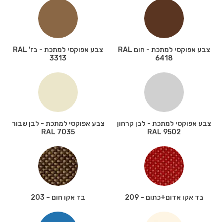
צבע אפוקסי למתכת - חום RAL
צבע אפוקסי למתכת - בז' RAL
3313
6418
צבע אפוקסי למתכת - לבן קרחון
צבע אפוקסי למתכת - לבן שבור
RAL 7035
RAL 9502
בד אקו אדום+כתום – 209
בד אקו חום – 203