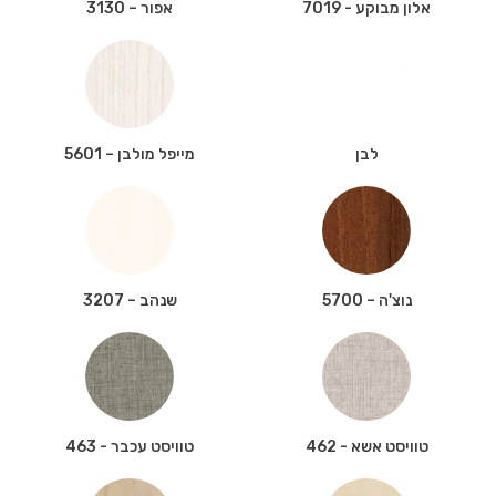
אלון מבוקע - 7019
אפור – 3130
לבן
מייפל מולבן – 5601
נוצ'ה – 5700
שנהב – 3207
טוויסט אשא - 462
טוויסט עכבר - 463