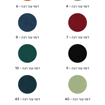
דמוי עור רנה – 4
דמוי עור רנה – 6
דמוי עור רנה – 7
דמוי עור רנה – 8
דמוי עור רנה – 9
דמוי עור רנה – 10
דמוי עור רנה – 40
דמוי עור רנה – 43