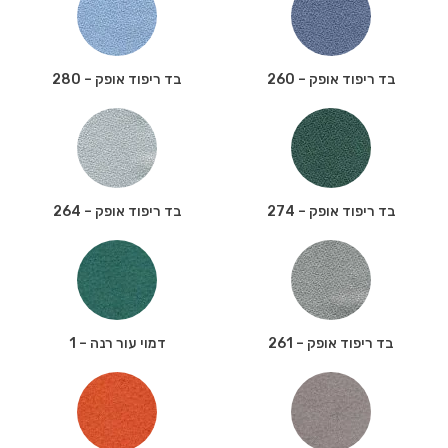
בד ריפוד אופק – 260
בד ריפוד אופק – 280
בד ריפוד אופק – 274
בד ריפוד אופק – 264
בד ריפוד אופק – 261
דמוי עור רנה – 1