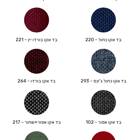
בד אקו כחול – 220
בד אקו בורדו יין – 221
בד אקו כחול ג'ינס – 293
בד אקו בורדו – 264
בד אקו אפור – 102
בד אקו אפור+שחור – 217