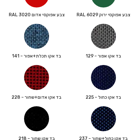
צבע אפוקסי ירוק RAL 6029
צבע אפוקסי אדום RAL 3020
בד אקו אפור – 129
בד אקו תכלת+אפור – 141
בד אקו כחול – 225
בד אקו אדום+שחור – 228
בד אקו כחול+שחור – 237
בד אקו שחור – 218