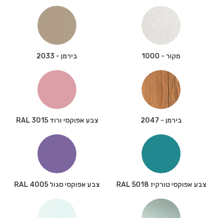
מקור - 1000
בירמן - 2033
בירמן - 2047
צבע אפוקסי ורוד RAL 3015
צבע אפוקסי טורקיז RAL 5018
צבע אפוקסי סגול RAL 4005