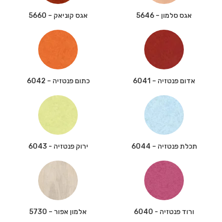
אגס סלמון – 5646
אגס קוניאק – 5660
אדום פנטזיה – 6041
כתום פנטזיה – 6042
תכלת פנטזיה – 6044
ירוק פנטזיה - 6043
ורוד פנטזיה - 6040
אלמון אפור – 5730