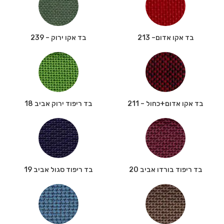
בד אקו אדום– 213
בד אקו ירוק – 239
בד אקו אדום+כחול – 211
בד ריפוד ירוק אביב 18
בד ריפוד בורדו אביב 20
בד ריפוד סגול אביב 19