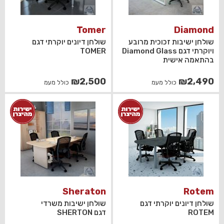
Tomer
Diamond
שולחן ישיבות זכוכית מרובע
שולחן דיונים יוקרתי דגם
ויוקרתי דגם Diamond Glass
TOMER
בהתאמה אישית
₪
2,500
₪
2,490
כולל מעמ
כולל מעמ
Sheraton
Rotem
שולחן דיונים יוקרתי דגם
שולחן ישיבות משרדי
ROTEM
דגם SHERTON