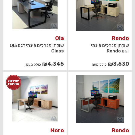
Ola
Rondo
שולחן מנהלים פינתי
שולחן מנהלים פינתי דגם Ola
דגם Rondo
Glass
₪
4,345
₪
3,630
כולל מעמ
כולל מעמ
Moro
Rondo