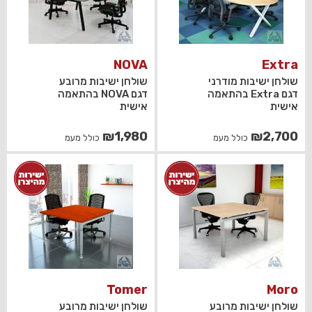
NOVA
Extra
שולחן ישיבות מודרני
שולחן ישיבות מרובע
דגם Extra בהתאמה
דגם NOVA בהתאמה
אישית
אישית
₪
1,980
₪
2,700
כולל מעמ
כולל מעמ
Tomer
Moro
שולחן ישיבות מרובע
שולחן ישיבות מרובע