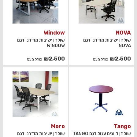
Window
NOVA
שולחן ישיבות מודרני דגם
שולחן ישיבות מודרני דגם
WINDOW
NOVA
₪
2,500
₪
2,500
כולל מעמ
כולל מעמ
Moro
Tango
שולחן דיונים עגול דגם TANGO
שולחן ישיבות מודרני דגם