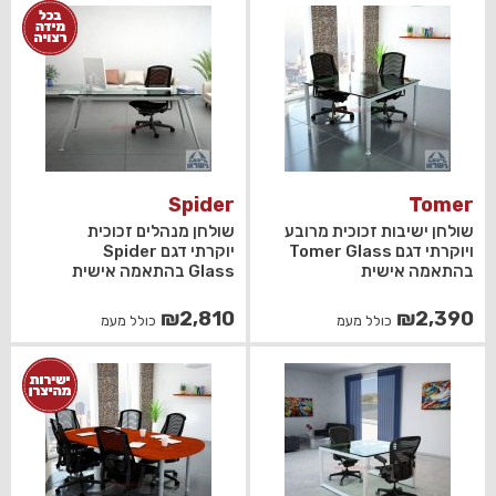
Spider
Tomer
שולחן ישיבות זכוכית מרובע
שולחן מנהלים זכוכית
ויוקרתי דגם Tomer Glass
יוקרתי דגם Spider
בהתאמה אישית
Glass בהתאמה אישית
₪
2,810
₪
2,390
כולל מעמ
כולל מעמ