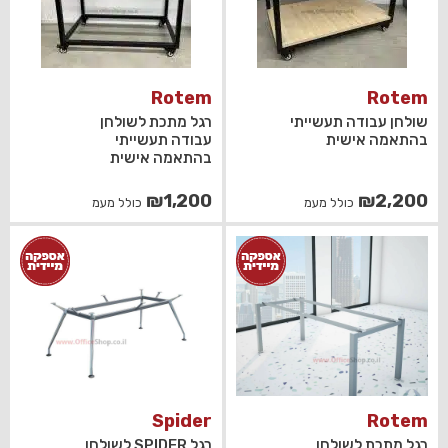
Rotem
Rotem
שולחן עבודה תעשייתי
רגל מתכת לשולחן
בהתאמה אישית
עבודה תעשייתי
בהתאמה אישית
₪
1,200
₪
2,200
כולל מעמ
כולל מעמ
Spider
Rotem
רגל מתכת לשולחן
רגל SPIDER לשולחן