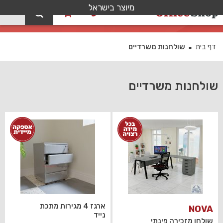
מיוצר בישראל
0
שולחנות משרדיים
דף בית
שולחנות משרדיים
■
שולחנות משרדיים
ארגז 4 מגירות מתכת
NOVA
נייד
שולחן מזכירה פינתי