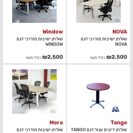
Window
NOVA
שולחן ישיבות מודרני דגם
שולחן ישיבות מודרני דגם
WINDOW
NOVA
₪
2,500
₪
2,500
כולל מעמ
כולל מעמ
Moro
Tango
שולחן דיונים עגול דגם TANGO
שולחן ישיבות מודרני דגם