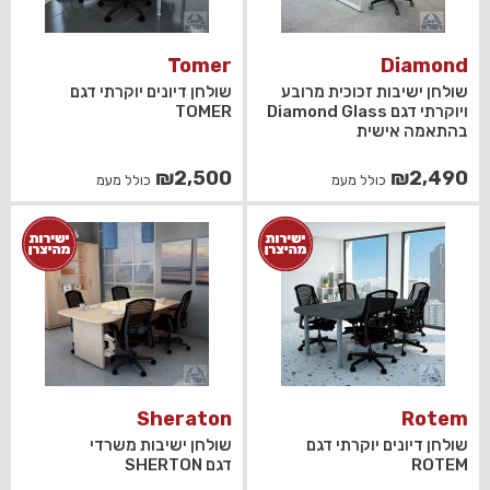
Tomer
Diamond
שולחן ישיבות זכוכית מרובע
שולחן דיונים יוקרתי דגם
ויוקרתי דגם Diamond Glass
TOMER
בהתאמה אישית
₪
2,500
₪
2,490
כולל מעמ
כולל מעמ
Sheraton
Rotem
שולחן דיונים יוקרתי דגם
שולחן ישיבות משרדי
ROTEM
דגם SHERTON