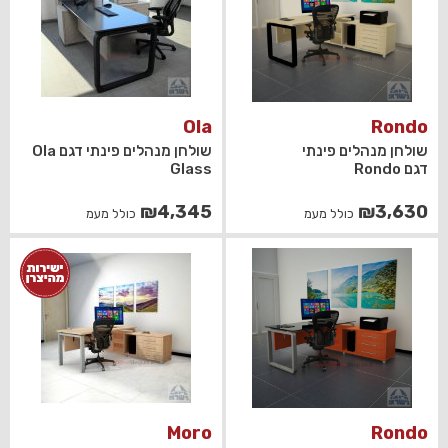
Ola
Rondo
שולחן מנהלים פינתי
שולחן מנהלים פינתי דגם Ola
דגם Rondo
Glass
₪
4,345
₪
3,630
כולל מעמ
כולל מעמ
Moro
Rondo