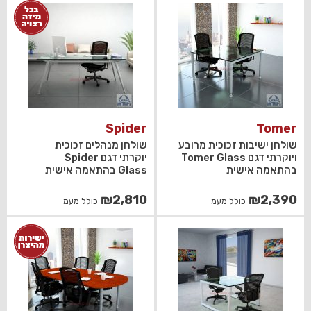
Spider
Tomer
שולחן ישיבות זכוכית מרובע
שולחן מנהלים זכוכית
ויוקרתי דגם Tomer Glass
יוקרתי דגם Spider
בהתאמה אישית
Glass בהתאמה אישית
₪
2,810
₪
2,390
כולל מעמ
כולל מעמ