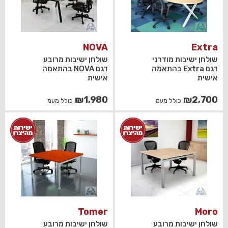
NOVA
Extra
שולחן ישיבות מודרני
שולחן ישיבות מרובע
דגם Extra בהתאמה
דגם NOVA בהתאמה
אישית
אישית
₪
1,980
₪
2,700
כולל מעמ
כולל מעמ
Tomer
Moro
שולחן ישיבות מרובע
שולחן ישיבות מרובע