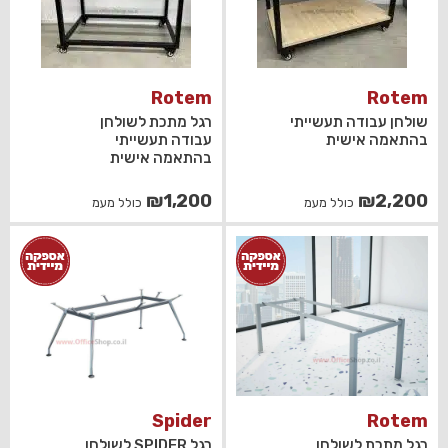
Rotem
Rotem
שולחן עבודה תעשייתי
רגל מתכת לשולחן
בהתאמה אישית
עבודה תעשייתי
בהתאמה אישית
₪
1,200
₪
2,200
כולל מעמ
כולל מעמ
Spider
Rotem
רגל מתכת לשולחן
רגל SPIDER לשולחן