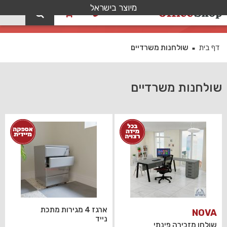
מיוצר בישראל
0
שולחנות משרדיים
דף בית
שולחנות משרדיים
■
שולחנות משרדיים
ארגז 4 מגירות מתכת
NOVA
נייד
שולחן מזכירה פינתי