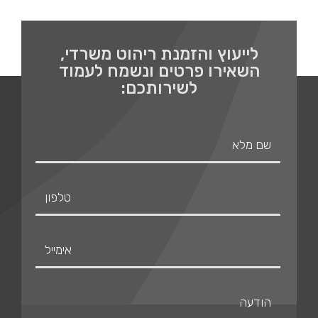
לייעוץ והזמנת ריהוט משרדי,
השאירו פרטים ונשמח לעמוד
לשירותכם: