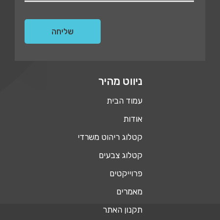
ניווט מהיר
עמוד הבית
אודות
קטלוג ריהוט משרדי
קטלוג צבעים
פרוייקטים
מאמרים
תקנון האתר