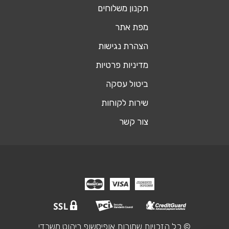
תקנון משלוחים
מפת אתר
הצהרת נגישות
מדיניות פרטיות
ביטול עסקה
שירות לקוחות
צור קשר
© כל הזכויות שמורות אופיסשופ ריהוט משרדי