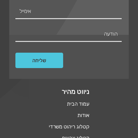
ניווט מהיר
עמוד הבית
אודות
קטלוג ריהוט משרדי