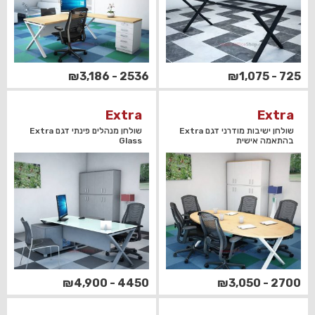
2536 - ₪3,186
725 - ₪1,075
Extra
Extra
שולחן ישיבות מודרני דגם Extra
שולחן מנהלים פינתי דגם Extra
בהתאמה אישית
Glass
4450 - ₪4,900
2700 - ₪3,050