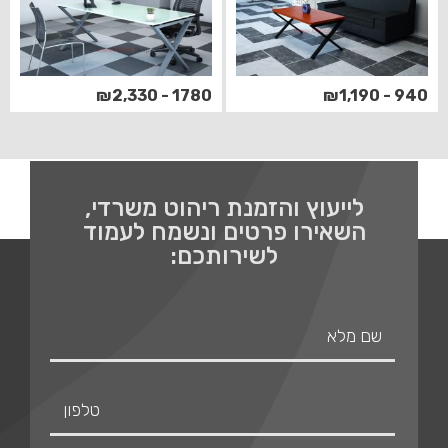
1780 - ₪2,330
940 - ₪1,190
לייעוץ והזמנת ריהוט משרדי,
השאירו פרטים ונשמח לעמוד
לשירותכם: