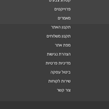
קטלוג צבעים
פרוייקטים
מאמרים
תקנון האתר
תקנון משלוחים
מפת אתר
הצהרת נגישות
מדיניות פרטיות
ביטול עסקה
שירות לקוחות
צור קשר