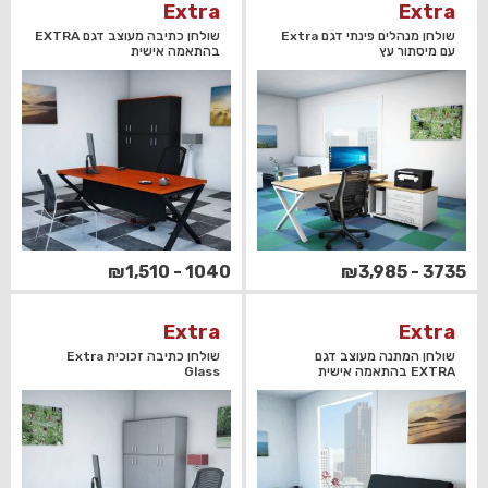
Extra
Extra
שולחן מנהלים פינתי דגם Extra
שולחן כתיבה מעוצב דגם EXTRA
עם מיסתור עץ
בהתאמה אישית
1040 - ₪1,510
3735 - ₪3,985
Extra
Extra
שולחן המתנה מעוצב דגם
שולחן כתיבה זכוכית Extra
EXTRA בהתאמה אישית
Glass