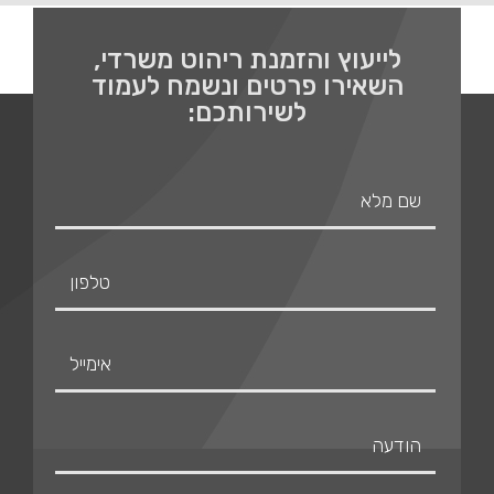
לייעוץ והזמנת ריהוט משרדי,
השאירו פרטים ונשמח לעמוד
לשירותכם: