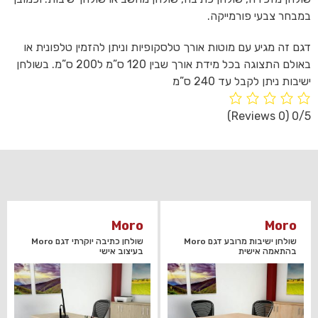
במבחר צבעי פורמייקה.
דגם זה מגיע עם מוטות אורך טלסקופיות וניתן להזמין טלפונית או
באולם התצוגה בכל מידת אורך שבין 120 ס”מ ל200 ס”מ. בשולחן
ישיבות ניתן לקבל עד 240 ס”מ
(0 Reviews)
0/5
Moro
Moro
שולחן ישיבות מרובע דגם Moro
שולחן כתיבה יוקרתי דגם Moro
בהתאמה אישית
בעיצוב אישי