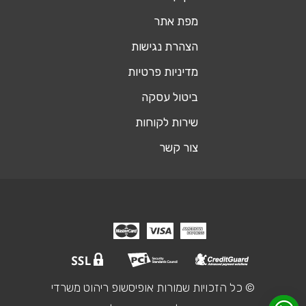
מפת אתר
הצהרת נגישות
מדיניות פרטיות
ביטול עסקה
שירות לקוחות
צור קשר
© כל הזכויות שמורות אופיסשופ ריהוט משרדי