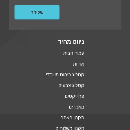
ניווט מהיר
עמוד הבית
אודות
קטלוג ריהוט משרדי
קטלוג צבעים
פרוייקטים
מאמרים
תקנון האתר
תקנון משלוחים