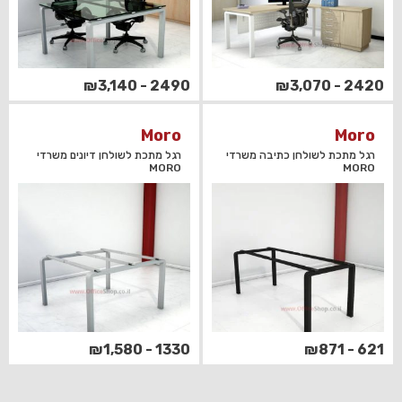
2490 - ₪3,140
2420 - ₪3,070
Moro
Moro
רגל מתכת לשולחן כתיבה משרדי
רגל מתכת לשולחן דיונים משרדי
MORO
MORO
1330 - ₪1,580
621 - ₪871