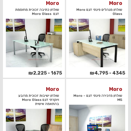
Moro
Moro
שולחן מנהלים פינתי דגם Moro
שולחן כתיבה זכוכית מחוסמת
Glass
דגם Moro Glass
1675 - ₪2,225
4345 - ₪4,795
Moro
Moro
שולחן מזכירה פינתי דגם Moro –
שולחן ישיבות זכוכית מרובע
M5
ויוקרתי דגם Moro Glass
בהתאמה אישית