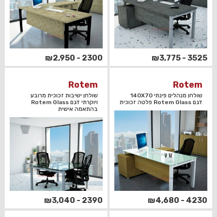
2300 - ₪2,950
3525 - ₪3,775
Rotem
Rotem
שולחן מנהלים פינתי 140X70
שולחן ישיבות זכוכית מרובע
דגם Rotem Glass פלטה זכוכית
ויוקרתי דגם Rotem Glass
בהתאמה אישית
2390 - ₪3,040
4230 - ₪4,680