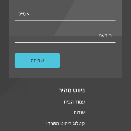
ניווט מהיר
עמוד הבית
אודות
קטלוג ריהוט משרדי