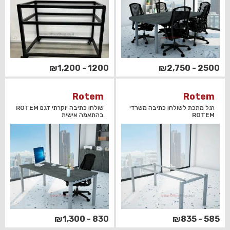
1200 - ₪1,200
2500 - ₪2,750
Rotem
Rotem
רגל מתכת לשולחן כתיבה משרדי
שולחן כתיבה יוקרתי דגם ROTEM
ROTEM
בהתאמה אישית
830 - ₪1,300
585 - ₪835