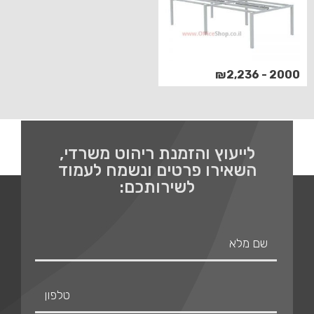
2000 - ₪2,236
לייעוץ והזמנת ריהוט משרדי,
השאירו פרטים ונשמח לעמוד
לשירותכם: