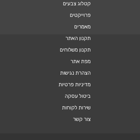
קטלוג צבעים
פרוייקטים
מאמרים
תקנון האתר
תקנון משלוחים
מפת אתר
הצהרת נגישות
מדיניות פרטיות
ביטול עסקה
שירות לקוחות
צור קשר