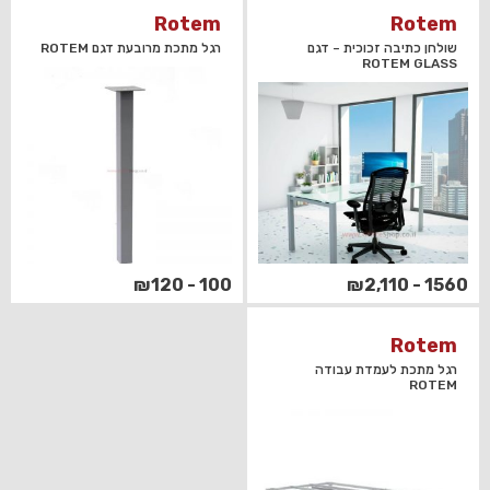
Rotem
Rotem
שולחן כתיבה זכוכית – דגם
רגל מתכת מרובעת דגם ROTEM
ROTEM GLASS
100 - ₪120
1560 - ₪2,110
Rotem
רגל מתכת לעמדת עבודה
ROTEM