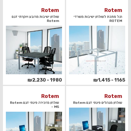
Rotem
Rotem
רגל מתכת לשולחן ישיבות משרדי
שולחן ישיבות מרובע ויוקרתי דגם
Rotem
ROTEM
1980 - ₪2,230
1165 - ₪1,415
Rotem
Rotem
שולחן מנהלים פינתי דגם Rotem
שולחן מזכירה פינתי דגם Rotem
– M5