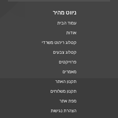
ניווט מהיר
עמוד הבית
אודות
קטלוג ריהוט משרדי
קטלוג צבעים
פרוייקטים
מאמרים
תקנון האתר
תקנון משלוחים
מפת אתר
הצהרת נגישות