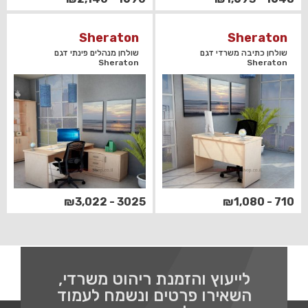
Sheraton
Sheraton
שולחן כתיבה משרדי דגם
שולחן מנהלים פינתי דגם
Sheraton
Sheraton
3025 - ₪3,022
710 - ₪1,080
לייעוץ והזמנת ריהוט משרדי,
השאירו פרטים ונשמח לעמוד