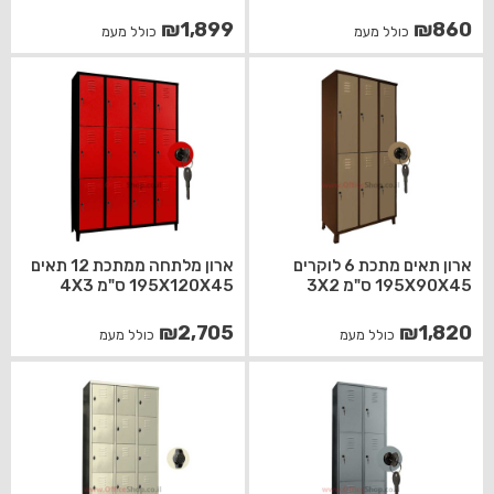
₪
1,899
₪
860
כולל מעמ
כולל מעמ
ארון תאים מתכת 6 לוקרים
ארון מלתחה ממתכת 12 תאים
195X90X45 ס"מ 3X2
195X120X45 ס"מ 4X3
₪
2,705
₪
1,820
כולל מעמ
כולל מעמ