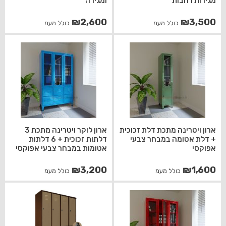
מגירות רחבות
ומגירה
₪
2,600
₪
3,500
כולל מעמ
כולל מעמ
ארון ויטרינה מתכת דלת זכוכית
ארון לוקר ויטרינה מתכת 3
+ דלת אטומה במבחר צבעי
דלתות זכוכית + 6 דלתות
אפוקסי
אטומות במבחר צבעי אפוקסי
₪
3,200
₪
1,600
כולל מעמ
כולל מעמ