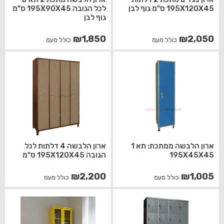
195X120X45 ס"מ גוף לבן
לכל הגובה 195X90X45 ס"מ
גוף לבן
₪
1,850
₪
2,050
כולל מעמ
כולל מעמ
ארון הלבשה ממתכת: תא 1
ארון הלבשה 4 דלתות לכל
195X45X45
הגובה 195X120X45 ס"מ
₪
2,200
₪
1,005
כולל מעמ
כולל מעמ