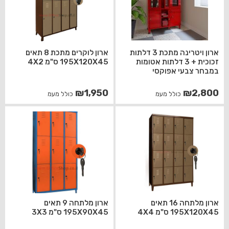
ארון ויטרינה מתכת 3 דלתות
ארון לוקרים מתכת 8 תאים
זכוכית + 3 דלתות אטומות
195X120X45 ס"מ 4X2
במבחר צבעי אפוקסי
₪
1,950
₪
2,800
כולל מעמ
כולל מעמ
ארון מלתחה 16 תאים
ארון מלתחה 9 תאים
195X120X45 ס"מ 4X4
195X90X45 ס"מ 3X3