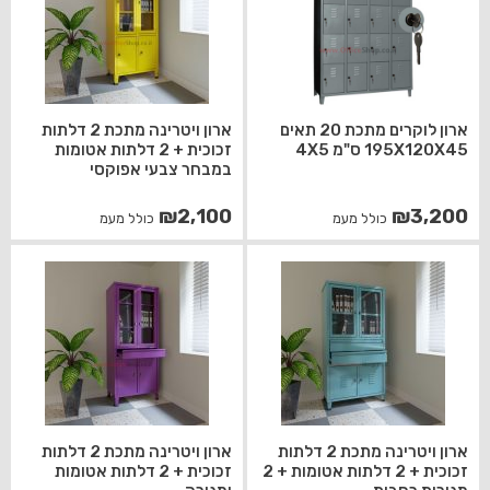
ארון לוקרים מתכת 20 תאים
ארון ויטרינה מתכת 2 דלתות
195X120X45 ס"מ 4X5
זכוכית + 2 דלתות אטומות
במבחר צבעי אפוקסי
₪
2,100
₪
3,200
כולל מעמ
כולל מעמ
ארון ויטרינה מתכת 2 דלתות
ארון ויטרינה מתכת 2 דלתות
זכוכית + 2 דלתות אטומות + 2
זכוכית + 2 דלתות אטומות