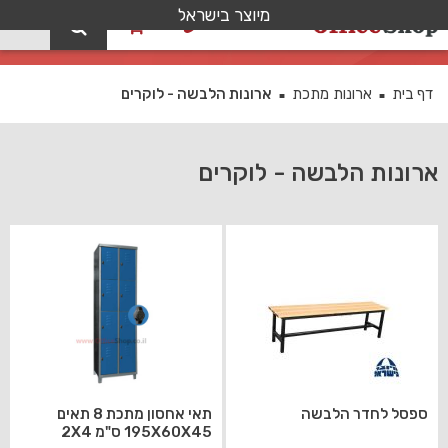
מיוצר בישראל
0
ארונות הלבשה - לוקרים
דף בית
ארונות מתכת
ארונות הלבשה - לוקרים
■
■
ארונות הלבשה - לוקרים
ספסל לחדר הלבשה
תאי אחסון מתכת 8 תאים
195X60X45 ס"מ 2X4