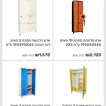
ארון מלתחה מתכת 10 תאים
ארון הלבשה מתכת 2 תאים
195X60X45 ס"מ 2X5
לכל הגובה 195X90X45 ס"מ
₪
1,570
₪
2,120
כולל מעמ
כולל מעמ
ארון בגדים מתכת 2 דלתות
ארון הלבשה מתכת 2 תאים