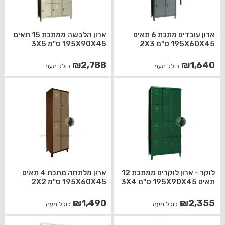
ארון עובדים מתכת 6 תאים
ארון הלבשה ממתכת 15 תאים
195X60X45 ס"מ 2X3
195X90X45 ס"מ 3X5
₪
2,788
₪
1,640
כולל מעמ
כולל מעמ
לוקר - ארון לוקרים ממתכת 12
ארון מלתחה מתכת 4 תאים
תאים 195X90X45 ס"מ 3X4
195X60X45 ס"מ 2X2
₪
1,490
₪
2,355
כולל מעמ
כולל מעמ