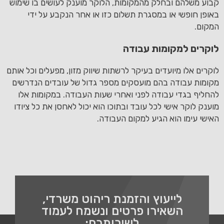
קבוע משלהם ובחלק מהמקומות, הלוקר מוענק לעושים בו שימוש
באופן חופשי או במסגרת תשלום כזו או אחר הנקבע על ידי
המקום.
לוקרים למקומות עבודה
לוקרים אלו מיועדים בעיקר לרשתות שיווק מזון, מפעלים וכל אותם
מקומות עבודה בהם מועסקים מספר גדול של עובדים הנדרשים
להחליף בגדי עבודה לפני ואחרי שעות העבודה. במקומות אלו
מוענק לוקר אישי לכל עובד ובתוכו הוא יכול לאחסן את כל ציודו
האישי עימו הוא הגיע למקום העבודה.
לייעוץ והזמנת ריהוט משרדי,
השאירו פרטים ונשמח לעמוד
לשירותכם: