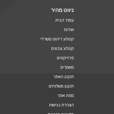
ניווט מהיר
עמוד הבית
אודות
קטלוג ריהוט משרדי
קטלוג צבעים
פרוייקטים
מאמרים
תקנון האתר
תקנון משלוחים
מפת אתר
הצהרת נגישות