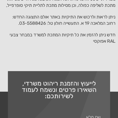
מתכת לשליפה כפולה, וכן מסילות מתכת לתליית תיקי סופרפייל,
ניתן לראות ולרכוש את התיקיות באתר אולם התצוגה החדש:
רחוב המלאכה 19 א. התעשייה חולון טל: 03-5588426.
חדש ניתן להזמין את כל תיקיות המתכת למשרד במבחר צבעי
RAL אפוקסי
לייעוץ והזמנת ריהוט משרדי,
השאירו פרטים ונשמח לעמוד
לשירותכם: