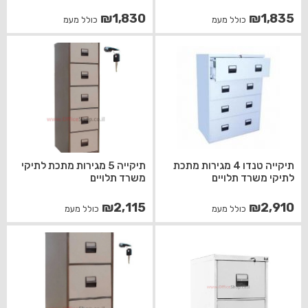
₪
1,830
₪
1,835
כולל מעמ
כולל מעמ
תיקייה טנדו 4 מגירות מתכת
תיקייה 5 מגירות מתכת לתיקי
לתיקי משרד תלויים
משרד תלויים
₪
2,115
₪
2,910
כולל מעמ
כולל מעמ