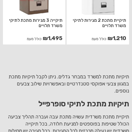
תיקיית מתכת 2 מגירות לתיקי
תיקייה 3 מגירות מתכת לתיקי
משרד תלויים
משרד תלויים
₪
1,495
₪
1,210
כולל מעמ
כולל מעמ
תיקיות מתכת למשרד במבחר גדלים. ניתן לקבל תיקיות מתכת
במגוון צבעי אפוקסי סטנדרטיים ובאפשרויות שילוב צבעים
נוספים.
תיקיות מתכת לתיקי סופרפייל
תיקיית מתכת משרדית עשויה מתכת עבה ועברה תהליך צביעה
הכולל שטיפות בפוספטים למניעת חלודה, בכל תיקייה
משרדית יש נעילה מרכזית לכל המגירות, בכל מגירה יש מסילות