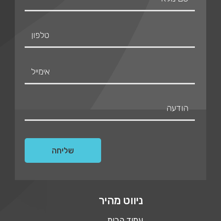
ניווט מהיר
עמוד הבית