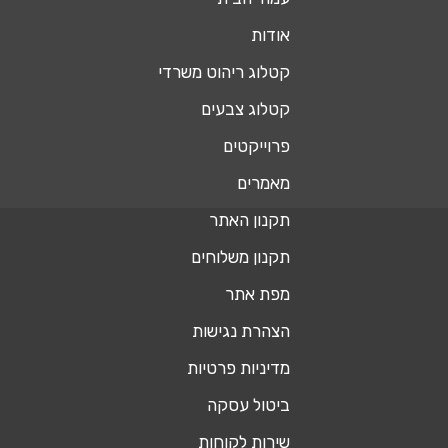
אודות
קטלוג ריהוט משרדי
קטלוג צבעים
פרוייקטים
מאמרים
תקנון האתר
תקנון משלוחים
מפת אתר
הצהרת נגישות
מדיניות פרטיות
ביטול עסקה
שירות לקוחות