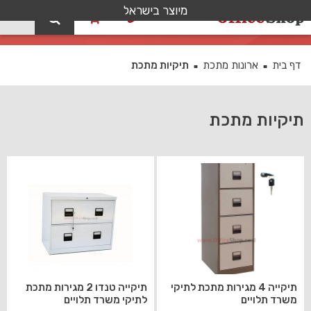
מיוצר בישראל
0
תיקיות מתכת
דף בית
ארונות מתכת
תיקיות מתכת
■
■
תיקיות מתכת
תיקייה 4 מגירות מתכת לתיקי
תיקייה טנדו 2 מגירות מתכת
משרד תלויים
לתיקי משרד תלויים