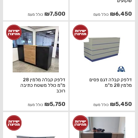
שקועים
₪
7,500
₪
6,450
כולל מעמ
כולל מעמ
דלפק קבלה דגם פסים
דלפק קבלה מלמין 28
מלמין 28 מ"מ
מ"מ כולל משטח כתיבה
רוכב
₪
5,750
₪
5,450
כולל מעמ
כולל מעמ