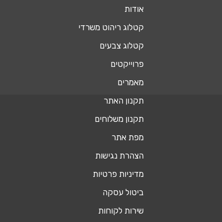
אודות
קטלוג ריהוט משרדי
קטלוג צבעים
פרוייקטים
מאמרים
תקנון האתר
תקנון משלוחים
מפת אתר
הצהרת נגישות
מדיניות פרטיות
ביטול עסקה
שירות לקוחות