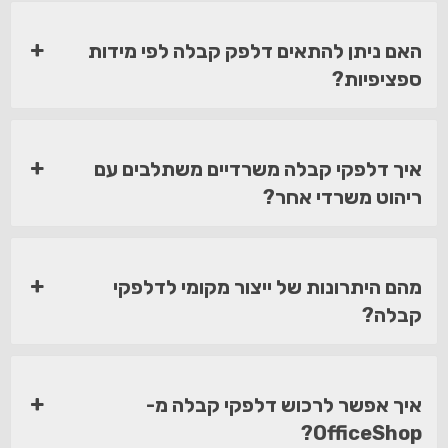
האם ניתן להתאים דלפק קבלה לפי מידות
ספציפיות?
איך דלפקי קבלה משרדיים משתלבים עם
ריהוט משרדי אחר?
מהם היתרונות של ייצור מקומי לדלפקי
קבלה?
איך אפשר לרכוש דלפקי קבלה מ-
OfficeShop?