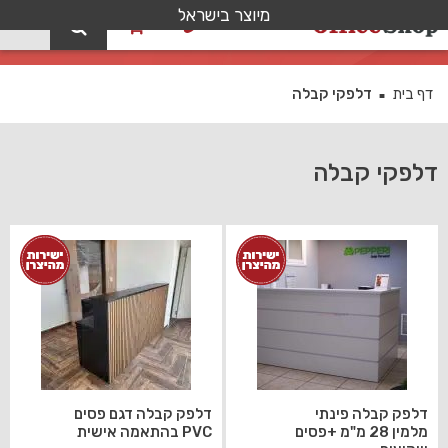
מיוצר בישראל
0
דלפקי קבלה
דף בית
דלפקי קבלה
■
דלפקי קבלה
דלפק קבלה פינתי
דלפק קבלה דגם פסים
מלמין 28 מ"מ +פסים
PVC בהתאמה אישית