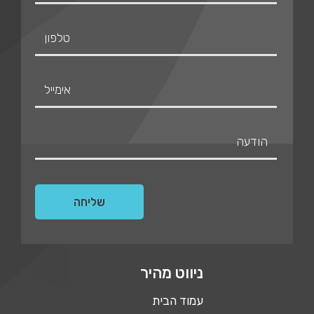
ניווט מהיר
עמוד הבית