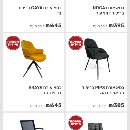
כסא אורח NOGA
כסא אורח GAYA בריפוד
בריפוד דמוי עור
בד
₪
645
₪
395
כולל מעמ
כולל מעמ
כסא אורח PIPS בריפוד
כסא אורח ANAYA
בד אפור כהה
בריפוד בד
₪
645
₪
385
כולל מעמ
כולל מעמ