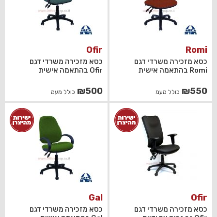
Ofir
Romi
כסא מזכירה משרדי דגם
כסא מזכירה משרדי דגם
Romi בהתאמה אישית
Ofir בהתאמה אישית
₪
500
₪
550
כולל מעמ
כולל מעמ
Gal
Ofir
כסא מזכירה משרדי דגם
כסא מזכירה משרדי דגם