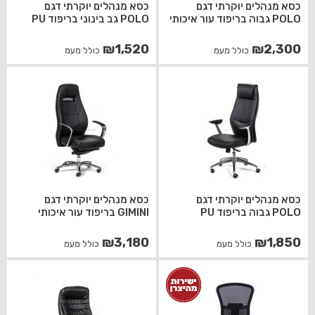
כסא מנהלים יוקרתי דגם
כסא מנהלים יוקרתי דגם
POLO גבוה בריפוד עור איכותי
POLO גב בינוני בריפוד PU
₪
1,520
₪
2,300
כולל מעמ
כולל מעמ
כסא מנהלים יוקרתי דגם
כסא מנהלים יוקרתי דגם
POLO גבוה בריפוד PU
GIMINI בריפוד עור איכותי
₪
3,180
₪
1,850
כולל מעמ
כולל מעמ