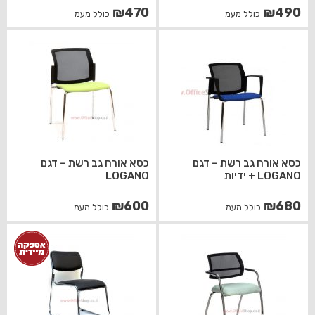
₪
470
₪
490
כולל מעמ
כולל מעמ
כסא אורח גב רשת – דגם
כסא אורח גב רשת – דגם
LOGANO + ידיות
LOGANO
₪
600
₪
680
כולל מעמ
כולל מעמ