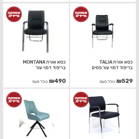
כסא אורח TALIA
כסא אורח MONTANA
בריפוד דמוי עור פסים
בריפוד דמוי עור
₪
490
₪
529
כולל מעמ
כולל מעמ