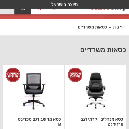
מיוצר בישראל
0
כסאות משרדיים
דף בית
כסאות משרדיים
■
כסאות משרדיים
כסא מנהלים יוקרתי דגם
כסא מחשב דגם ספרינט
פרזידנט
B