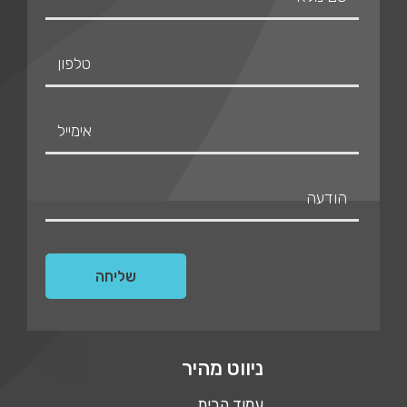
ניווט מהיר
עמוד הבית