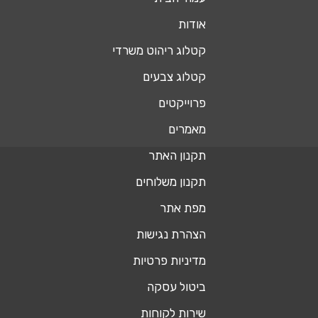
אודות
קטלוג ריהוט משרדי
קטלוג צבעים
פרוייקטים
מאמרים
תקנון האתר
תקנון משלוחים
מפת אתר
הצהרת נגישות
מדיניות פרטיות
ביטול עסקה
שירות לקוחות