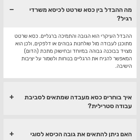
מה ההבדל בין כסא שרטט לכיסא משרדי
רגיל?
ההבדל העיקרי הוא הגובה והתמיכה ברגליים. כסא שרטט
מתוכנן לעבודה מול שולחנות גבוהים או דלפקים, ולכן הוא
מצויד בבוכנה גבוהה במיוחד ובחישוק מתכת (הדום)
המאפשר להניח את הרגליים בנוחות ולשמור על יציבות
הישיבה.
איך בוחרים כסא מעבדה שמתאים לסביבת
עבודה סטרילית?
האם ניתן להתאים את גובה הכיסא לסוגי