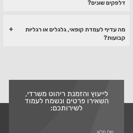
דלפקים שונים?
מה עדיף לעמדת קופאי, גלגלים או רגליות
קבועות?
לייעוץ והזמנת ריהוט משרדי,
השאירו פרטים ונשמח לעמוד
לשירותכם: