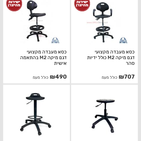
כסא מעבדה מקצועי
כסא מעבדה מקצועי
דגם מיקה M2 כולל ידיות
דגם מיקה M2 בהתאמה
סהר
אישית
₪
490
₪
707
כולל מעמ
כולל מעמ