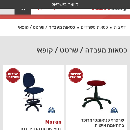
מיוצר בישראל
0
כסאות מעבדה / שרטט / קופאי
דף בית
כסאות משרדיים
כסאות מעבדה / שרטט / קופאי
■
■
כסאות מעבדה / שרטט / קופאי
שרפרף פניאומטי מרופד
Moran
בהתאמה אישית
כסא שרטט מרופד דגם