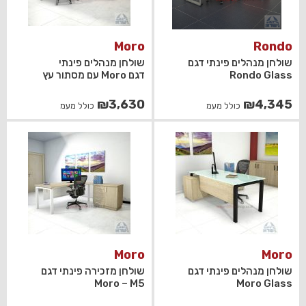
Moro
Rondo
שולחן מנהלים פינתי דגם
שולחן מנהלים פינתי
Rondo Glass
דגם Moro עם מסתור עץ
₪
3,630
₪
4,345
כולל מעמ
כולל מעמ
Moro
Moro
שולחן מנהלים פינתי דגם
שולחן מזכירה פינתי דגם
Moro – M5
Moro Glass