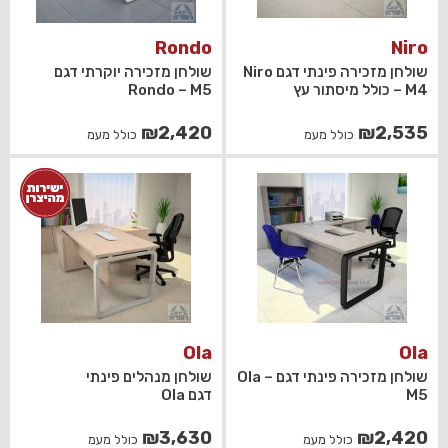
Rondo
Niro
שולחן מזכירה פינתי דגם Niro
שולחן מזכירה יוקרתי דגם
– M4 כולל מיסתור עץ
Rondo – M5
₪
2,420
₪
2,535
כולל מעמ
כולל מעמ
Ola
Ola
שולחן מזכירה פינתי דגם Ola –
שולחן מנהלים פינתי
M5
דגם Ola
₪
3,630
₪
2,420
כולל מעמ
כולל מעמ