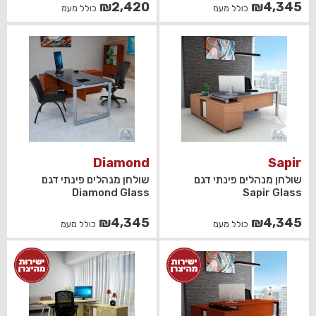
₪
2,420
₪
4,345
כולל מעמ
כולל מעמ
Diamond
Sapir
שולחן מנהלים פינתי דגם
שולחן מנהלים פינתי דגם
Diamond Glass
Sapir Glass
₪
4,345
₪
4,345
כולל מעמ
כולל מעמ