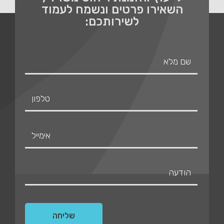
השאירו פרטים ונשמח לעמוד
לשירותכם: