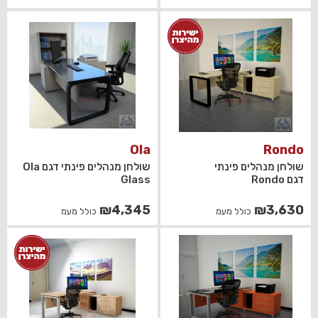
Ola
Rondo
שולחן מנהלים פינתי
שולחן מנהלים פינתי דגם Ola
דגם Rondo
Glass
₪
4,345
₪
3,630
כולל מעמ
כולל מעמ