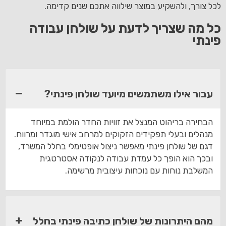
לכל צורך, ולהשקיע במוצר שילווה אתכם שנים קדימה.
כל מה שצריך לדעת על שולחן עבודה
פינתי
עבור אילו משתמשים מיועד שולחן פינתי?
הבחירה בריהוט המנצל את זוויות החדר הולמת במיוחד
מנהלים ובעלי תפקידים הזקוקים למרחב אישי מוגדר ומרווח.
דגם של שולחן פינתי מאפשר ניצול אופטימלי בחלל המשרד,
ובכך הוא הופך כל עמדת עבודה לנקודה אסטרטגית
המשלבת נוחות עם נוכחות עיצובית מרשימה.
מהם היתרונות של שולחן כתיבה פינתי בחלל