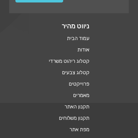
ניווט מהיר
עמוד הבית
אודות
קטלוג ריהוט משרדי
קטלוג צבעים
פרוייקטים
מאמרים
תקנון האתר
תקנון משלוחים
מפת אתר