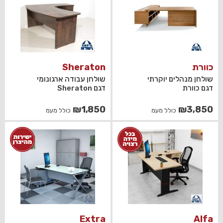
כוורת
Sheraton
שולחן מנהלים יוקרתי
שולחן עבודה ארגונומי
דגם כוורת
דגם Sheraton
₪
1,850
₪
3,850
כולל מעמ
כולל מעמ
Extra
Alfa