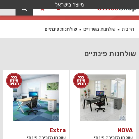
מיוצר בישראל
0
שולחנות פינתיים
דף בית
שולחנות משרדיים
שולחנות פינתיים
■
■
שולחנות פינתיים
Extra
NOVA
שולחן מזכירה פינתי
שולחן מזכירה פינתי