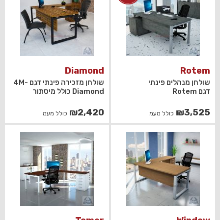
Diamond
Rotem
שולחן מנהלים פינתי
שולחן מזכירה פינתי דגם 4M-
דגם Rotem
Diamond כולל מיסתור
₪
2,420
₪
3,525
כולל מעמ
כולל מעמ