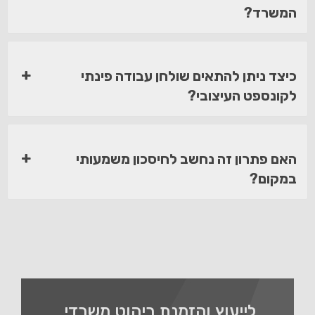
המשרד?
כיצד ניתן להתאים שולחן עבודה פינתי
לקונספט העיצובי?
האם פתרון זה נחשב לחיסכון משמעותי
במקום?
לייעוץ והזמנת ריהוט משרדי,