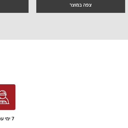
צפה במוצר
7 ימי עסקים