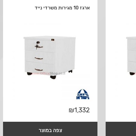
ארגז 10 מגירות משרדי נייד
₪
1,332
צפה במוצר