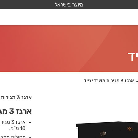
מיוצר בישראל
ארגז 3 מגירות משרדי נייד
ארגז 3 מגירות משרדי נייד
ארגז 3 מגירות משרדי נייד
ארגז 3
18 מ”מ.
מסילות מתכת