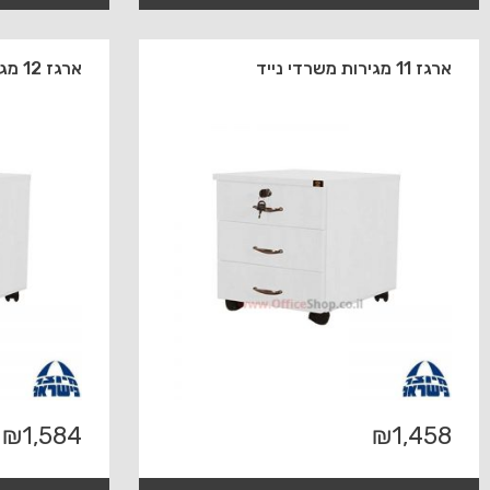
ארגז 11 מגירות משרדי נייד
ארגז 12 מגירות משרדי נייד
₪
1,584
₪
1,458