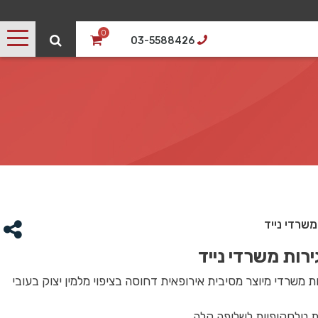
0
03-5588426
 מגירות משרדי מיוצר מסיבית אירופאית דחוסה בציפוי מלמין יצוק בעובי
 טלסקופיות לשליפה קלה.