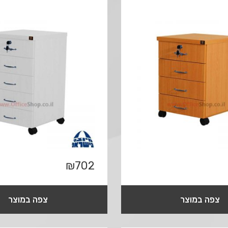
₪
702
צפה במוצר
צפה במוצר