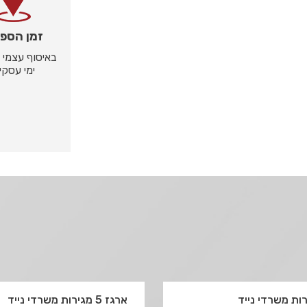
זמן הספ
ימי עסקי
ארגז 5 מגירות משרדי נייד