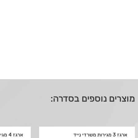
מוצרים נוספים בסדרה:
ארגז 3 מגירות משרדי נייד
ארגז 4 מגירות משרדי נייד