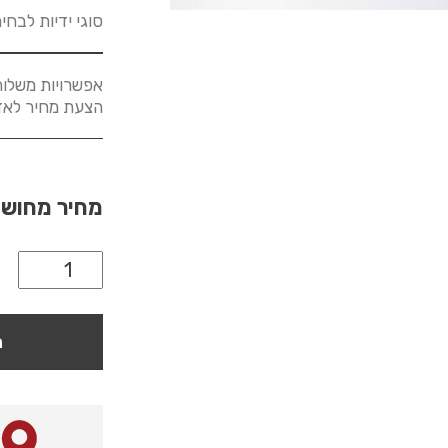
סוגי ידיות לבחי
אפשרויות משלוח
הצעת מחיר לאזורים א
מחיר מחוש
ה