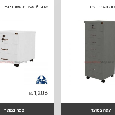
ארגז 9 מגירות משרדי נייד
₪
1,206
צפה במוצר
צפה במוצר