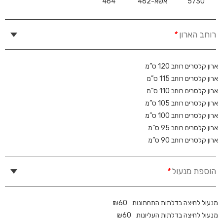
5730
אשא-462
464
רוחב הארון
*
ארון קלסרים רוחב 120 ס”מ
ארון קלסרים רוחב 115 ס”מ
ארון קלסרים רוחב 110 ס”מ
ארון קלסרים רוחב 105 ס”מ
ארון קלסרים רוחב 100 ס”מ
ארון קלסרים רוחב 95 ס”מ
ארון קלסרים רוחב 90 ס”מ
הוספת מנעול
*
מנעול לחיצה בדלתות התחתונות
60
₪
מנעול לחיצה בדלתות העליונות
60
₪