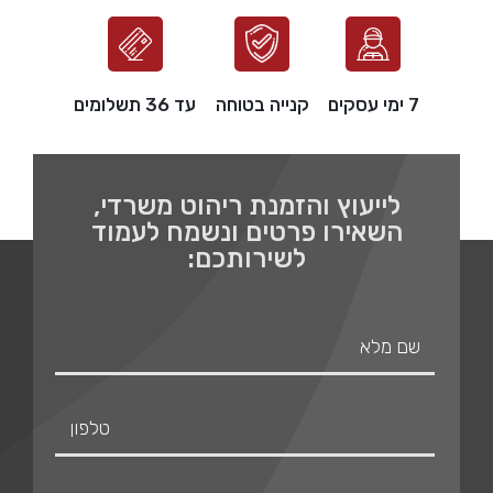
7 ימי עסקים
קנייה בטוחה
עד 36 תשלומים
לייעוץ והזמנת ריהוט משרדי,
השאירו פרטים ונשמח לעמוד
לשירותכם: