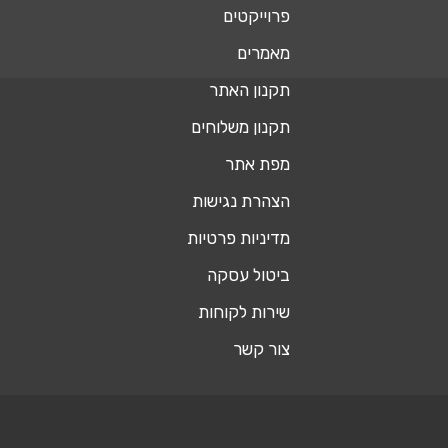
פרוייקטים
מאמרים
תקנון האתר
תקנון משלוחים
מפת אתר
הצהרת נגישות
מדיניות פרטיות
ביטול עסקה
שירות לקוחות
צור קשר