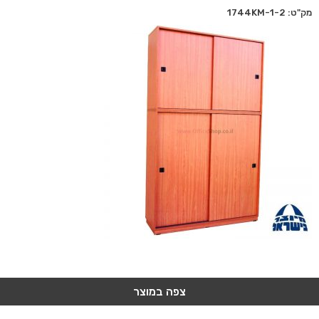
מק"ט: 1744KM-1-2
צפה במוצר
צפה במוצר
צפה במוצר