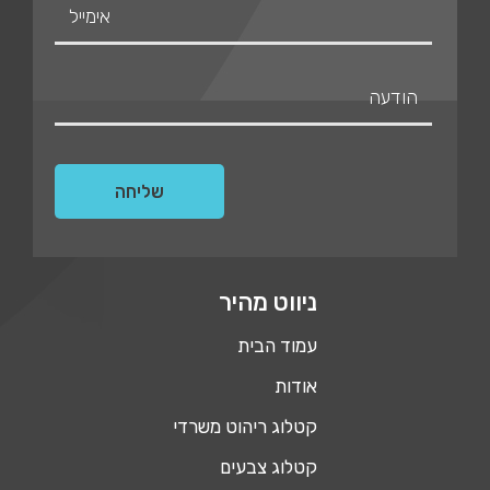
ניווט מהיר
עמוד הבית
אודות
קטלוג ריהוט משרדי
קטלוג צבעים