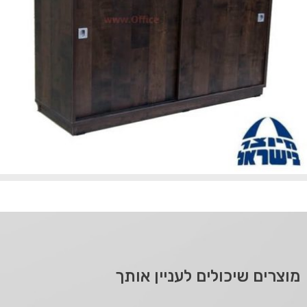
מוצרים שיכולים לעניין אותך