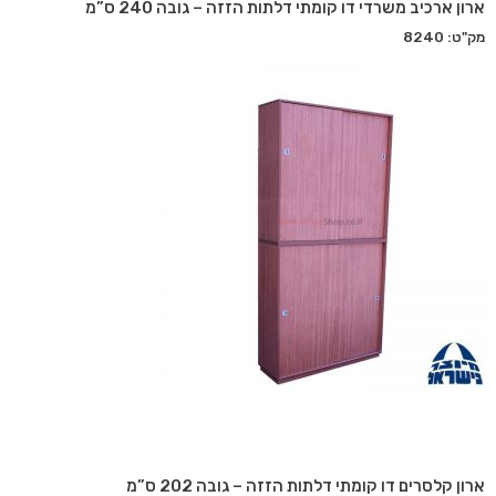
ארון ארכיב משרדי דו קומתי דלתות הזזה – גובה 240 ס”מ
מק"ט: 8240
ארון קלסרים דו קומתי דלתות הזזה – גובה 202 ס”מ