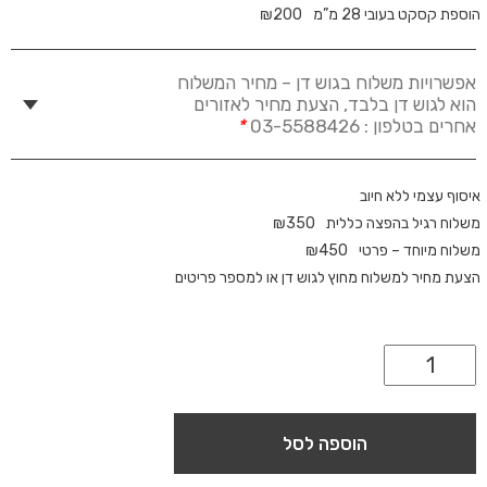
הוספת קסקט בעובי 28 מ”מ
200
₪
אפשרויות משלוח בגוש דן – מחיר המשלוח
הוא לגוש דן בלבד, הצעת מחיר לאזורים
אחרים בטלפון : 03-5588426
*
איסוף עצמי ללא חיוב
משלוח רגיל בהפצה כללית
350
₪
משלוח מיוחד – פרטי
450
₪
הצעת מחיר למשלוח מחוץ לגוש דן או למספר פריטים
הוספה לסל