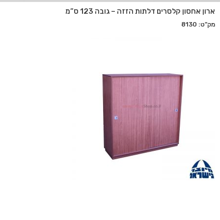
ארון אחסון קלסרים דלתות הזזה – גובה 123 ס”מ
מק"ט: 8130