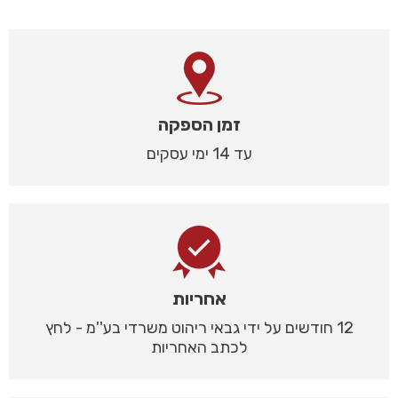
זמן הספקה
עד 14 ימי עסקים
אחריות
12 חודשים על ידי גבאי ריהוט משרדי בע''מ - לחץ
לכתב האחריות