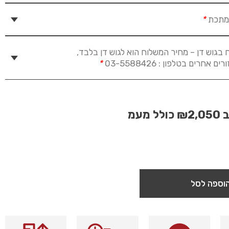
 מתכת
*
 בגוש דן – מחיר המשלוח הוא לגוש דן בלבד,
חרים בטלפון : 03-5588426
*
ב
₪2,050
כולל מעמ
וספה לסל