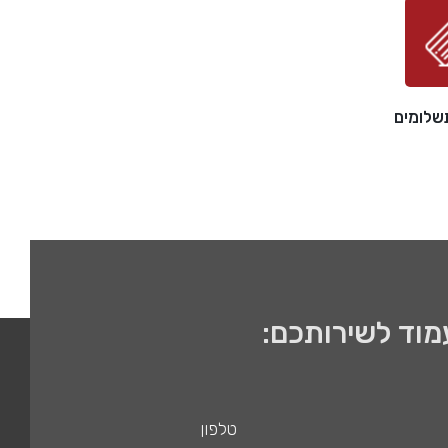
מוד לשירותכם: