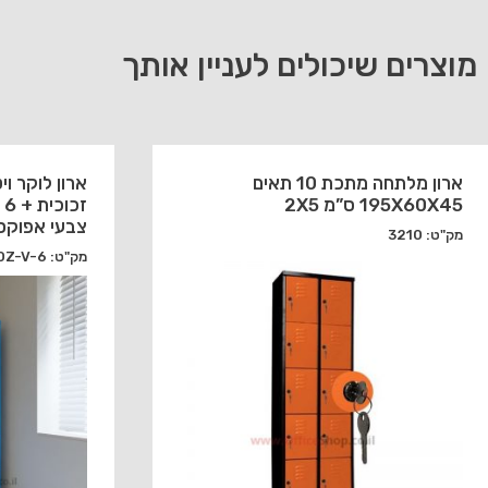
מוצרים שיכולים לעניין אותך
ארון מלתחה מתכת 10 תאים
195X60X45 ס”מ 2X5
ז
צבעי אפוקס
מק"ט: 3210
מק"ט: 3110Z-V-6