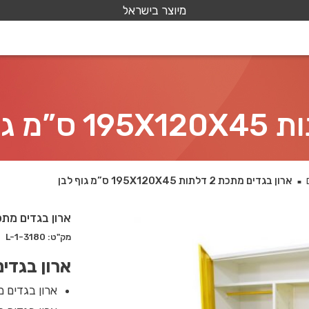
מיוצר בישראל
ארון בגדים מתכת 2 דלתות 195X120X45 ס”מ גוף לבן
■
ארון בגדים מתכת 2 דלתות 195X120X45 ס"מ
מק"ט: 3180-L-1
ארון בגדים מת
ארון בגדים מת