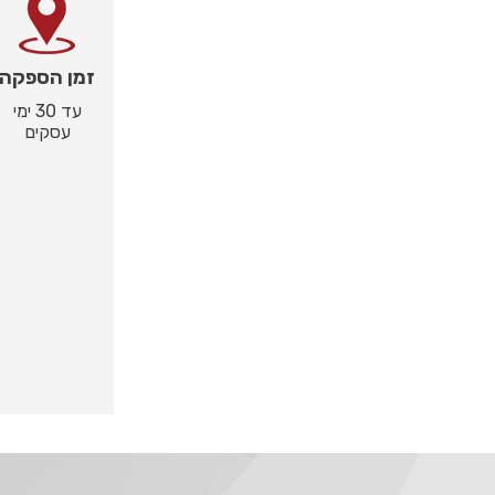
זמן הספקה
עד 30 ימי
עסקים