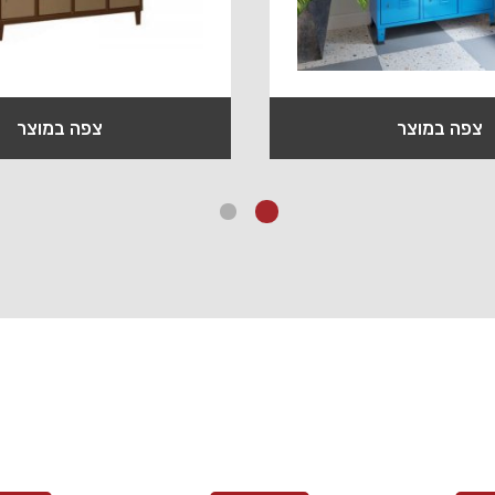
צפה במוצר
צפה במוצר