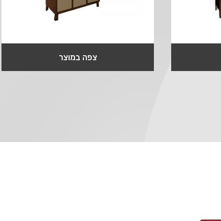
צפה במוצר