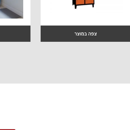
צפה במוצר