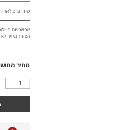
שידרוגים לארון
אפשרויות משלוח
הצעת מחיר לאזורים א
מחיר מחוש
ה