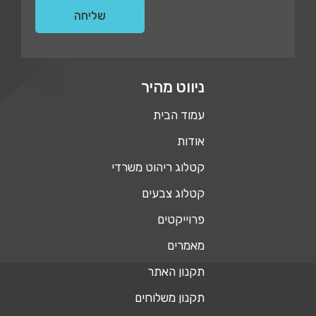
ניווט מהיר
עמוד הבית
אודות
קטלוג ריהוט משרדי
קטלוג צבעים
פרוייקטים
מאמרים
תקנון האתר
תקנון משלוחים