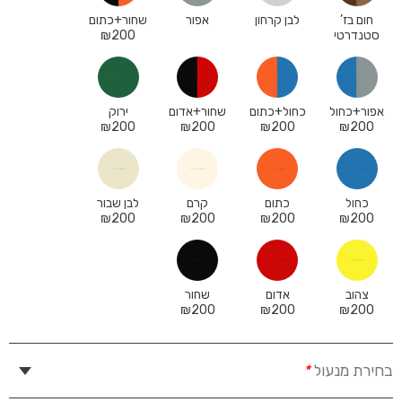
חום בז’
לבן קרחון
אפור
שחור+כתום
סטנדרטי
200
₪
אפור+כחול
כחול+כתום
שחור+אדום
ירוק
₪
200
₪
200
₪
200
₪
200
כחול
כתום
קרם
לבן שבור
₪
200
₪
200
₪
200
₪
200
צהוב
אדום
שחור
₪
200
₪
200
₪
200
בחירת מנעול
*