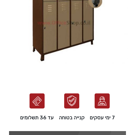
7 ימי עסקים
קנייה בטוחה
עד 36 תשלומים