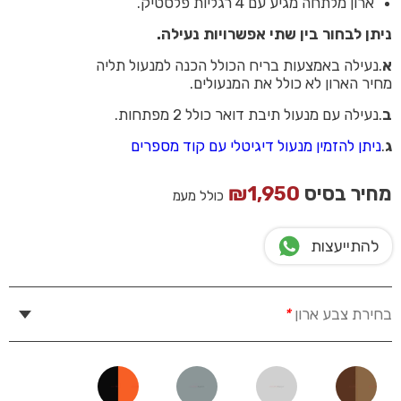
ארון מלתחה מגיע עם 4 רגליות פלסטיק.
ניתן לבחור בין שתי אפשרויות נעילה.
א
.נעילה באמצעות בריח הכולל הכנה למנעול תליה
מחיר הארון לא כולל את המנעולים.
ב
.נעילה עם מנעול תיבת דואר כולל 2 מפתחות.
ג
.
ניתן להזמין מנעול דיגיטלי עם קוד מספרים
מחיר בסיס
1,950
₪
כולל מעמ
להתייעצות
בחירת צבע ארון
*