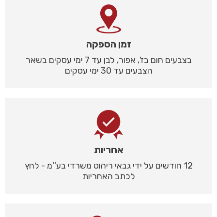
זמן הספקה
בצבעים חום בז', אפור, לבן עד 7 ימי עסקים בשאר
הצבעים עד 30 ימי עסקים
אחריות
12 חודשים על ידי גבאי ריהוט משרדי בע''מ - לחץ
לכתב האחריות