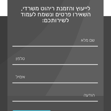
לייעוץ והזמנת ריהוט משרדי,
השאירו פרטים ונשמח לעמוד
לשירותכם: