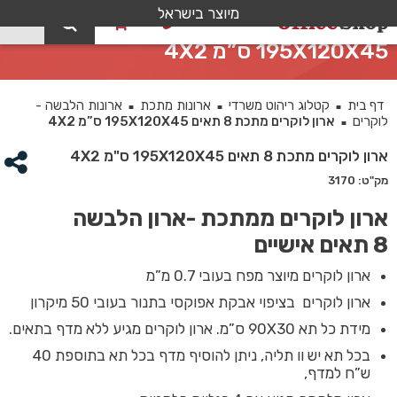
מיוצר בישראל
0
ארון לוקרים מתכת 8 תאים
195X120X45 ס”מ 4X2
דף בית
קטלוג ריהוט משרדי
ארונות מתכת
ארונות הלבשה -
■
■
■
לוקרים
ארון לוקרים מתכת 8 תאים 195X120X45 ס”מ 4X2
■
ארון לוקרים מתכת 8 תאים 195X120X45 ס"מ 4X2
מק"ט: 3170
ארון לוקרים ממתכת -ארון הלבשה
8 תאים אישיים
ארון לוקרים מיוצר מפח בעובי 0.7 מ”מ
ארון לוקרים בציפוי אבקת אפוקסי בתנור בעובי 50 מיקרון
מידת כל תא 90X30 ס”מ. ארון לוקרים מגיע ללא מדף בתאים.
בכל תא יש וו תליה, ניתן להוסיף מדף בכל תא בתוספת 40
ש”ח למדף,