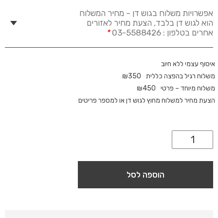
אפשרויות משלוח בגוש דן – מחיר המשלוח
הוא לגוש דן בלבד, הצעת מחיר לאזורים
אחרים בטלפון : 03-5588426
*
איסוף עצמי ללא חיוב
משלוח רגיל בהפצה כללית
350
₪
משלוח מיוחד – פרטי
450
₪
הצעת מחיר למשלוח מחוץ לגוש דן או למספר פריטים
הוספה לסל