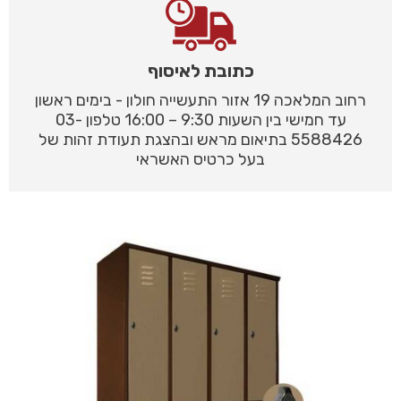
כתובת לאיסוף
רחוב המלאכה 19 אזור התעשייה חולון - בימים ראשון
עד חמישי בין השעות 9:30 – 16:00 טלפון 03-
5588426 בתיאום מראש ובהצגת תעודת זהות של
בעל כרטיס האשראי