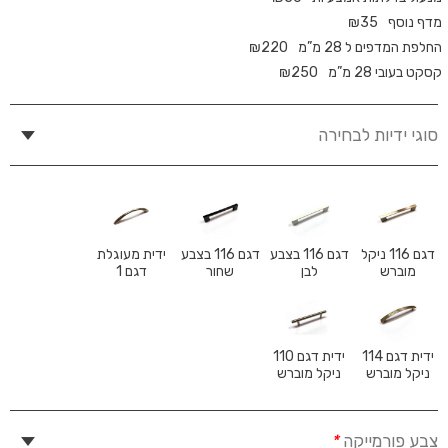
מדף נוסף
35
₪
החלפת המדפים ל 28 מ”מ
220
₪
קסקט בעובי 28 מ”מ
250
₪
סוגי ידיות לבחירה
דגם 116 ניקל
דגם 116 בצבע
דגם 116 בצבע
ידית מעוגלת
מוברש
לבן
שחור
דגם 1
ידית דגם 114
ידית דגם 110
ניקל מוברש
ניקל מוברש
צבע פורמייקה
*