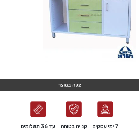
צפה במוצר
צפה במוצר
צפה במוצר
צפה במוצר
צפה במוצר
7 ימי עסקים
קנייה בטוחה
עד 36 תשלומים