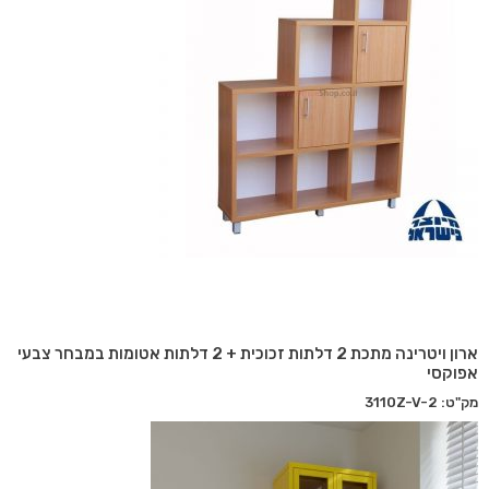
ארון ויטרינה מתכת 2 דלתות זכוכית + 2 דלתות אטומות במבחר צבעי
אפוקסי
מק"ט: 3110Z-V-2