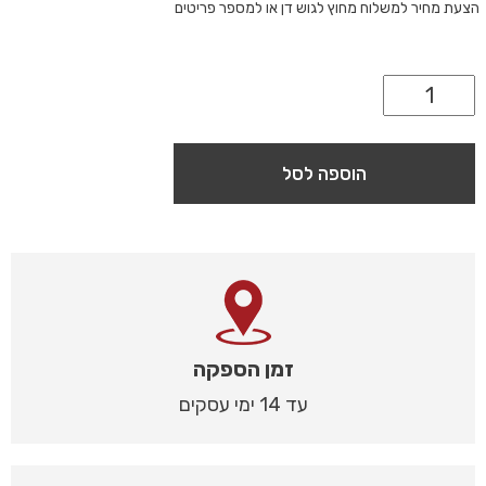
הצעת מחיר למשלוח מחוץ לגוש דן או למספר פריטים
הוספה לסל
זמן הספקה
עד 14 ימי עסקים