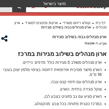
מיוצר בישראל
0
ארון מנהלים גבוה בשילוב מגירות
דף בית
קטלוג ריהוט משרדי
ארונות ומזנונים למשרד
ארון
■
■
■
מנהלים
ארון מנהלים גבוה בשילוב מגירות
■
ארון מנהלים גבוה בשילוב מגירות
מק"ט: 1160M-1
ארון מנהלים בשילוב מגירות במרכז
ארון מנהלים משולב 5 מגירות כולל מדפים ניידים.
הארון מיוצר מסיבית אירופאית דחוסה בציפוי מלמין יצוק בעובי
18 מ”מ.
ארון מנהלים עם חיפוי קנט עבה.
צוקל סגירה בחזית הארון.
הארון מגיע עם גב מזוניט בצבע לבן.
במרכז כוננית פתוחה בכל צבע מהקטלוג,