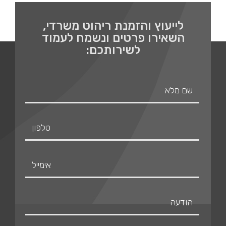
לייעוץ והזמנת ריהוט משרדי,
השאירו פרטים ונשמח לעמוד
לשירותכם: