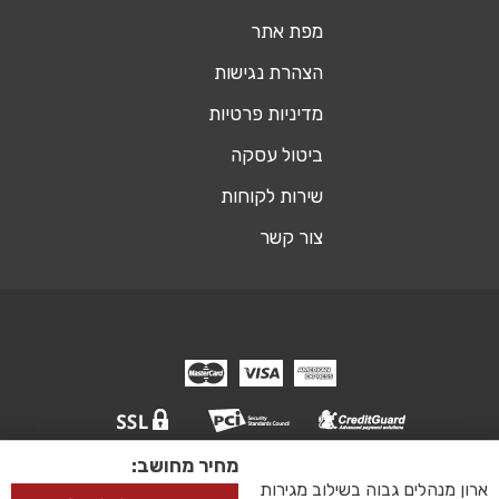
מפת אתר
הצהרת נגישות
מדיניות פרטיות
ביטול עסקה
שירות לקוחות
צור קשר
מחיר מחושב:
© כל הזכויות שמורות אופיסשופ ריהוט משרדי
ארון מנהלים גבוה בשילוב מגירות