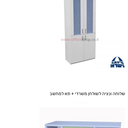
שלוחה ונציה לשולחן משרדי + תא למחשב