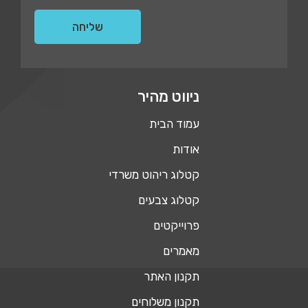
ניווט מהיר
עמוד הבית
אודות
קטלוג ריהוט משרדי
קטלוג צבעים
פרוייקטים
מאמרים
תקנון האתר
תקנון משלוחים