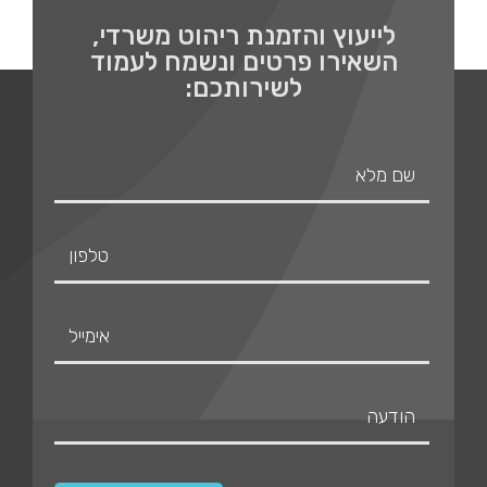
לייעוץ והזמנת ריהוט משרדי,
השאירו פרטים ונשמח לעמוד
לשירותכם: