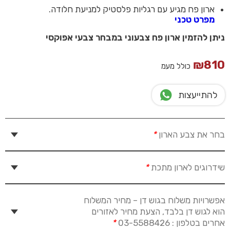
ארון פח מגיע עם רגליות פלסטיק למניעת חלודה.
מפרט טכני
ניתן להזמין ארון פח צבעוני במבחר צבעי אפוקסי
₪
810
כולל מעמ
להתייעצות
בחר את צבע הארון
*
שידרוגים לארון מתכת
*
אפשרויות משלוח בגוש דן – מחיר המשלוח
הוא לגוש דן בלבד, הצעת מחיר לאזורים
אחרים בטלפון : 03-5588426
*