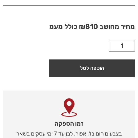
מחיר מחושב
₪810
כולל מעמ
הוספה לסל
זמן הספקה
בצבעים חום בז', אפור, לבן עד 7 ימי עסקים בשאר