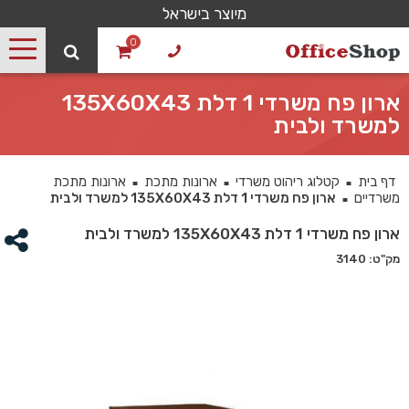
מיוצר בישראל
0
ארון פח משרדי 1 דלת 135X60X43
למשרד ולבית
דף בית
קטלוג ריהוט משרדי
ארונות מתכת
ארונות מתכת
■
■
■
משרדיים
ארון פח משרדי 1 דלת 135X60X43 למשרד ולבית
■
ארון פח משרדי 1 דלת 135X60X43 למשרד ולבית
מק"ט: 3140