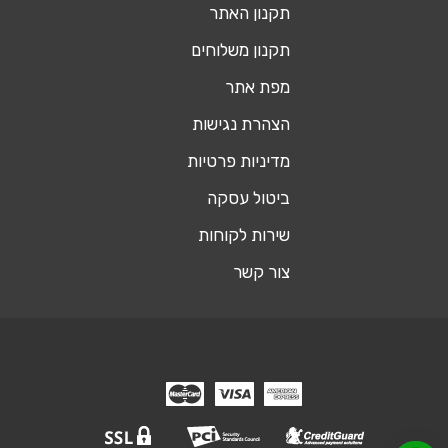
תקנון האתר
תקנון משלוחים
מפת אתר
הצהרת נגישות
מדיניות פרטיות
ביטול עסקה
שירות לקוחות
צור קשר