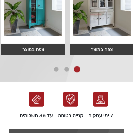
צפה במוצר
צפה במוצר
7 ימי עסקים
קנייה בטוחה
עד 36 תשלומים