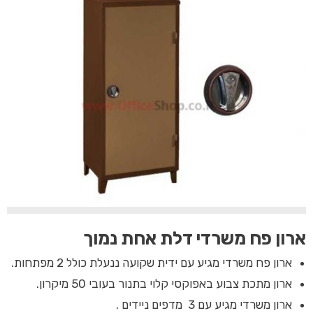
ארון פח משרדי דלת אחת נמוך
ארון פח משרדי מגיע עם ידית שקועה ננעלת כולל 2 מפתחות.
ארון מתכת צבוע באפוקסי קלוי בתנור בעובי 50 מיקרון.
ארון משרדי מגיע עם 3 מדפים ניידים .