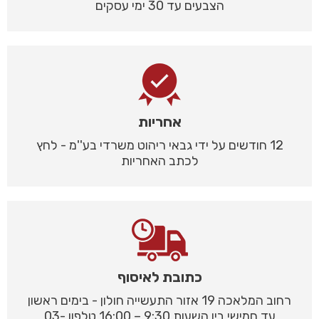
הצבעים עד 30 ימי עסקים
אחריות
12 חודשים על ידי גבאי ריהוט משרדי בע''מ - לחץ
לכתב האחריות
כתובת לאיסוף
רחוב המלאכה 19 אזור התעשייה חולון - בימים ראשון
עד חמישי בין השעות 9:30 – 16:00 טלפון 03-