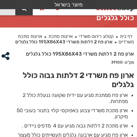
מיוצר בישראל
0
ארון פח 2 דלתות משרדי 195X86X43
כולל גלגלים
דף בית
קטלוג ריהוט משרדי
ארונות מתכת
ארונות מתכת
■
■
■
משרדיים
ארון פח 2 דלתות משרדי 195X86X43 כולל גלגלים
■
ארון פח 2 דלתות משרדי 195X86X43 כולל גלגלים
מק"ט: 3110G
ארון פח משרדי 2 דלתות גבוה כולל
גלגלים
ארון פח ממתכת מגיע עם ידית שקועה ננעלת כולל 2
מפתחות.
ארון מתכת משרדי צבוע באפוקסי קלוי בתנור בעובי 50
מיקרון.
ארון מתכת 2 דלתות גבוה מגיע עם 4 מדפים ניידים .
ארון פח מגיע עם ארבעה גלגלים תעשייתים כולל מעצור