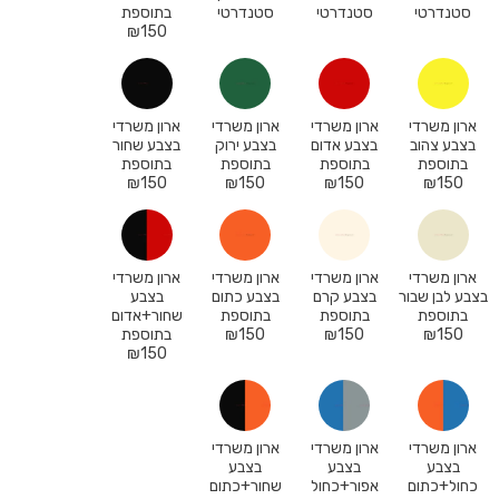
סטנדרטי
סטנדרטי
סטנדרטי
בתוספת
₪
150
ארון משרדי
ארון משרדי
ארון משרדי
ארון משרדי
בצבע צהוב
בצבע אדום
בצבע ירוק
בצבע שחור
בתוספת
בתוספת
בתוספת
בתוספת
₪
150
₪
150
₪
150
₪
150
ארון משרדי
ארון משרדי
ארון משרדי
ארון משרדי
בצבע לבן שבור
בצבע קרם
בצבע כתום
בצבע
בתוספת
בתוספת
בתוספת
שחור+אדום
150
₪
150
₪
150
₪
בתוספת
₪
150
ארון משרדי
ארון משרדי
ארון משרדי
בצבע
בצבע
בצבע
כחול+כתום
אפור+כחול
שחור+כתום