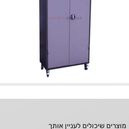
מוצרים שיכולים לעניין אותך