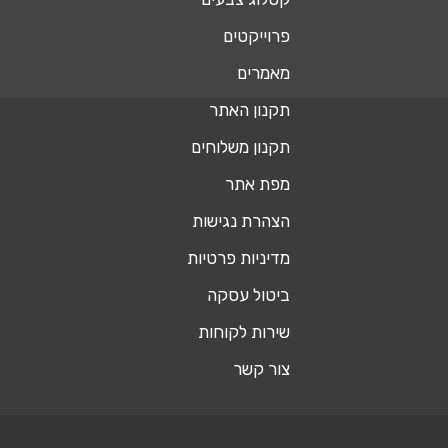
פרוייקטים
מאמרים
תקנון האתר
תקנון משלוחים
מפת אתר
הצהרת נגישות
מדיניות פרטיות
ביטול עסקה
שירות לקוחות
צור קשר