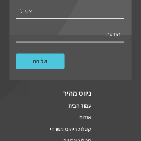
ניווט מהיר
עמוד הבית
אודות
קטלוג ריהוט משרדי
קטלוג צבעים