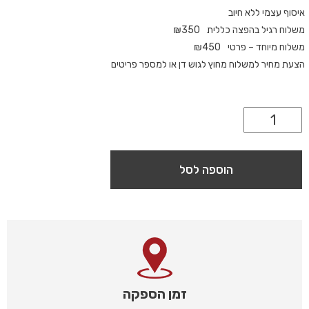
איסוף עצמי ללא חיוב
משלוח רגיל בהפצה כללית
350
₪
משלוח מיוחד – פרטי
450
₪
הצעת מחיר למשלוח מחוץ לגוש דן או למספר פריטים
הוספה לסל
זמן הספקה