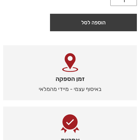
הוספה לסל
זמן הספקה
באיסוף עצמי - מיידי מהמלאי