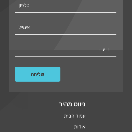
ניווט מהיר
עמוד הבית
אודות