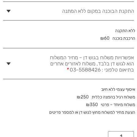
התקנת הבוכנה במקום ללא המתנה
ללא התקנה
הרכבת בוכנה
60
₪
אפשרויות משלוח בגוש דן – מחיר המשלוח
הוא לגוש דן בלבד, משלוח לאזורים אחרים
בתיאום טלפוני : 03-5588426
*
איסוף עצמי ללא חיוב
משלוח רגיל בהפצה כללית
250
₪
משלוח מיוחד – פרטי
350
₪
הצעת מחיר למשלוח מחוץ לגוש דן או למספר פריטים