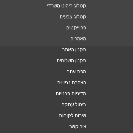
קטלוג ריהוט משרדי
קטלוג צבעים
פרוייקטים
מאמרים
תקנון האתר
תקנון משלוחים
מפת אתר
הצהרת נגישות
מדיניות פרטיות
ביטול עסקה
שירות לקוחות
צור קשר