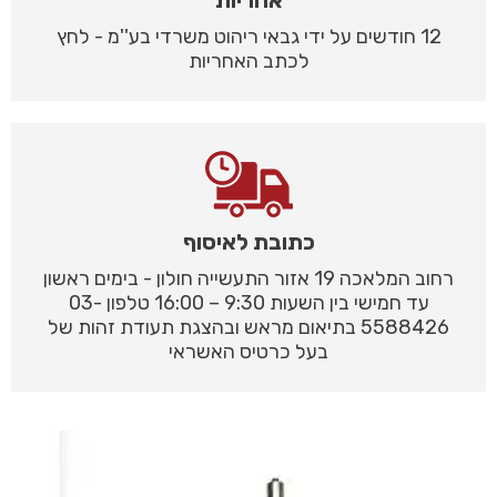
אחריות
12 חודשים על ידי גבאי ריהוט משרדי בע''מ - לחץ
לכתב האחריות
כתובת לאיסוף
רחוב המלאכה 19 אזור התעשייה חולון - בימים ראשון
עד חמישי בין השעות 9:30 – 16:00 טלפון 03-
5588426 בתיאום מראש ובהצגת תעודת זהות של
בעל כרטיס האשראי