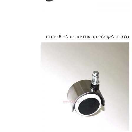
גלגלי סיליקון לפרקט עם כיסוי ניקל – 5 יחידות