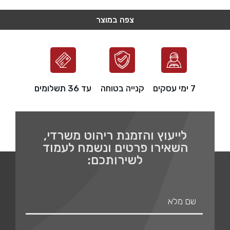
צפה במוצר
צפה במוצר
צפה במוצר
צפה במוצר
צפה במוצר
7 ימי עסקים
קנייה בטוחה
עד 36 תשלומים
לייעוץ והזמנת ריהוט משרדי,
השאירו פרטים ונשמח לעמוד
לשירותכם: