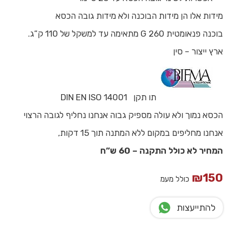
מידות אלו הן מידות הבוכנה ולא מידות גובה הכסא
בוכנה פנאומטית G 260 מתאימה עד למשקל של 110 ק”ג.
ארץ ייצור –
סין
תו תקן DIN EN ISO 14001
הכסא נמוך ולא עולה מספיק גבוה אנחנו נחליף לגובה הרצוי
אנחנו מחליפים במקום ללא המתנה תוך 15 דקות,
המחיר לא כולל התקנה – 60 ש”ח
₪
150
כולל מעמ
להתייעצות