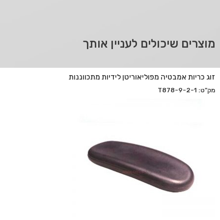
מוצרים שיכולים לעניין אותך
זוג כריות אמבטיה מפוליאוריטן לידיות מתכווננות
מק"ט: T878-9-2-1