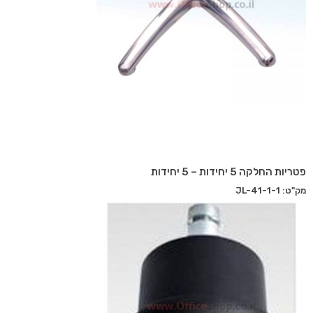
פטריות החלקה 5 יחידות – 5 יחידות
מק"ט: JL-41-1-1