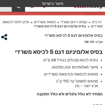
מיוצר בישראל
0
בסיס אלומיניום דגם 5 לכיסא משרדי
דף בית
קטלוג ריהוט משרדי
כסאות משרדיים
חלקי חילוף לכסאות
■
■
■
משרדיים
בסיס אלומיניום דגם 5 לכיסא משרדי
■
בסיס אלומיניום דגם 5 לכיסא משרדי
מק"ט: GB-05
בסיס אלומיניום דגם 5 לכיסא משרדי
בסיס לכסא מנהלים בגודל 68 ס”מ.
מיוצר מאלומיניום יצוק ומלוטש.
מתאים לכסאות וכורסאות משרדיים.
מתאים למשקל עד 115 ק”ג
ארץ ייצור –
סין
המחיר לא כולל גלגלים ולא כולל התקנה