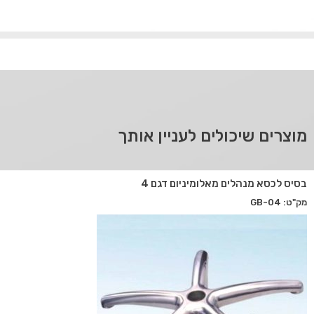
מוצרים שיכולים לעניין אותך
בסיס לכסא מנהלים מאלומיניום דגם 4
מק"ט: GB-04