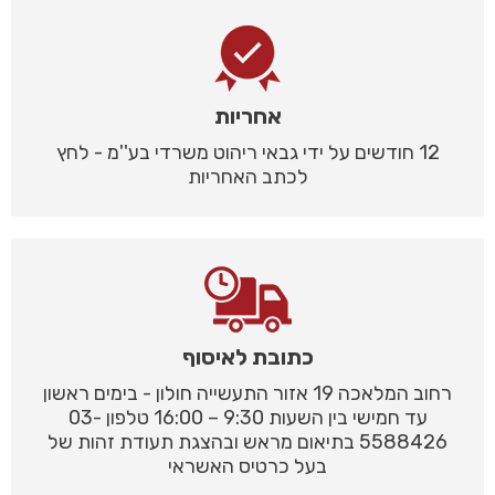
אחריות
12 חודשים על ידי גבאי ריהוט משרדי בע''מ - לחץ
לכתב האחריות
כתובת לאיסוף
רחוב המלאכה 19 אזור התעשייה חולון - בימים ראשון
עד חמישי בין השעות 9:30 – 16:00 טלפון 03-
5588426 בתיאום מראש ובהצגת תעודת זהות של
בעל כרטיס האשראי