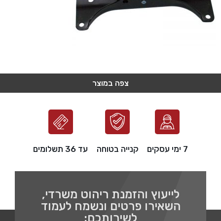
צפה במוצר
צפה במוצר
צפה במוצר
צפה במוצר
צפה במוצר
7 ימי עסקים
קנייה בטוחה
עד 36 תשלומים
לייעוץ והזמנת ריהוט משרדי,
השאירו פרטים ונשמח לעמוד
לשירותכם: