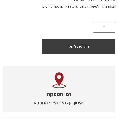
הצעת מחיר למשלוח מחוץ לגוש דן או למספר פריטים
הוספה לסל
זמן הספקה
באיסוף עצמי - מיידי מהמלאי