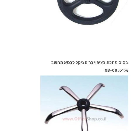
בסיס מתכת בציפוי כרום ניקל לכסא מחשב
מק"ט: GB-08