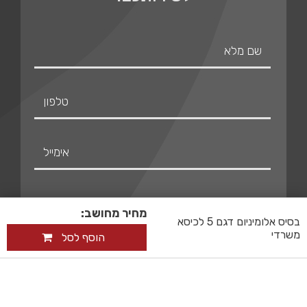
מחיר מחושב:
בסיס אלומיניום דגם 5 לכיסא
משרדי
הוסף לסל