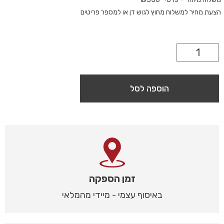
הצעת מחיר למשלוח מחוץ לגוש דן או למספר פריטים
הוספה לסל
זמן הספקה
באיסוף עצמי - מיידי מהמלאי