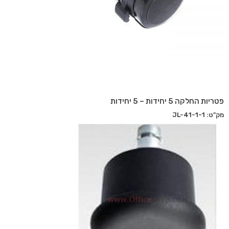
פטריות החלקה 5 יחידות – 5 יחידות
מק"ט: JL-41-1-1