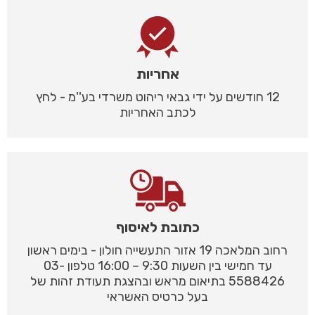
אחריות
12 חודשים על ידי גבאי ריהוט משרדי בע''מ - לחץ
לכתב האחריות
כתובת לאיסוף
רחוב המלאכה 19 אזור התעשייה חולון - בימים ראשון
עד חמישי בין השעות 9:30 – 16:00 טלפון 03-
5588426 בתיאום מראש ובהצגת תעודת זהות של
בעל כרטיס האשראי