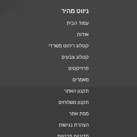
ניווט מהיר
עמוד הבית
אודות
קטלוג ריהוט משרדי
קטלוג צבעים
פרוייקטים
מאמרים
תקנון האתר
תקנון משלוחים
מפת אתר
הצהרת נגישות
מדיניות פרטיות