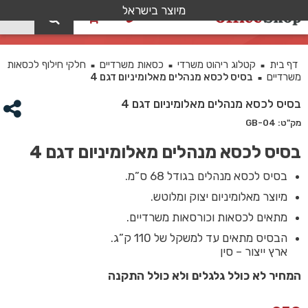
מיוצר בישראל
0
בסיס לכסא מנהלים מאלומיניום דגם 4
דף בית
קטלוג ריהוט משרדי
כסאות משרדיים
חלקי חילוף לכסאות
■
■
■
משרדיים
בסיס לכסא מנהלים מאלומיניום דגם 4
■
בסיס לכסא מנהלים מאלומיניום דגם 4
מק"ט: GB-04
בסיס לכסא מנהלים מאלומיניום דגם 4
בסיס לכסא מנהלים בגודל 68 ס”מ.
מיוצר מאלומיניום יצוק ומלוטש.
מתאים לכסאות וכורסאות משרדיים.
הבסיס מתאים עד למשקל של 110 ק”ג.
ארץ ייצור –
סין
המחיר לא כולל גלגלים ולא כולל התקנה