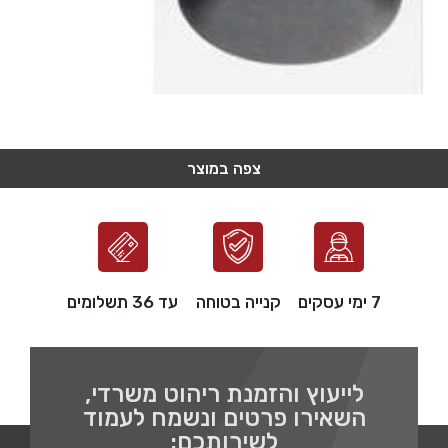
צפה במוצר
צפה במוצר
צפה במוצר
צפה במוצר
צפה במוצר
7 ימי עסקים
קנייה בטוחה
עד 36 תשלומים
לייעוץ והזמנת ריהוט משרדי,
השאירו פרטים ונשמח לעמוד
לשירותכם: