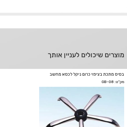
מוצרים שיכולים לעניין אותך
בסיס מתכת בציפוי כרום ניקל לכסא מחשב
מק"ט: GB-08