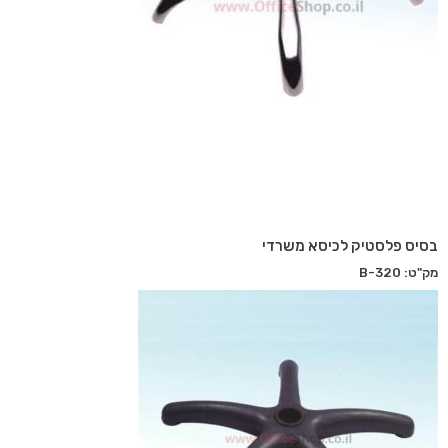
בסיס פלסטיק לכיסא משרדי
מק"ט: B-320