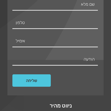
ניווט מהיר