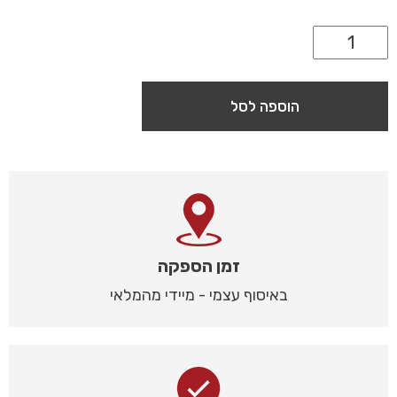
הוספה לסל
זמן הספקה
באיסוף עצמי - מיידי מהמלאי