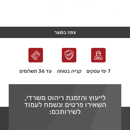
צפה במוצר
צפה במוצר
צפה במוצר
צפה במוצר
צפה במוצר
7 ימי עסקים
קנייה בטוחה
עד 36 תשלומים
לייעוץ והזמנת ריהוט משרדי,
השאירו פרטים ונשמח לעמוד
לשירותכם: