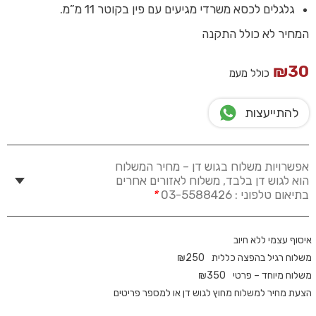
גלגלים לכסא משרדי מגיעים עם פין בקוטר 11 מ”מ.
המחיר לא כולל התקנה
₪
30
כולל מעמ
להתייעצות
אפשרויות משלוח בגוש דן – מחיר המשלוח
הוא לגוש דן בלבד, משלוח לאזורים אחרים
בתיאום טלפוני : 03-5588426
*
איסוף עצמי ללא חיוב
משלוח רגיל בהפצה כללית
250
₪
משלוח מיוחד – פרטי
350
₪
הצעת מחיר למשלוח מחוץ לגוש דן או למספר פריטים