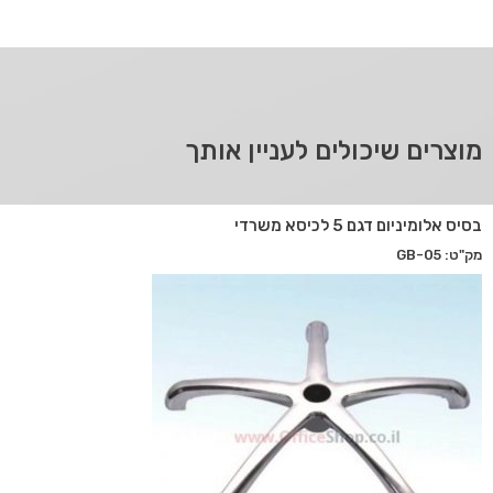
מוצרים שיכולים לעניין אותך
בסיס אלומיניום דגם 5 לכיסא משרדי
מק"ט: GB-05