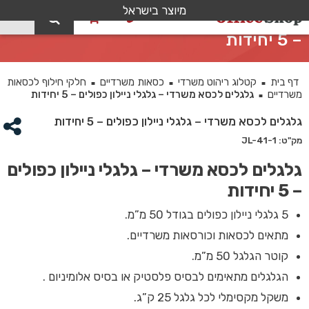
מיוצר בישראל
0
גלגלים לכסא משרדי – גלגלי ניילון כפולים
– 5 יחידות
דף בית
קטלוג ריהוט משרדי
כסאות משרדיים
חלקי חילוף לכסאות
■
■
■
משרדיים
גלגלים לכסא משרדי – גלגלי ניילון כפולים – 5 יחידות
■
גלגלים לכסא משרדי – גלגלי ניילון כפולים – 5 יחידות
מק"ט: JL-41-1
גלגלים לכסא משרדי – גלגלי ניילון כפולים
– 5 יחידות
5 גלגלי ניילון כפולים בגודל 50 מ”מ.
מתאים לכסאות וכורסאות משרדיים.
קוטר הגלגל 50 מ”מ.
הגלגלים מתאימים לבסיס פלסטיק או בסיס אלומיניום .
משקל מקסימלי לכל גלגל 25 ק”ג.