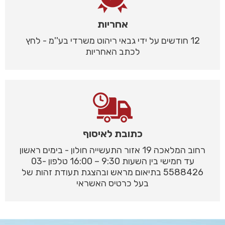
אחריות
12 חודשים על ידי גבאי ריהוט משרדי בע''מ - לחץ
לכתב האחריות
כתובת לאיסוף
רחוב המלאכה 19 אזור התעשייה חולון - בימים ראשון
עד חמישי בין השעות 9:30 – 16:00 טלפון 03-
5588426 בתיאום מראש ובהצגת תעודת זהות של
בעל כרטיס האשראי