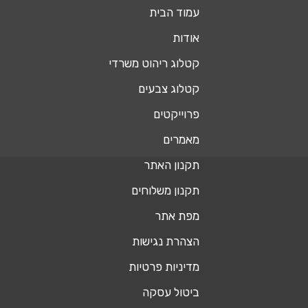
עמוד הבית
אודות
קטלוג ריהוט משרדי
קטלוג צבעים
פרוייקטים
מאמרים
תקנון האתר
תקנון משלוחים
מפת אתר
הצהרת נגישות
מדיניות פרטיות
ביטול עסקה