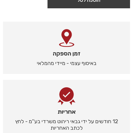
הוספה לסל
זמן הספקה
באיסוף עצמי - מיידי מהמלאי
אחריות
12 חודשים על ידי גבאי ריהוט משרדי בע''מ - לחץ
לכתב האחריות