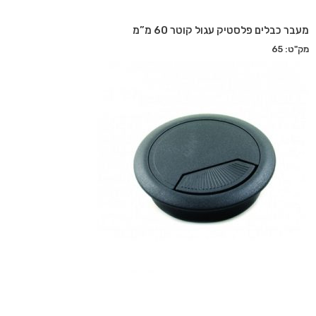
מעבר כבלים פלסטיק עגול קוטר 60 מ”מ
מק"ט: 65