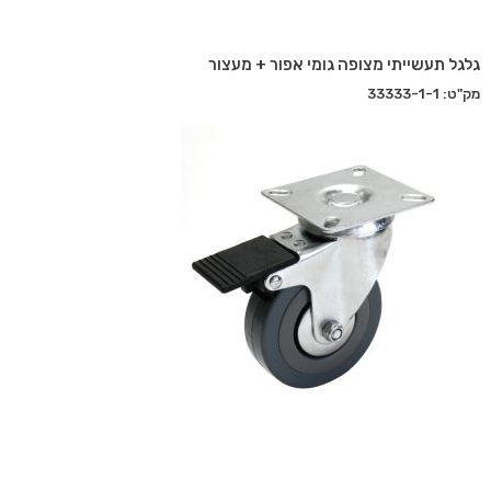
גלגל תעשייתי מצופה גומי אפור + מעצור
מק"ט: 33333-1-1