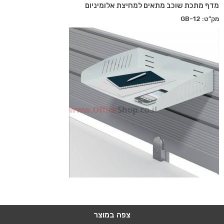
מדף מתכת שוכב מתאים למחיצת אלומיניום
מק"ט: GB-12
צפה במוצר
צפה במוצר
צפה במוצר
צפה במוצר
צפה במוצר