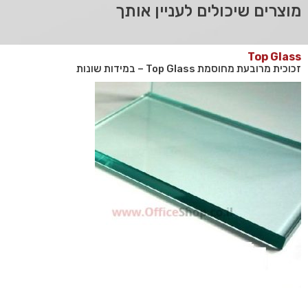
מוצרים שיכולים לעניין אותך
Top Glass
זכוכית מרובעת מחוסמת Top Glass – במידות שונות