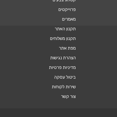
פרוייקטים
מאמרים
תקנון האתר
תקנון משלוחים
מפת אתר
הצהרת נגישות
מדיניות פרטיות
ביטול עסקה
שירות לקוחות
צור קשר