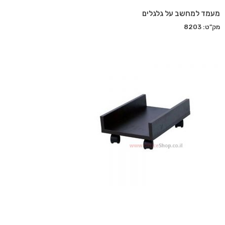
מעמד למחשב על גלגלים
מק"ט: 8203