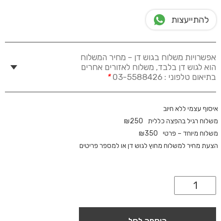
להתייעצות
אפשרויות משלוח בגוש דן – מחיר המשלוח
הוא לגוש דן בלבד, משלוח לאזורים אחרים
בתיאום טלפוני : 03-5588426
*
איסוף עצמי ללא חיוב
משלוח רגיל בהפצה כללית
250
₪
משלוח מיוחד – פרטי
350
₪
הצעת מחיר למשלוח מחוץ לגוש דן או למספר פריטים