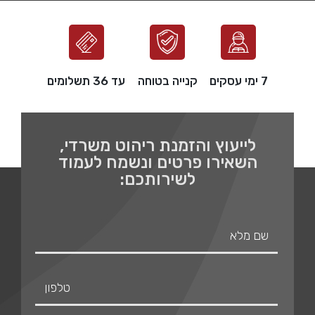
7 ימי עסקים
קנייה בטוחה
עד 36 תשלומים
לייעוץ והזמנת ריהוט משרדי,
השאירו פרטים ונשמח לעמוד
לשירותכם: