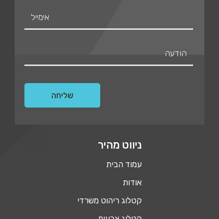
ניווט מהיר
עמוד הבית
אודות
קטלוג ריהוט משרדי
קטלוג צבעים