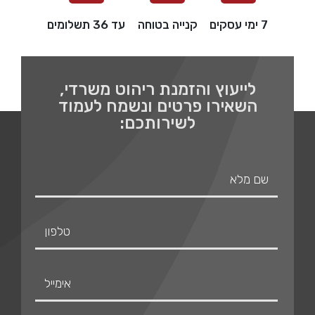
7 ימי עסקים
קנייה בטוחה
עד 36 תשלומים
לייעוץ והזמנת ריהוט משרדי,
השאירו פרטים ונשמח לעמוד
לשירותכם: