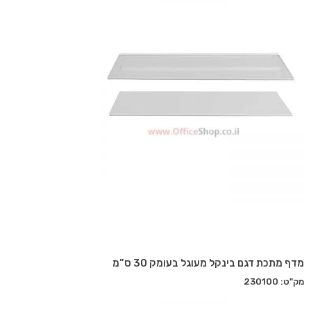
מדף מתכת דגם בינקל מעוגל בעומק 30 ס”מ
מק"ט: 230100