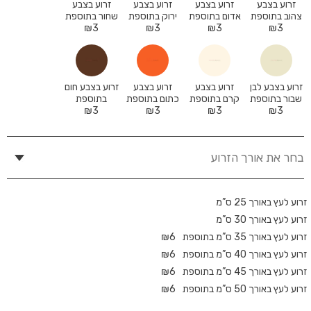
זרוע בצבע
זרוע בצבע
זרוע בצבע
זרוע בצבע
צהוב בתוספת
אדום בתוספת
ירוק בתוספת
שחור בתוספת
₪
3
₪
3
₪
3
₪
3
זרוע בצבע לבן
זרוע בצבע
זרוע בצבע
זרוע בצבע חום
שבור בתוספת
קרם בתוספת
כתום בתוספת
בתוספת
₪
3
₪
3
₪
3
₪
3
בחר את אורך הזרוע
זרוע לעץ באורך 25 ס”מ
זרוע לעץ באורך 30 ס”מ
זרוע לעץ באורך 35 ס”מ בתוספת
6
₪
זרוע לעץ באורך 40 ס”מ בתוספת
6
₪
זרוע לעץ באורך 45 ס”מ בתוספת
6
₪
זרוע לעץ באורך 50 ס”מ בתוספת
6
₪