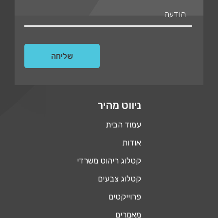
ניווט מהיר
עמוד הבית
אודות
קטלוג ריהוט משרדי
קטלוג צבעים
פרוייקטים
מאמרים