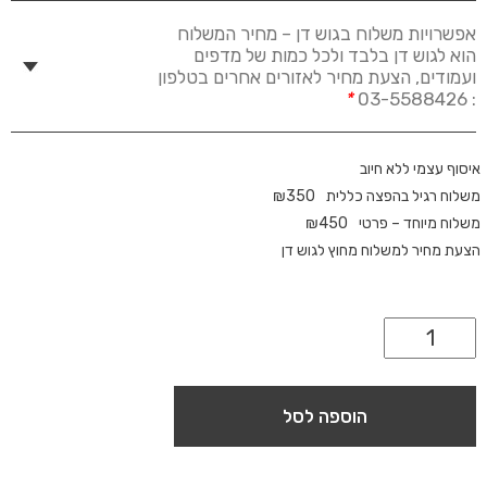
אפשרויות משלוח בגוש דן – מחיר המשלוח
הוא לגוש דן בלבד ולכל כמות של מדפים
ועמודים, הצעת מחיר לאזורים אחרים בטלפון
*
: 03-5588426
איסוף עצמי ללא חיוב
משלוח רגיל בהפצה כללית
350
₪
משלוח מיוחד – פרטי
450
₪
הצעת מחיר למשלוח מחוץ לגוש דן
הוספה לסל