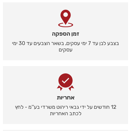
זמן הספקה
בצבע לבן עד 7 ימי עסקים, בשאר הצבעים עד 30 ימי
עסקים
אחריות
12 חודשים על ידי גבאי ריהוט משרדי בע''מ - לחץ
לכתב האחריות