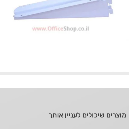
מוצרים שיכולים לעניין אותך