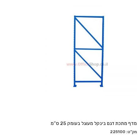
מדף מתכת דגם בינקל מעוגל בעומק 25 ס”מ
מק"ט: 225100