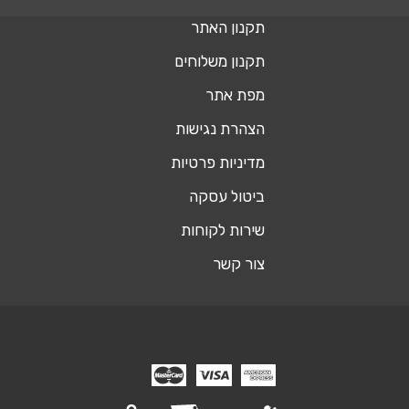
תקנון האתר
תקנון משלוחים
מפת אתר
הצהרת נגישות
מדיניות פרטיות
ביטול עסקה
שירות לקוחות
צור קשר