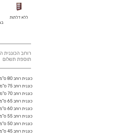
ללא דלתות
תוספת תשלום
כוננית רוחב 80 ס”מ
כוננית רוחב 75 ס”מ
כוננית רוחב 70 ס”מ
כוננית רוחב 65 ס”מ
כוננית רוחב 60 ס”מ
כוננית רוחב 55 ס”מ
כוננית רוחב 50 ס”מ
כוננית רוחב 45 ס”מ