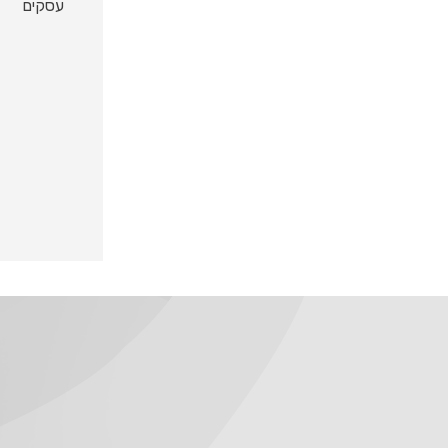
עסקים