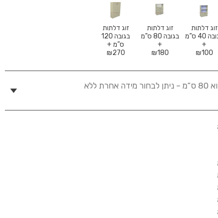
זוג דלתות
זוג דלתות
זוג דלתות
בגובה 40 ס”מ
בגובה 80 ס”מ
בגובה 120
+
+
ס”מ +
₪
270
₪
180
₪
100
רוחב הכוננית הוא 80 ס”מ – ניתן לבחור מידה אחרת ללא