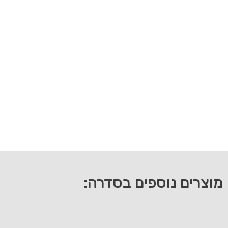
מוצרים נוספים בסדרה: