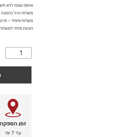
איסוף עצמי ללא חיוב
משלוח רגיל בהפצה 
משלוח מיוחד – פרטי
הצעת מחיר למשלוח מ
ה
זמן הספקה
עד 7 ימי