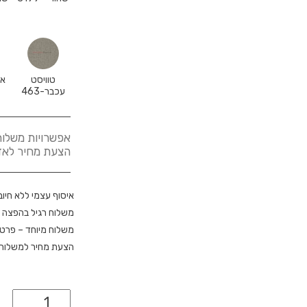
טוויסט
אג
עכבר-463
אפשרויות משלוח
הצעת מחיר לאזורים א
איסוף עצמי ללא חיוב
משלוח רגיל בהפצה 
משלוח מיוחד – פרטי
הצעת מחיר למשלוח מ