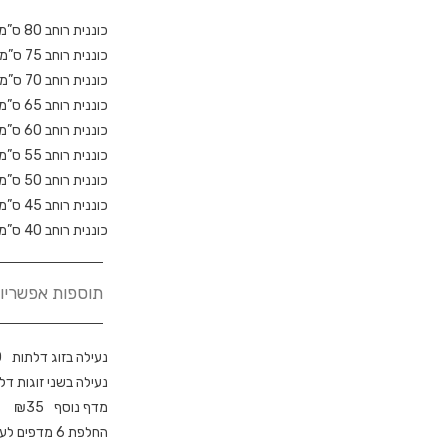
כוננית רוחב 80 ס”מ
כוננית רוחב 75 ס”מ
כוננית רוחב 70 ס”מ
כוננית רוחב 65 ס”מ
כוננית רוחב 60 ס”מ
כוננית רוחב 55 ס”מ
כוננית רוחב 50 ס”מ
כוננית רוחב 45 ס”מ
כוננית רוחב 40 ס”מ
תוספות אפשריות
נעילה בזוג דלתות
0
נעילה בשני זוגות דל
מדף נוסף
35
₪
החלפת 6 מדפים לעובי 28 מ”מ