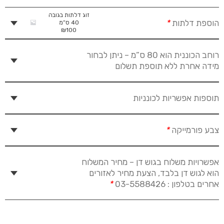
זוג דלתות בגובה
הוספת דלתות
*
40 ס”מ
₪
100
רוחב הכוננית הוא 80 ס”מ – ניתן לבחור
מידה אחרת ללא תוספת תשלום
תוספות אפשריות לכונניות
צבע פורמייקה
*
אפשרויות משלוח בגוש דן – מחיר המשלוח
הוא לגוש דן בלבד, הצעת מחיר לאזורים
אחרים בטלפון : 03-5588426
*