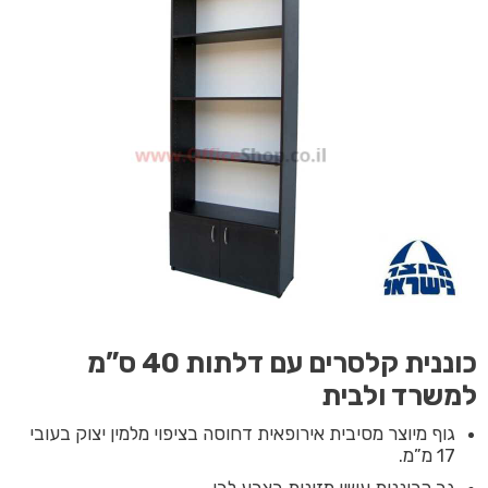
כוננית קלסרים עם דלתות 40 ס”מ
למשרד ולבית
גוף מיוצר מסיבית אירופאית דחוסה בציפוי מלמין יצוק בעובי
17 מ”מ.