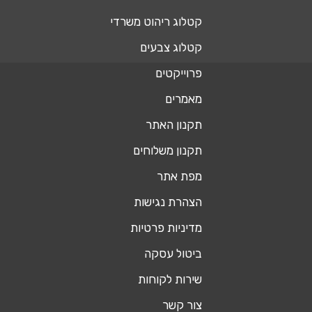
קטלוג ריהוט משרדי
קטלוג צבעים
פרוייקטים
מאמרים
תקנון האתר
תקנון משלוחים
מפת אתר
הצהרת נגישות
מדיניות פרטיות
ביטול עסקה
שירות לקוחות
צור קשר