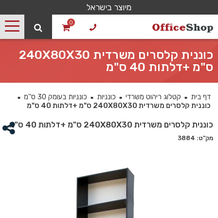
מיוצר בישראל
0
כוננית קלסרים משרדית 240X80X30
ס"מ +דלתות 40 ס"מ
דף בית
קטלוג ריהוט משרדי
כונניות
כונניות בעומק 30 ס''מ
■
■
■
■
כוננית קלסרים משרדית 240X80X30 ס"מ +דלתות 40 ס"מ
כוננית קלסרים משרדית 240X80X30 ס"מ +דלתות 40 ס"מ
מק"ט: 3884