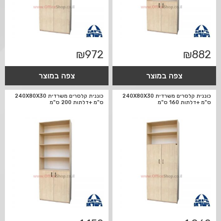
₪
972
₪
882
צפה במוצר
צפה במוצר
כוננית קלסרים משרדית 240X80X30
כוננית קלסרים משרדית 240X80X30
ס"מ +דלתות 160 ס"מ
ס"מ +דלתות 200 ס"מ