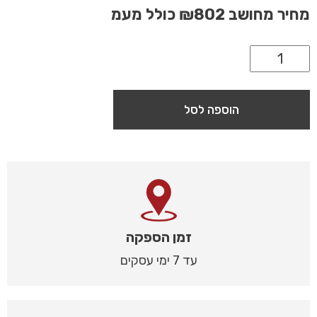
מחיר מחושב
₪802
כולל מעמ
הוספה לסל
זמן הספקה
עד 7 ימי עסקים