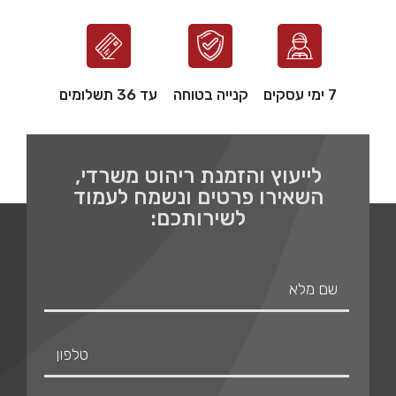
7 ימי עסקים
קנייה בטוחה
עד 36 תשלומים
לייעוץ והזמנת ריהוט משרדי,
השאירו פרטים ונשמח לעמוד
לשירותכם: