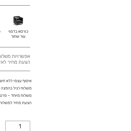
כורסא בדמוי
כ
עור שחור
אפשרויות משלוח
הצעת מחיר לאזורים א
איסוף עצמי ללא חיוב
משלוח רגיל בהפצה 
משלוח מיוחד – פרטי
הצעת מחיר למשלוח מ