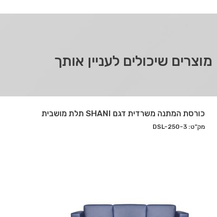
מוצרים שיכולים לעניין אותך
כורסת המתנה משרדית דגם SHANI תלת מושבית
מק"ט: DSL-250-3