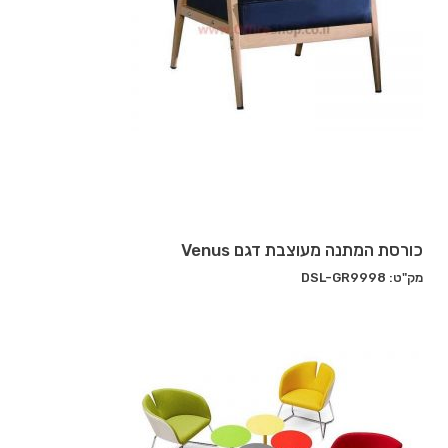
כורסת המתנה מעוצבת דגם Venus
מק"ט: DSL-GR9998