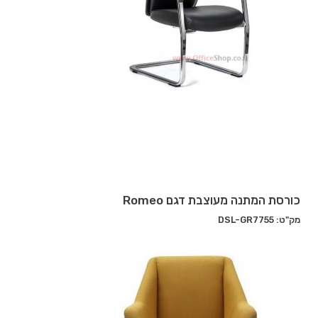
כורסת המתנה מעוצבת דגם Romeo
מק"ט: DSL-GR7755