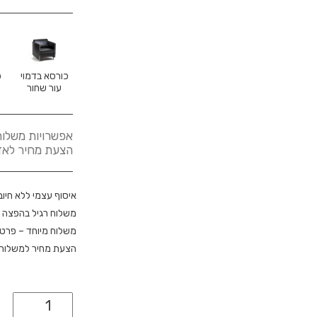
כורסא בדמוי
כ
עור שחור
אפשרויות משלוח
הצעת מחיר לאזורים א
איסוף עצמי ללא חיוב
משלוח רגיל בהפצה 
משלוח מיוחד – פרטי
הצעת מחיר למשלוח מ