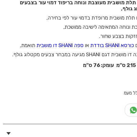
לת מושבית מעוצבת ונוחה בריפוד דמוי עור בצבעים
 גולף,
 תלת מושבית מרופדת בדמוי עור לפי בחירה,
ת ונוחה המתאימה לישיבה ממושכת,
זקות בצבע שחור.
ם
כורסא SHANI בודדת
או
ספה SHANI דו מושבית
תואמת,
SHANI מגיעה במבחר צבעים מקטלוג גולף.
לל מעמ