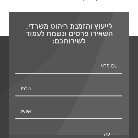
לייעוץ והזמנת ריהוט משרדי,
השאירו פרטים ונשמח לעמוד
לשירותכם: