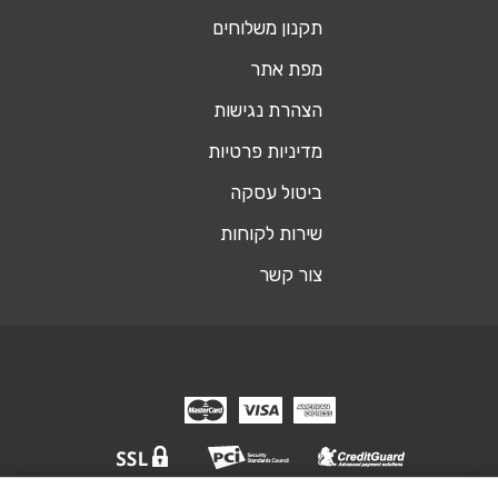
תקנון משלוחים
מפת אתר
הצהרת נגישות
מדיניות פרטיות
ביטול עסקה
שירות לקוחות
צור קשר