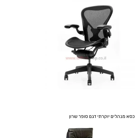
כסא מנהלים יוקרתי דגם סופר שרון