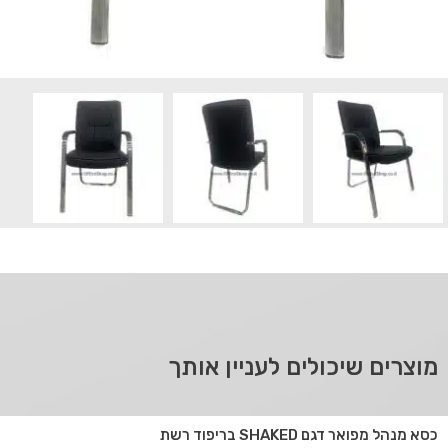
מוצרים שיכולים לעניין אותך
כסא מנהל מפואר דגם SHAKED בריפוד רשת