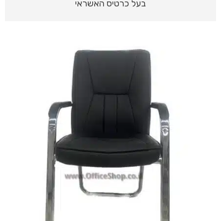
בעל כרטיס האשראי