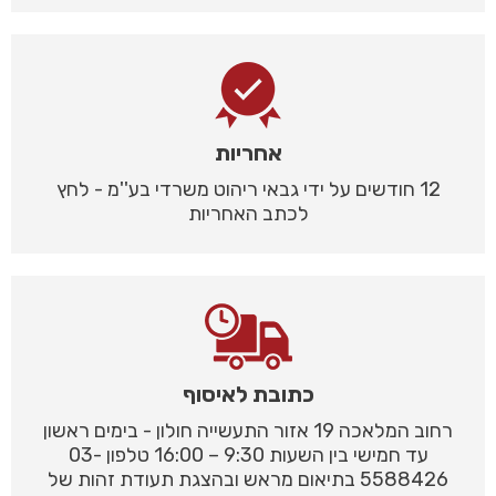
אחריות
12 חודשים על ידי גבאי ריהוט משרדי בע''מ - לחץ
לכתב האחריות
כתובת לאיסוף
רחוב המלאכה 19 אזור התעשייה חולון - בימים ראשון
עד חמישי בין השעות 9:30 – 16:00 טלפון 03-
5588426 בתיאום מראש ובהצגת תעודת זהות של