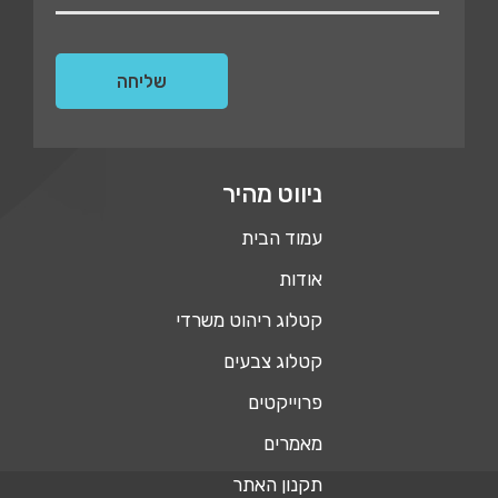
ניווט מהיר
עמוד הבית
אודות
קטלוג ריהוט משרדי
קטלוג צבעים
פרוייקטים
מאמרים
תקנון האתר