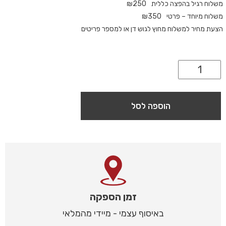
משלוח רגיל בהפצה כללית
250
₪
משלוח מיוחד – פרטי
350
₪
הצעת מחיר למשלוח מחוץ לגוש דן או למספר פריטים
הוספה לסל
זמן הספקה
באיסוף עצמי - מיידי מהמלאי