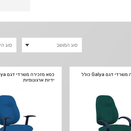
כסא מזכירה משרדי דגם Galya כולל
ידיות ארגונומיות