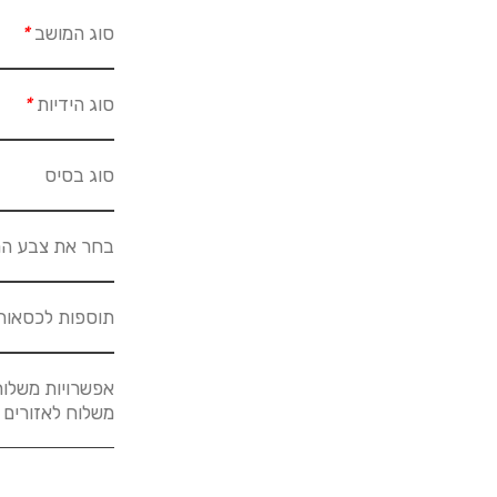
סוג המושב
*
סוג הידיות
*
סוג בסיס
בחר את צבע הר
תוספות לכסאות
אפשרויות משלוח
משלוח לאזורים אחרים