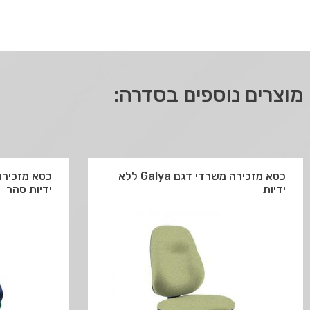
מוצרים נוספים בסדרה:
כסא מזכירה משרדי דגם Galya ללא
ידיות
ידיות סהר