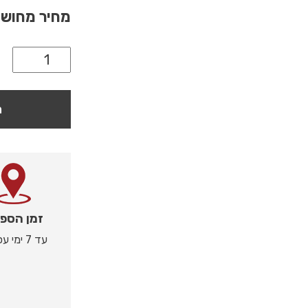
מחיר מחוש
ה
זמן הספ
עד 7 ימי עסקים