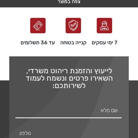
צפה במוצר
צפה במוצר
צפה במוצר
צפה במוצר
צפה במוצר
7 ימי עסקים
קנייה בטוחה
עד 36 תשלומים
לייעוץ והזמנת ריהוט משרדי,
השאירו פרטים ונשמח לעמוד
לשירותכם: