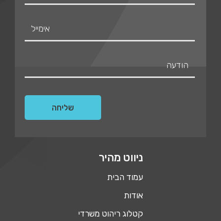
ניווט מהיר
עמוד הבית
אודות
קטלוג ריהוט משרדי