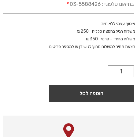
בתיאום טלפוני : 03-5588426
*
איסוף עצמי ללא חיוב
משלוח רגיל בהפצה כללית
250
₪
משלוח מיוחד – פרטי
350
₪
הצעת מחיר למשלוח מחוץ לגוש דן או למספר פריטים
הוספה לסל