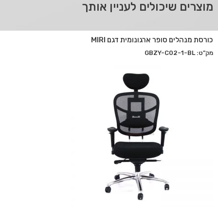
מוצרים שיכולים לעניין אותך
כורסת מנהלים סופר ארגונומית דגם MIRI
מק"ט: GBZY-C02-1-BL