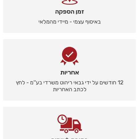
זמן הספקה
באיסוף עצמי - מיידי מהמלאי
אחריות
12 חודשים על ידי גבאי ריהוט משרדי בע''מ - לחץ
לכתב האחריות