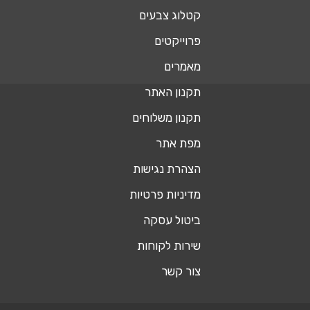
קטלוג צבעים
פרוייקטים
מאמרים
תקנון האתר
תקנון משלוחים
מפת אתר
הצהרת נגישות
מדיניות פרטיות
ביטול עסקה
שירות לקוחות
צור קשר