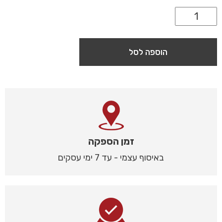
הוספה לסל
זמן הספקה
באיסוף עצמי - עד 7 ימי עסקים