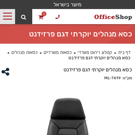
מיוצר בישראל
0
כסא מנהלים יוקרתי דגם פרזידנט
דף בית
קטלוג ריהוט משרדי
כסאות משרדיים
כסאות מנהלים
■
■
■
■
כסא מנהלים יוקרתי דגם פרזידנט
כסא מנהלים יוקרתי דגם פרזידנט
מק"ט: ML-7619