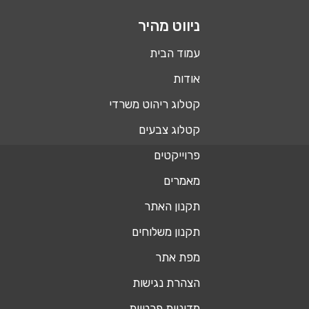
ניווט מהיר
עמוד הבית
אודות
קטלוג ריהוט משרדי
קטלוג צבעים
פרוייקטים
מאמרים
תקנון האתר
תקנון משלוחים
מפת אתר
הצהרת נגישות
מדיניות פרטיות