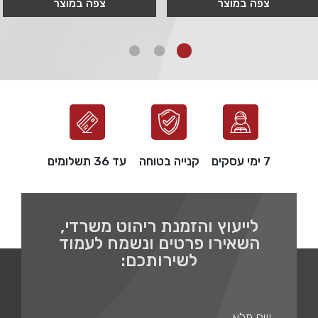
צפה במוצר
צפה במוצר
7 ימי עסקים
קנייה בטוחה
עד 36 תשלומים
לייעוץ והזמנת ריהוט משרדי,
השאירו פרטים ונשמח לעמוד
לשירותכם: