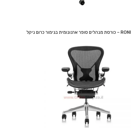
RONI – כורסת מנהלים סופר ארגונומית בגימור כרום ניקל