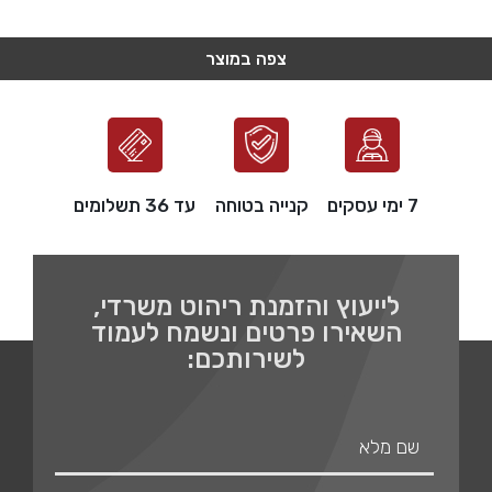
צפה במוצר
צפה במוצר
צפה במוצר
צפה במוצר
צפה במוצר
7 ימי עסקים
קנייה בטוחה
עד 36 תשלומים
לייעוץ והזמנת ריהוט משרדי,
השאירו פרטים ונשמח לעמוד
לשירותכם: