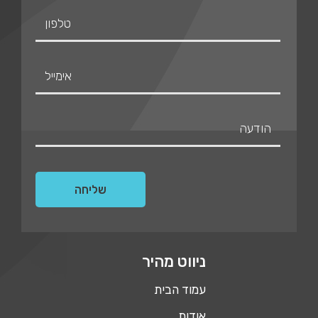
ניווט מהיר
עמוד הבית
אודות