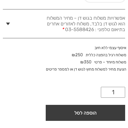
אפשרויות משלוח בגוש דן – מחיר המשלוח
הוא לגוש דן בלבד, משלוח לאזורים אחרים
בתיאום טלפוני : 03-5588426
*
איסוף עצמי ללא חיוב
משלוח רגיל בהפצה כללית
250
₪
משלוח מיוחד – פרטי
350
₪
הצעת מחיר למשלוח מחוץ לגוש דן או למספר פריטים
הוספה לסל