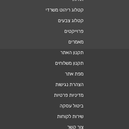
קטלוג ריהוט משרדי
קטלוג צבעים
פרוייקטים
מאמרים
תקנון האתר
תקנון משלוחים
מפת אתר
הצהרת נגישות
מדיניות פרטיות
ביטול עסקה
שירות לקוחות
צור קשר