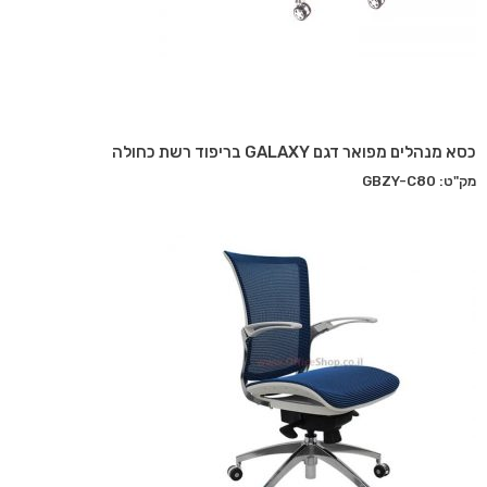
כסא מנהלים מפואר דגם GALAXY בריפוד רשת כחולה
מק"ט: GBZY-C80