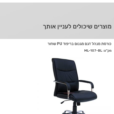
מוצרים שיכולים לעניין אותך
כורסת מנהל דגם מגנום בריפוד PU שחור
מק"ט: ML-107-BL