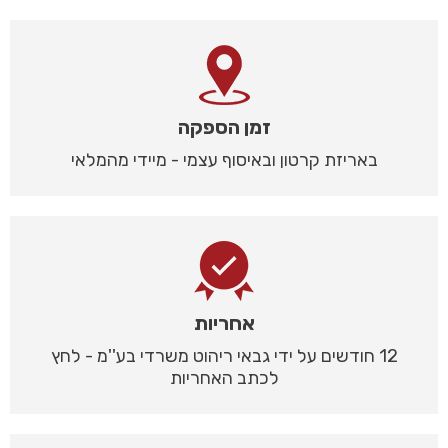
זמן הספקה
באריזת קרטון ובאיסוף עצמי - מיידי מהמלאי
אחריות
12 חודשים על ידי גבאי ריהוט משרדי בע''מ - לחץ
לכתב האחריות