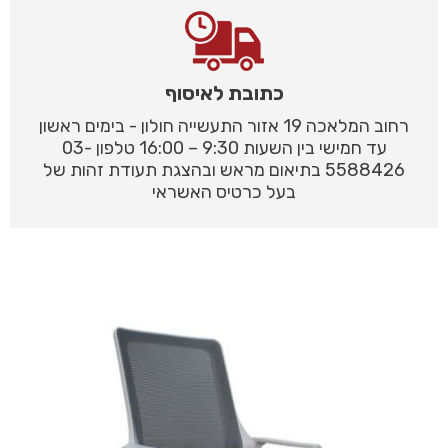
כתובת לאיסוף
רחוב המלאכה 19 אזור התעשייה חולון - בימים ראשון
עד חמישי בין השעות 9:30 – 16:00 טלפון 03-
5588426 בתיאום מראש ובהצגת תעודת זהות של
בעל כרטיס האשראי