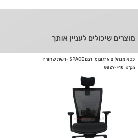
מוצרים שיכולים לעניין אותך
כסא מנהלים ארגונומי דגם SPACE -רשת שחורה
מק"ט: GBZY-F18