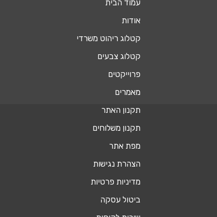
עמוד הבית
אודות
קטלוג ריהוט משרדי
קטלוג צבעים
פרוייקטים
מאמרים
תקנון האתר
תקנון משלוחים
מפת אתר
הצהרת נגישות
מדיניות פרטיות
ביטול עסקה