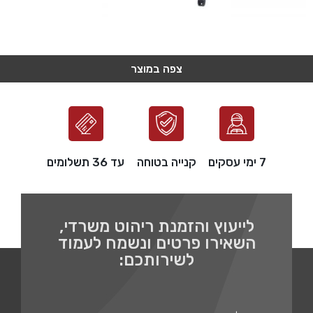
צפה במוצר
צפה במוצר
צפה במוצר
צפה במוצר
צפה במוצר
7 ימי עסקים
קנייה בטוחה
עד 36 תשלומים
לייעוץ והזמנת ריהוט משרדי,
השאירו פרטים ונשמח לעמוד
לשירותכם: