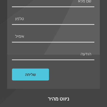
ניווט מהיר