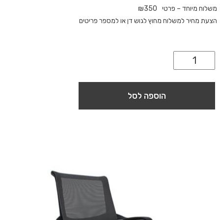
משלוח מיוחד – פרטי
350
₪
הצעת מחיר למשלוח מחוץ לגוש דן או למספר פריטים
הוספה לסל