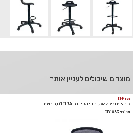
מוצרים שיכולים לעניין אותך
Ofira
כיסא מזכירה ארגונומי מסידרת OFIRA גב רשת
מק"ט: GB1033