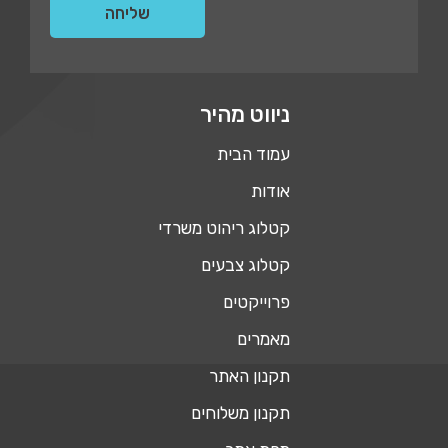
ניווט מהיר
עמוד הבית
אודות
קטלוג ריהוט משרדי
קטלוג צבעים
פרוייקטים
מאמרים
תקנון האתר
תקנון משלוחים