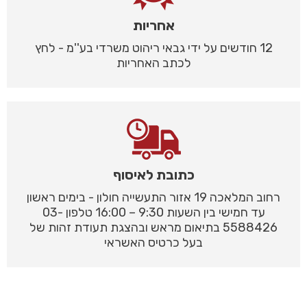
אחריות
12 חודשים על ידי גבאי ריהוט משרדי בע''מ - לחץ
לכתב האחריות
כתובת לאיסוף
רחוב המלאכה 19 אזור התעשייה חולון - בימים ראשון
עד חמישי בין השעות 9:30 – 16:00 טלפון 03-
5588426 בתיאום מראש ובהצגת תעודת זהות של
בעל כרטיס האשראי