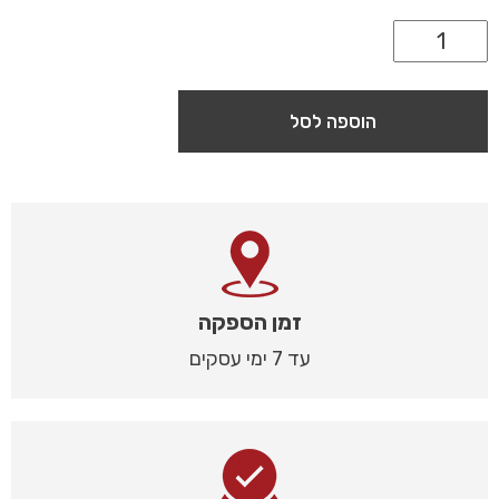
הוספה לסל
זמן הספקה
עד 7 ימי עסקים