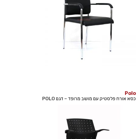
Polo
כסא אורח פלסטיק עם מושב מרופד – דגם POLO