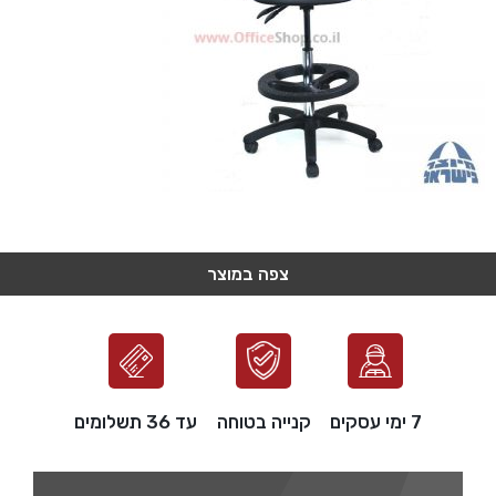
צפה במוצר
צפה במוצר
צפה במוצר
צפה במוצר
צפה במוצר
7 ימי עסקים
קנייה בטוחה
עד 36 תשלומים