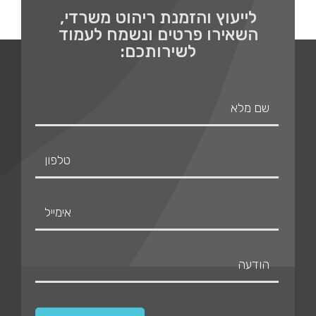
לייעוץ והזמנת ריהוט משרדי,
השאירו פרטים ונשמח לעמוד
לשירותכם: