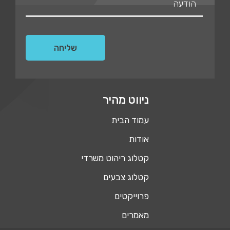
ניווט מהיר
עמוד הבית
אודות
קטלוג ריהוט משרדי
קטלוג צבעים
פרוייקטים
מאמרים