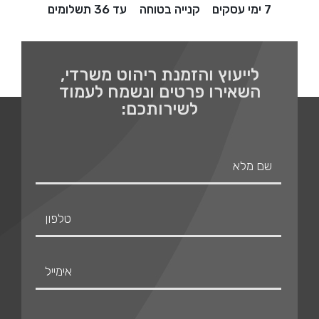
7 ימי עסקים
קנייה בטוחה
עד 36 תשלומים
לייעוץ והזמנת ריהוט משרדי,
השאירו פרטים ונשמח לעמוד
לשירותכם: