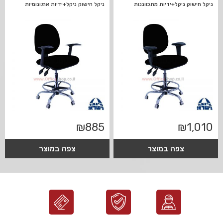
ניקל חישוק ניקל+ידיות מתכווננות
ניקל חישוק ניקל+ידיות ארגונומיות
₪
885
₪
1,010
צפה במוצר
צפה במוצר