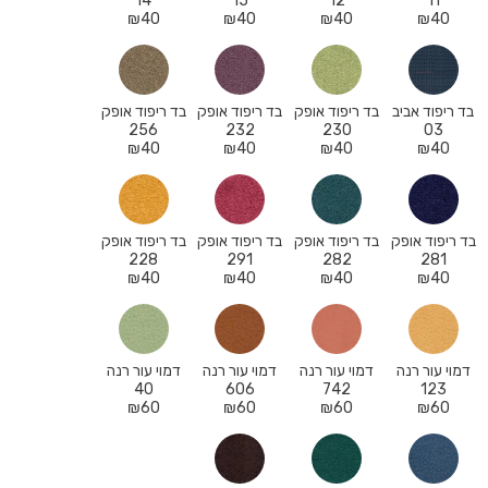
14
15
12
11
₪
40
₪
40
₪
40
₪
40
בד ריפוד אביב
בד ריפוד אופק
בד ריפוד אופק
בד ריפוד אופק
256
232
230
03
₪
40
₪
40
₪
40
₪
40
בד ריפוד אופק
בד ריפוד אופק
בד ריפוד אופק
בד ריפוד אופק
228
291
282
281
₪
40
₪
40
₪
40
₪
40
דמוי עור רנה
דמוי עור רנה
דמוי עור רנה
דמוי עור רנה
40
606
742
123
₪
60
₪
60
₪
60
₪
60