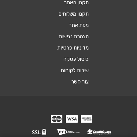
תקנון האתר
תקנון משלוחים
מפת אתר
הצהרת נגישות
מדיניות פרטיות
ביטול עסקה
שירות לקוחות
צור קשר