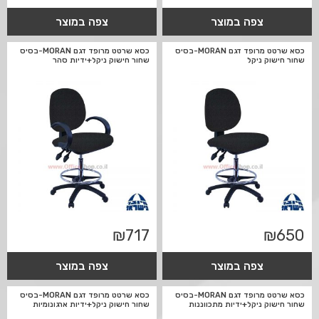
צפה במוצר
צפה במוצר
כסא שרטט מרופד דגם MORAN-בסיס
כסא שרטט מרופד דגם MORAN-בסיס
שחור חישוק ניקל
שחור חישוק ניקל+ידיות סהר
₪
717
₪
650
צפה במוצר
צפה במוצר
כסא שרטט מרופד דגם MORAN-בסיס
כסא שרטט מרופד דגם MORAN-בסיס
שחור חישוק ניקל+ידיות מתכווננות
שחור חישוק ניקל+ידיות ארגונומיות