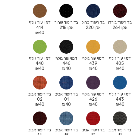
בד ריפוד בורדו
בד ריפוד כחול
בד ריפוד שחור
דמוי עור גולף
אקו 264
אקו 220
אקו 218
414
₪
40
דמוי עור גולף
דמוי עור גולף
דמוי עור גולף
דמוי עור גולף
440
446
439
405
₪
40
₪
40
₪
40
₪
40
דמוי עור גולף
דמוי עור גולף
בד ריפוד אביב
בד ריפוד אביב
02
01
426
443
₪
40
₪
40
₪
40
₪
40
בד ריפוד אביב
בד ריפוד אביב
בד ריפוד אביב
בד ריפוד אביב