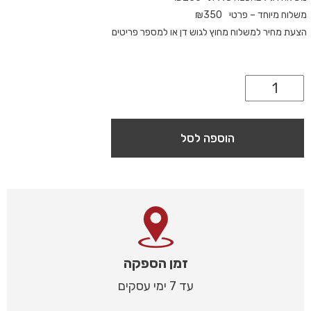
משלוח מיוחד – פרטי
350
₪
הצעת מחיר למשלוח מחוץ לגוש דן או למספר פריטים
הוספה לסל
זמן הספקה
עד 7 ימי עסקים