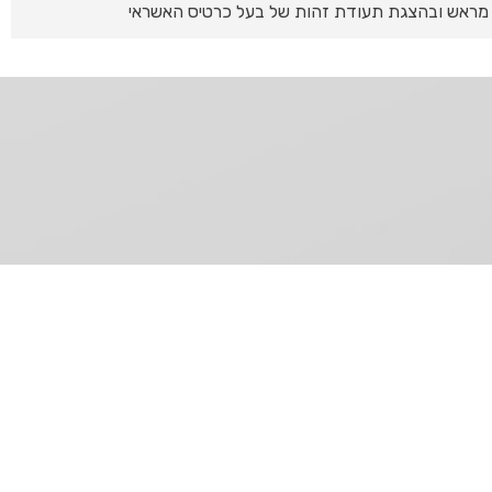
מראש ובהצגת תעודת זהות של בעל כרטיס האשראי