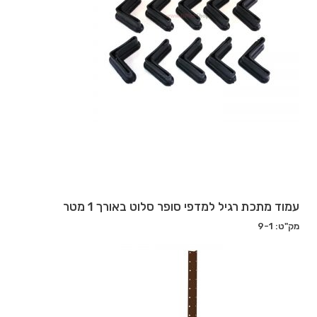
עמוד מתכת רגיל למדפי סופר סלוט באורך 1 מטר
מק"ט: 9-1