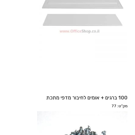
100 ברגים + אומים לחיבור מדפי מתכת
מק"ט: 77