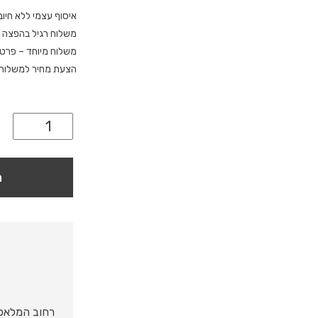
איסוף עצמי ללא חיוב
משלוח רגיל בהפצה 
משלוח מיוחד – פרטי
הצעת מחיר למשלוח מ
ה