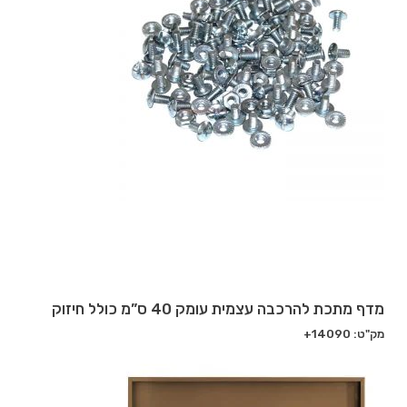
מדף מתכת להרכבה עצמית עומק 40 ס”מ כולל חיזוק
מק"ט: 14090+