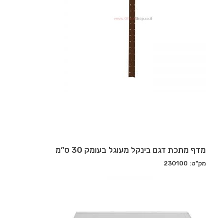
מדף מתכת דגם בינקל מעוגל בעומק 30 ס”מ
מק"ט: 230100