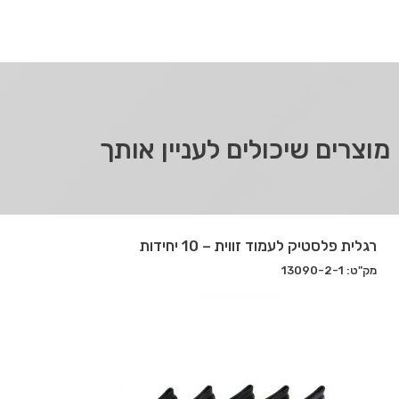
מוצרים שיכולים לעניין אותך
רגלית פלסטיק לעמוד זווית – 10 יחידות
מק"ט: 13090-2-1